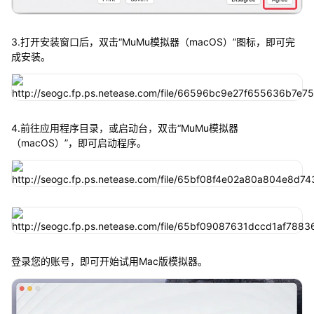
3.打开安装窗口后，双击“MuMu模拟器（macOS）”图标，即可完
成安装。
4.前往应用程序目录，或启动台，双击“MuMu模拟器
（macOS）”，即可启动程序。
登录您的账号，即可开始试用Mac版模拟器。