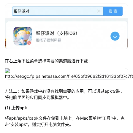
在右上角下拉菜单选择需要的渠道服进行下载；
方法二：如果游戏中心没有找到需要的应用，可以通过apk安装，
将电脑里面的应用同步到模拟器中。
(1) 上传apk
将apk/apks/xapk文件存储到电脑上，在Mac菜单栏“工具”中，点
击“安装apk”，则会打开电脑文件夹。