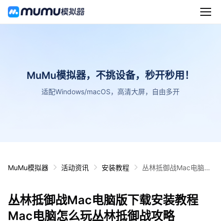
MuMu模拟器，不挑设备，秒开秒用！
适配Windows/macOS，高清大屏，自由多开
MuMu模拟器
活动资讯
安装教程
丛林抵御战Mac电脑版
下载安装教程 Mac电脑
怎么玩丛林抵御战攻略
丛林抵御战Mac电脑版下载安装教程
Mac电脑怎么玩丛林抵御战攻略