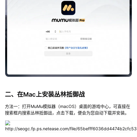
二、在Mac上安装丛林抵御战
方法一：打开MuMu模拟器（macOS）桌面的游戏中心，可直接在
搜索框内搜索丛林抵御战，点击下载，便会为您自动下载并安装。