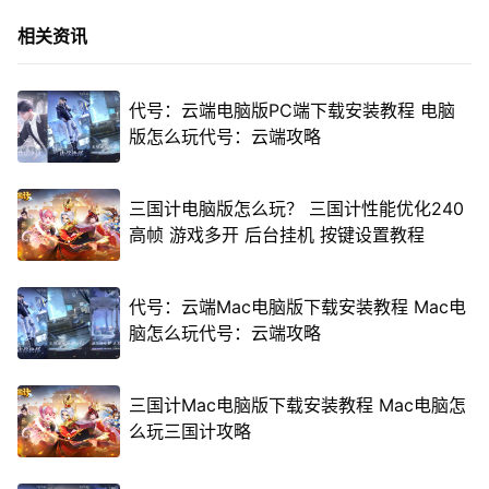
相关资讯
代号：云端电脑版PC端下载安装教程 电脑
版怎么玩代号：云端攻略
三国计电脑版怎么玩？ 三国计性能优化240
高帧 游戏多开 后台挂机 按键设置教程
代号：云端Mac电脑版下载安装教程 Mac电
脑怎么玩代号：云端攻略
三国计Mac电脑版下载安装教程 Mac电脑怎
么玩三国计攻略