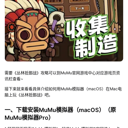
需要《丛林抵御战》攻略可以到MuMu官网游戏中心对应游戏页资
讯栏查看~
接下来就来看看具体介绍如何用MuMu模拟器（macOS）在Mac电
脑上玩《丛林抵御战》吧。
一、下载安装MuMu模拟器（macOS）（原
MuMu模拟器Pro）