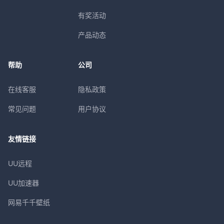
有奖活动
产品动态
帮助
公司
在线客服
隐私政策
常见问题
用户协议
友情链接
UU远程
UU加速器
网易千千壁纸