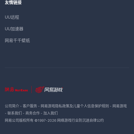
友情链接
UU远程
UU加速器
网易千千壁纸
公司简介
-
客户服务
-
网易游戏隐私政策及儿童个人信息保护规则
-
网易游戏
-
联系我们
-
商务合作
-
加入我们
网易公司版权所有 ©1997-
2026
网络游戏行业防沉迷自律公约