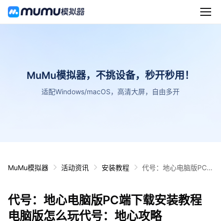
MuMu模拟器，不挑设备，秒开秒用！
适配Windows/macOS，高清大屏，自由多开
MuMu模拟器
活动资讯
安装教程
代号：地心电脑版PC
端下载安装教程 电脑版
怎么玩代号：地心攻略
代号：地心电脑版PC端下载安装教程
电脑版怎么玩代号：地心攻略