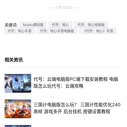
文章已到底
关键词:
MuMu模拟器
代号：地心
代号：地心电脑版
代号：地心手游
代号：地心手游电脑版
《代号：地心》手游
相关资讯
代号：云端电脑版PC端下载安装教程 电脑
版怎么玩代号：云端攻略
三国计电脑版怎么玩？ 三国计性能优化240
高帧 游戏多开 后台挂机 按键设置教程