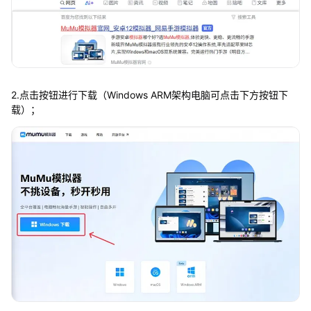
2.点击按钮进行下载（Windows ARM架构电脑可点击下方按钮下
载）；