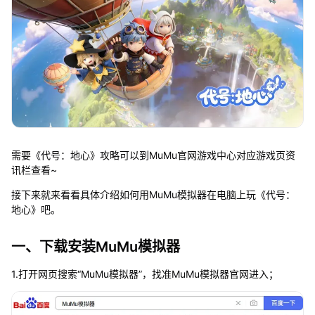
需要《代号：地心》攻略可以到MuMu官网游戏中心对应游戏页资
讯栏查看~
接下来就来看看具体介绍如何用MuMu模拟器在电脑上玩《代号：
地心》吧。
一、下载安装MuMu模拟器
1.打开网页搜索“MuMu模拟器”，找准MuMu模拟器官网进入；