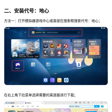
二、安装代号：地心
方法一：打开模拟器游戏中心或直接在搜索框搜索代号：地心；
在右上角下拉菜单选择需要的渠道服进行下载；