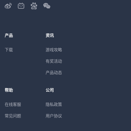
产品
资讯
下载
游戏攻略
有奖活动
产品动态
帮助
公司
在线客服
隐私政策
常见问题
用户协议