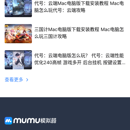
代号：云端Mac电脑版下载安装教程 Mac电
脑怎么玩代号：云端攻略
三国计Mac电脑版下载安装教程 Mac电脑怎
么玩三国计攻略
代号：云端电脑版怎么玩？ 代号：云端性能
优化240高帧 游戏多开 后台挂机 按键设置
教程
查看更多