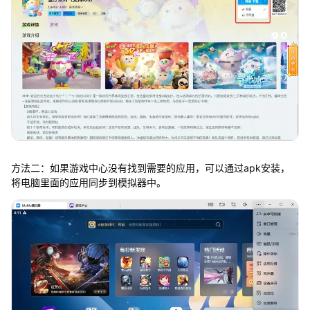
方法二：如果游戏中心没有找到需要的应用，可以通过apk安装，
将电脑里面的应用同步到模拟器中。