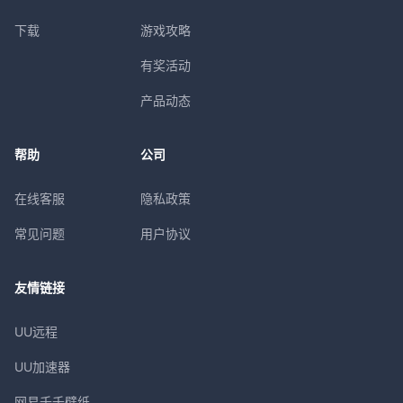
下载
游戏攻略
有奖活动
产品动态
帮助
公司
在线客服
隐私政策
常见问题
用户协议
友情链接
UU远程
UU加速器
网易千千壁纸