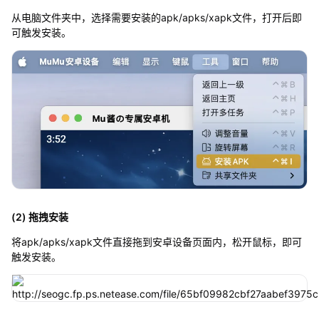
从电脑文件夹中，选择需要安装的apk/apks/xapk文件，打开后即
可触发安装。
(2) 拖拽安装
将apk/apks/xapk文件直接拖到安卓设备页面内，松开鼠标，即可
触发安装。