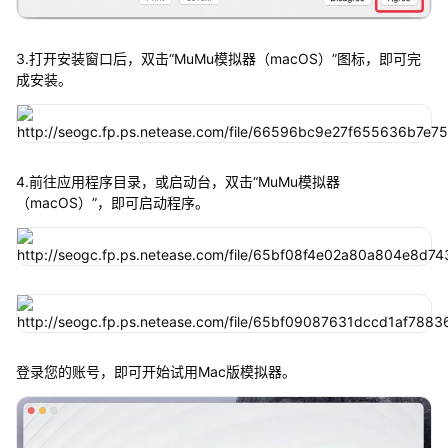
3.打开安装窗口后，双击“MuMu模拟器（macOS）”图标，即可完
成安装。
4.前往应用程序目录，或启动台，双击“MuMu模拟器
（macOS）”，即可启动程序。
登录您的账号，即可开始试用Mac版模拟器。