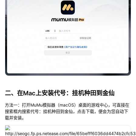
二、在Mac上安装代号：挂机种田到金仙
方法一：打开MuMu模拟器（macOS）桌面的游戏中心，可直接在
搜索框内搜索代号：挂机种田到金仙，点击下载，便会为您自动下
载并安装。