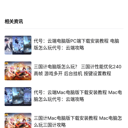
相关资讯
代号：云端电脑版PC端下载安装教程 电脑
版怎么玩代号：云端攻略
三国计电脑版怎么玩？ 三国计性能优化240
高帧 游戏多开 后台挂机 按键设置教程
代号：云端Mac电脑版下载安装教程 Mac电
脑怎么玩代号：云端攻略
三国计Mac电脑版下载安装教程 Mac电脑怎
么玩三国计攻略