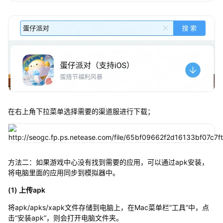
在右上角下拉菜单选择需要的渠道服进行下载；
方法二：如果游戏中心没有找到需要的应用，可以通过apk安装，
将电脑里面的应用同步到模拟器中。
(1) 上传apk
将apk/apks/xapk文件存储到电脑上，在Mac菜单栏“工具”中，点
击“安装apk”，则会打开电脑文件夹。