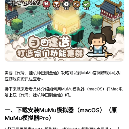
需要《代号：挂机种田到金仙》攻略可以到MuMu官网游戏中心对
应游戏页资讯栏查看~
接下来就来看看具体介绍如何用MuMu模拟器（macOS）在Mac电
脑上玩《代号：挂机种田到金仙》吧。
一、下载安装MuMu模拟器（macOS）（原
MuMu模拟器Pro）