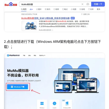
2.点击按钮进行下载（Windows ARM架构电脑可点击下方按钮下
载）；