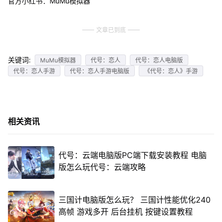
官方小红书：MuMu模拟器
文章已到底
关键词:
MuMu模拟器
代号：恋人
代号：恋人电脑版
代号：恋人手游
代号：恋人手游电脑版
《代号：恋人》手游
相关资讯
代号：云端电脑版PC端下载安装教程 电脑
版怎么玩代号：云端攻略
三国计电脑版怎么玩？ 三国计性能优化240
高帧 游戏多开 后台挂机 按键设置教程