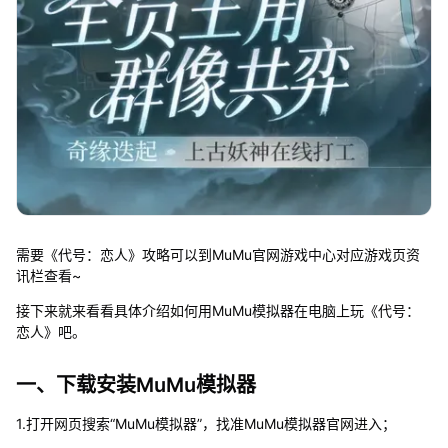
需要《代号：恋人》攻略可以到MuMu官网游戏中心对应游戏页资
讯栏查看~
接下来就来看看具体介绍如何用MuMu模拟器在电脑上玩《代号：
恋人》吧。
一、下载安装MuMu模拟器
1.打开网页搜索“MuMu模拟器”，找准MuMu模拟器官网进入；