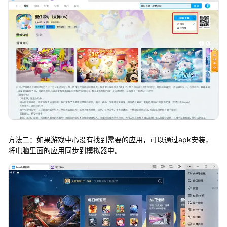
方法二：如果游戏中心没有找到需要的应用，可以通过apk安装，
将电脑里面的应用同步到模拟器中。