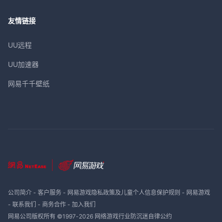
友情链接
UU远程
UU加速器
网易千千壁纸
公司简介
-
客户服务
-
网易游戏隐私政策及儿童个人信息保护规则
-
网易游戏
-
联系我们
-
商务合作
-
加入我们
网易公司版权所有 ©1997-
2026
网络游戏行业防沉迷自律公约