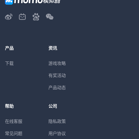
产品
资讯
下载
游戏攻略
有奖活动
产品动态
帮助
公司
在线客服
隐私政策
常见问题
用户协议