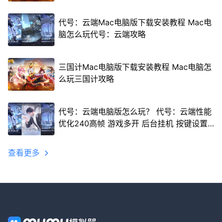
代号：云端Mac电脑版下载安装教程 Mac电
脑怎么玩代号：云端攻略
三国计Mac电脑版下载安装教程 Mac电脑怎
么玩三国计攻略
代号：云端电脑版怎么玩？ 代号：云端性能
优化240高帧 游戏多开 后台挂机 按键设置
教程
查看更多