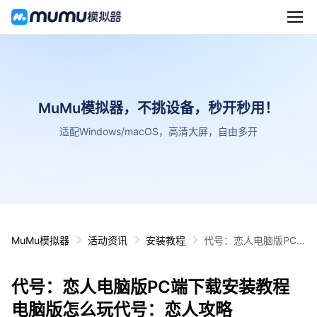
MuMu模拟器，不挑设备，秒开秒用！
适配Windows/macOS，高清大屏，自由多开
MuMu模拟器
活动资讯
安装教程
代号：恋人电脑版PC
端下载安装教程 电脑版
怎么玩代号：恋人攻略
代号：恋人电脑版PC端下载安装教程
电脑版怎么玩代号：恋人攻略