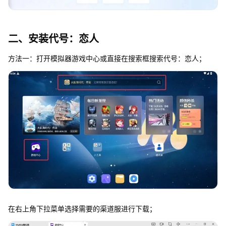
二、安装代号：恋人
方法一：打开模拟器游戏中心或直接在搜索框搜索代号：恋人；
在右上角下拉菜单选择需要的渠道服进行下载；