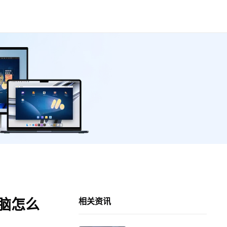
电脑怎么
相关资讯