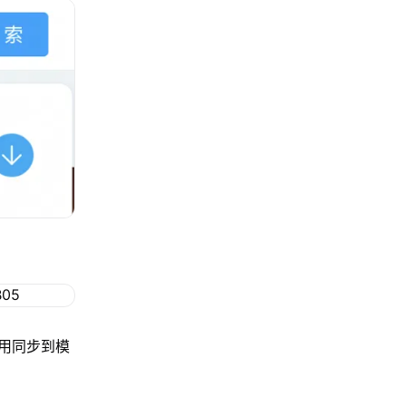
用同步到模