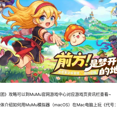
团》攻略可以到MuMu官网游戏中心对应游戏页资讯栏查看~
体介绍如何用MuMu模拟器（macOS）在Mac电脑上玩《代号