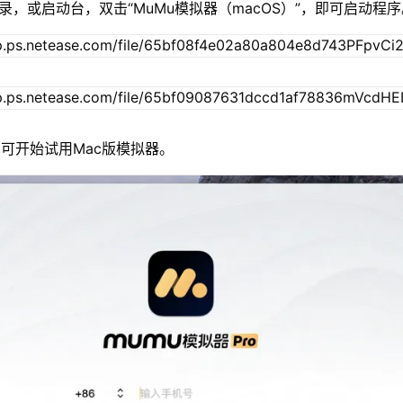
录，或启动台，双击“MuMu模拟器（macOS）”，即可启动程
可开始试用Mac版模拟器。