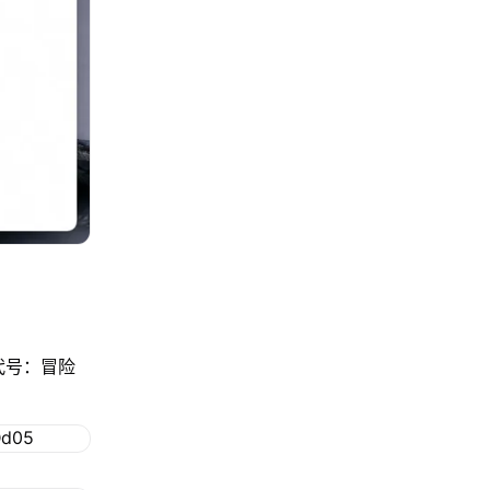
代号：冒险