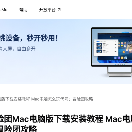
uMu
帮助
开放平台
不挑设备，秒开秒用！
，高清大屏，自由多开
脑版下载安装教程 Mac电脑怎么玩代号：冒险团攻略
团Mac电脑版下载安装教程 Mac
冒险团攻略