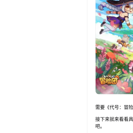
需要《代号：冒险
接下来就来看看具
吧。