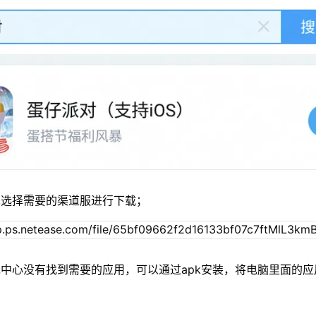
单选择需要的渠道服进行下载；
中心没有找到需要的应用，可以通过apk安装，将电脑里面的应