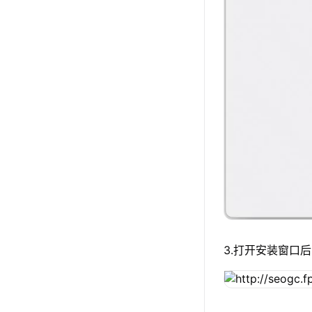
3.打开安装窗口后