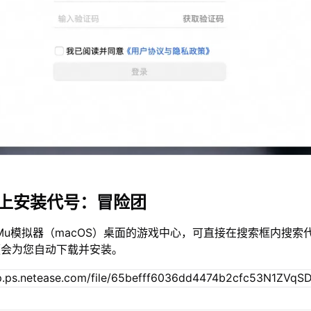
c上安装代号：冒险团
Mu模拟器（macOS）桌面的游戏中心，可直接在搜索框内搜索
便会为您自动下载并安装。