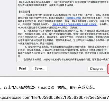
，双击“MuMu模拟器（macOS）”图标，即可完成安装。