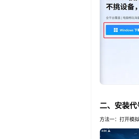
二、安装代
方法一：打开模