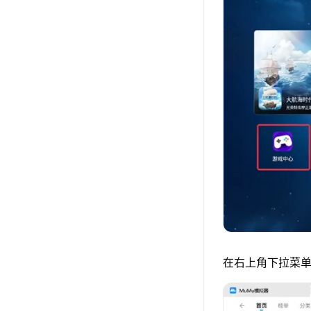
在右上角下拉菜