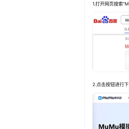
1.打开网页搜索“
2.点击按钮进行下