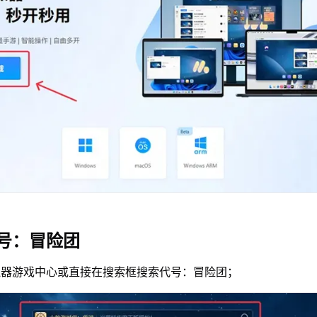
号：冒险团
拟器游戏中心或直接在搜索框搜索代号：冒险团；