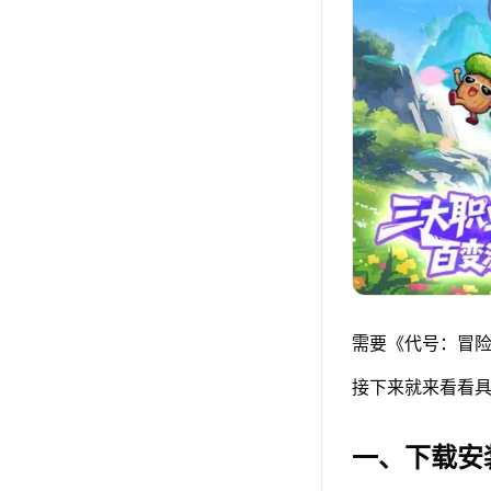
需要《代号：冒险
接下来就来看看具
一、下载安