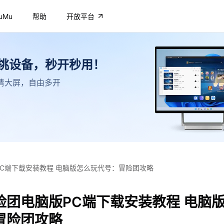
uMu
帮助
开放平台
不挑设备，秒开秒用！
，高清大屏，自由多开
C端下载安装教程 电脑版怎么玩代号：冒险团攻略
险团电脑版PC端下载安装教程 电脑
冒险团攻略