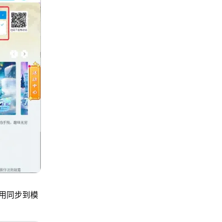
用同步到模