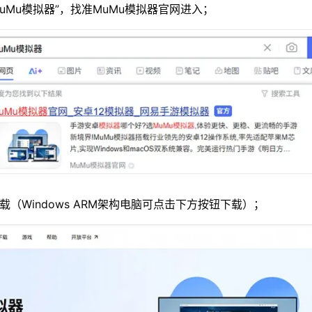
MuMu模拟器”，找准MuMu模拟器官网进入；
载（Windows ARM架构电脑可点击下方按钮下载）；