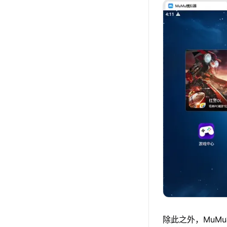
除此之外，MuM