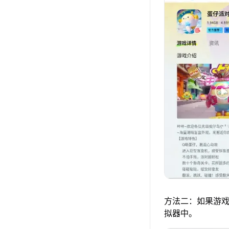
方法二：如果游戏
拟器中。