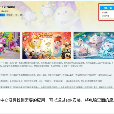
中心没有找到需要的应用，可以通过apk安装，将电脑里面的应