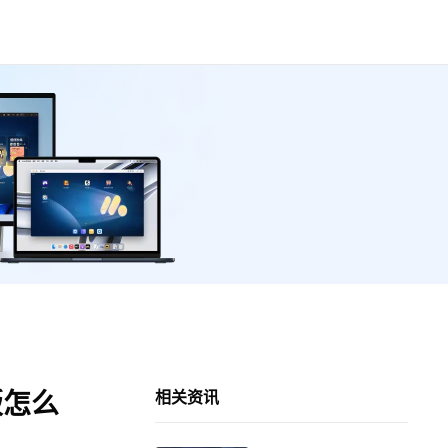
版怎么
相关资讯