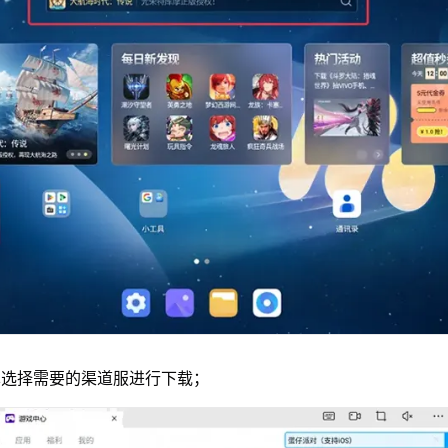
单选择需要的渠道服进行下载；