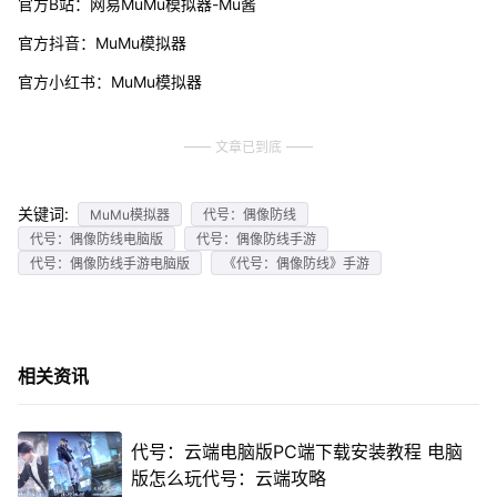
官方B站：网易MuMu模拟器-Mu酱
官方抖音：MuMu模拟器
官方小红书：MuMu模拟器
文章已到底
关键词:
MuMu模拟器
代号：偶像防线
代号：偶像防线电脑版
代号：偶像防线手游
代号：偶像防线手游电脑版
《代号：偶像防线》手游
相关资讯
代号：云端电脑版PC端下载安装教程 电脑
版怎么玩代号：云端攻略