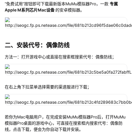
“免费试用”按钮即可下载最新版本MuMu模拟器Pro，一款
专属
Apple M系列芯片Mac设备
的安卓模拟器。
二、安装代号：偶像防线
方法一：打开游戏中心或直接在搜索框搜索代号：偶像防线；
在右上角下拉菜单选择需要的渠道服进行下载；
若你为Mac电脑用户，在完成安装MuMu模拟器Pro后，打开MuMu
模拟器Pro桌面的游戏中心，可直接在搜索框内搜索代号：偶像防
线，点击下载，便会为你自动下载并安装。