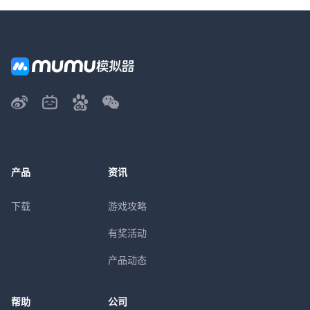
产品
资讯
下载
游戏攻略
有奖活动
产品动态
帮助
公司