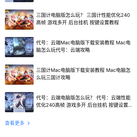
三国计电脑版怎么玩？ 三国计性能优化240
高帧 游戏多开 后台挂机 按键设置教程
代号：云端Mac电脑版下载安装教程 Mac电
脑怎么玩代号：云端攻略
三国计Mac电脑版下载安装教程 Mac电脑怎
么玩三国计攻略
代号：云端电脑版怎么玩？ 代号：云端性能
优化240高帧 游戏多开 后台挂机 按键设置
教程
查看更多