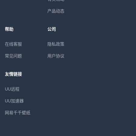
产品动态
帮助
公司
在线客服
隐私政策
常见问题
用户协议
友情链接
UU远程
UU加速器
网易千千壁纸