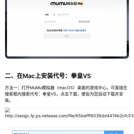
二、在Mac上安装代号：拳皇VS
方法一：打开MuMu模拟器（macOS）桌面的游戏中心，可直接在
搜索框内搜索代号：拳皇VS，点击下载，便会为您自动下载并安
装。