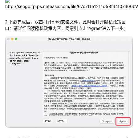
2.下载完成后，双击打开dmg安装文件，此时会打开隐私政策窗
口：请详细阅读隐私政策内容，同意则点击“Agree”进入下一步。