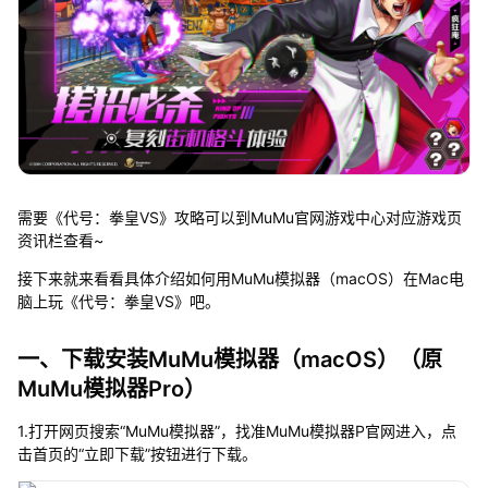
需要《代号：拳皇VS》攻略可以到MuMu官网游戏中心对应游戏页
资讯栏查看~
接下来就来看看具体介绍如何用MuMu模拟器（macOS）在Mac电
脑上玩《代号：拳皇VS》吧。
一、下载安装MuMu模拟器（macOS）（原
MuMu模拟器Pro）
1.打开网页搜索“MuMu模拟器”，找准MuMu模拟器P官网进入，点
击首页的“立即下载”按钮进行下载。