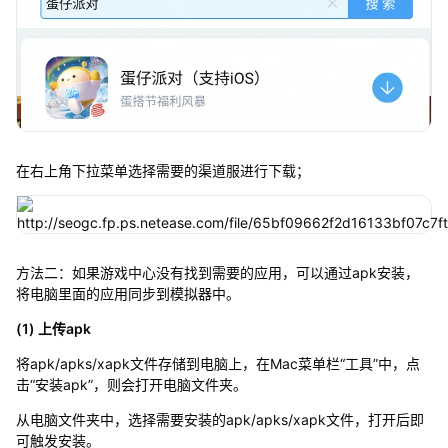
在右上角下拉菜单选择需要的渠道服进行下载；
方法二：如果游戏中心没有找到需要的应用，可以通过apk安装，
将电脑里面的应用同步到模拟器中。
(1) 上传apk
将apk/apks/xapk文件存储到电脑上，在Mac菜单栏“工具”中，点
击“安装apk”，则会打开电脑文件夹。
从电脑文件夹中，选择需要安装的apk/apks/xapk文件，打开后即
可触发安装。