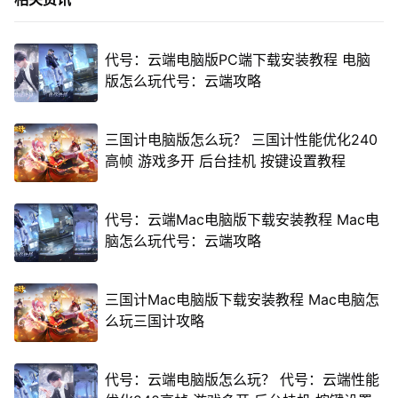
代号：云端电脑版PC端下载安装教程 电脑
版怎么玩代号：云端攻略
三国计电脑版怎么玩？ 三国计性能优化240
高帧 游戏多开 后台挂机 按键设置教程
代号：云端Mac电脑版下载安装教程 Mac电
脑怎么玩代号：云端攻略
三国计Mac电脑版下载安装教程 Mac电脑怎
么玩三国计攻略
代号：云端电脑版怎么玩？ 代号：云端性能