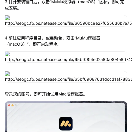
3.打开安装窗口后，双击“MuMu模拟器（macOS）”图标，即可完
成安装。
4.前往应用程序目录，或启动台，双击“MuMu模拟器
（macOS）”，即可启动程序。
登录您的账号，即可开始试用Mac版模拟器。