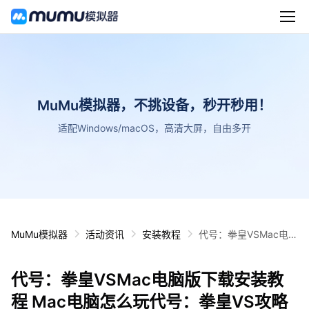
MuMu模拟器，不挑设备，秒开秒用！
适配Windows/macOS，高清大屏，自由多开
MuMu模拟器
活动资讯
安装教程
代号：拳皇VSMac电脑
版下载安装教程 Mac电
脑怎么玩代号：拳皇VS
代号：拳皇VSMac电脑版下载安装教
攻略
程 Mac电脑怎么玩代号：拳皇VS攻略