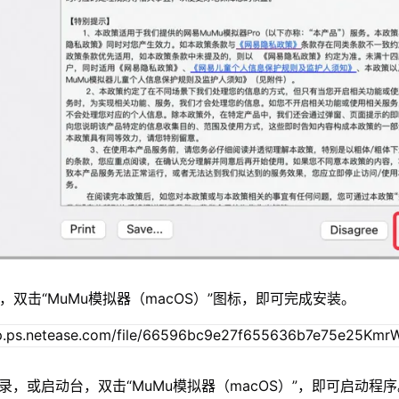
，双击“MuMu模拟器（macOS）”图标，即可完成安装。
录，或启动台，双击“MuMu模拟器（macOS）”，即可启动程