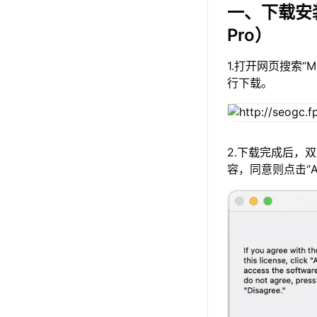
一、下载安
Pro）
1.打开网页搜索“
行下载。
2.下载完成后，
容，同意则点击“A