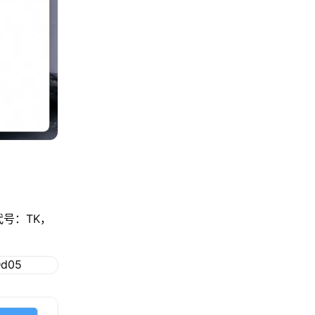
号：TK，