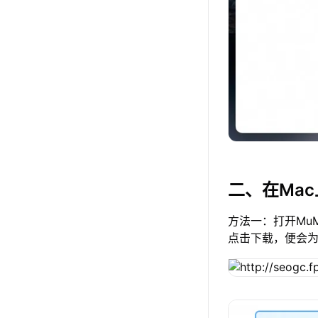
二、在Ma
方法一：打开Mu
点击下载，便会