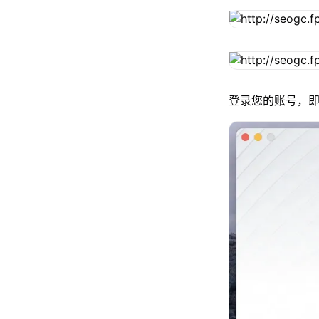
登录您的账号，即