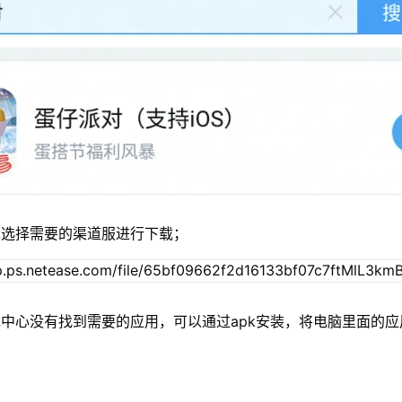
单选择需要的渠道服进行下载；
中心没有找到需要的应用，可以通过apk安装，将电脑里面的应