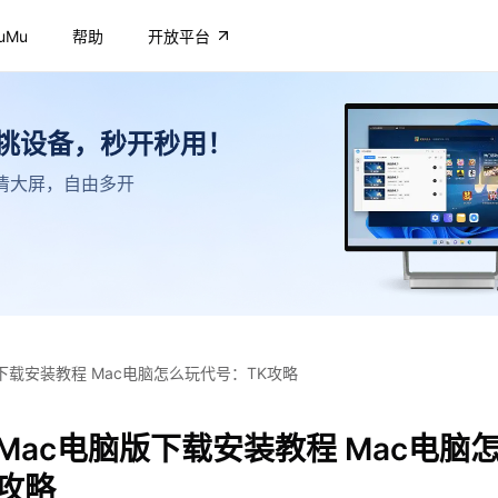
uMu
帮助
开放平台
不挑设备，秒开秒用！
，高清大屏，自由多开
下载安装教程 Mac电脑怎么玩代号：TK攻略
Mac电脑版下载安装教程 Mac电脑
攻略