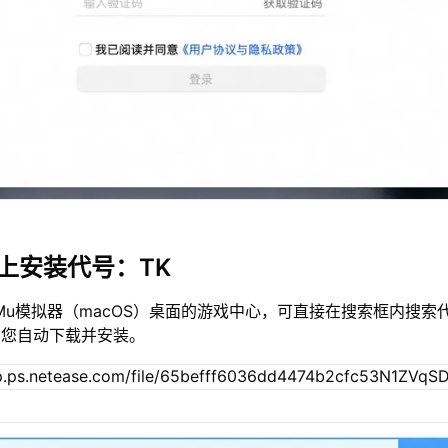
c上安装代号：TK
Mu模拟器（macOS）桌面的游戏中心，可直接在搜索框内搜索代
为您自动下载并安装。