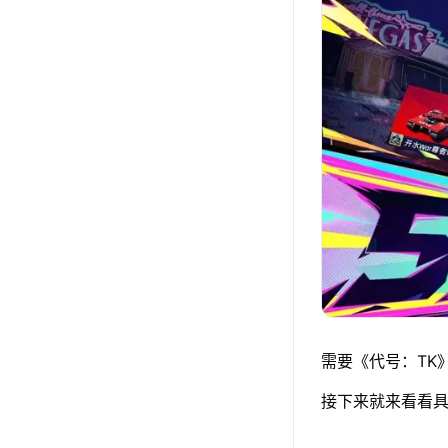
需要《代号：TK
接下来就来看看具