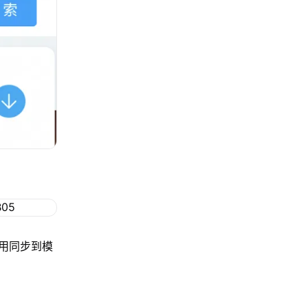
用同步到模