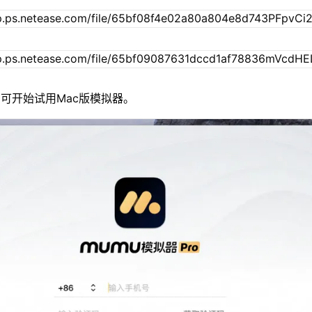
可开始试用Mac版模拟器。