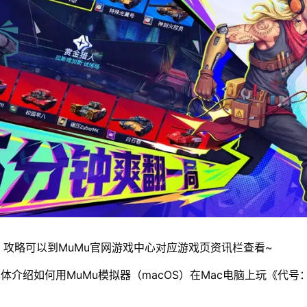
》攻略可以到MuMu官网游戏中心对应游戏页资讯栏查看~
体介绍如何用MuMu模拟器（macOS）在Mac电脑上玩《代号