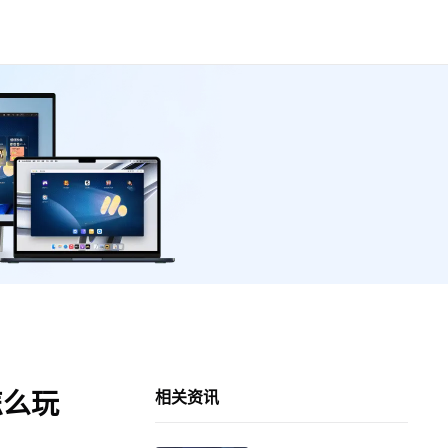
怎么玩
相关资讯