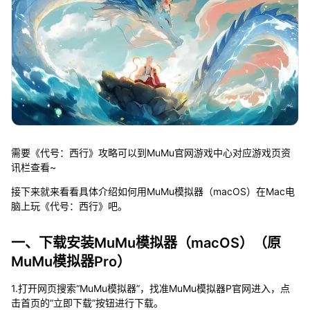
需要《代号：西行》攻略可以到MuMu官网游戏中心对应游戏页资
讯栏查看~
接下来就来看看具体介绍如何用MuMu模拟器（macOS）在Mac电
脑上玩《代号：西行》吧。
一、下载安装MuMu模拟器（macOS）（原
MuMu模拟器Pro）
1.打开网页搜索“MuMu模拟器”，找准MuMu模拟器P官网进入，点
击首页的“立即下载”按钮进行下载。