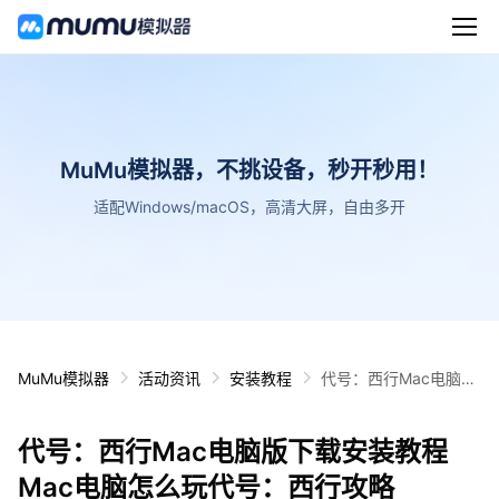
MuMu模拟器，不挑设备，秒开秒用！
适配Windows/macOS，高清大屏，自由多开
MuMu模拟器
活动资讯
安装教程
代号：西行Mac电脑版
下载安装教程 Mac电脑
怎么玩代号：西行攻略
代号：西行Mac电脑版下载安装教程
Mac电脑怎么玩代号：西行攻略