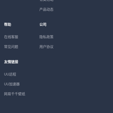
产品动态
帮助
公司
在线客服
隐私政策
常见问题
用户协议
友情链接
UU远程
UU加速器
网易千千壁纸