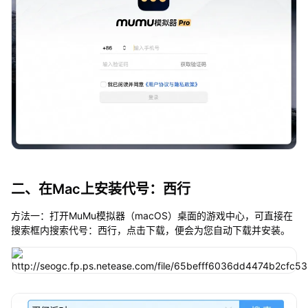
二、在Mac上安装代号：西行
方法一：打开MuMu模拟器（macOS）桌面的游戏中心，可直接在
搜索框内搜索代号：西行，点击下载，便会为您自动下载并安装。