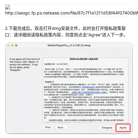
2.下载完成后，双击打开dmg安装文件，此时会打开隐私政策窗
口：请详细阅读隐私政策内容，同意则点击“Agree”进入下一步。