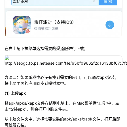
在右上角下拉菜单选择需要的渠道服进行下载；
方法二：如果游戏中心没有找到需要的应用，可以通过apk安装，
将电脑里面的应用同步到模拟器中。
(1) 上传apk
将apk/apks/xapk文件存储到电脑上，在Mac菜单栏“工具”中，点
击“安装apk”，则会打开电脑文件夹。
从电脑文件夹中，选择需要安装的apk/apks/xapk文件，打开后即
可触发安装。