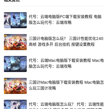
相关资讯
代号：云端电脑版PC端下载安装教程 电脑
版怎么玩代号：云端攻略
三国计电脑版怎么玩？ 三国计性能优化240
高帧 游戏多开 后台挂机 按键设置教程
代号：云端Mac电脑版下载安装教程 Mac电
脑怎么玩代号：云端攻略
三国计Mac电脑版下载安装教程 Mac电脑怎
么玩三国计攻略
代号：云端电脑版怎么玩？ 代号：云端性能