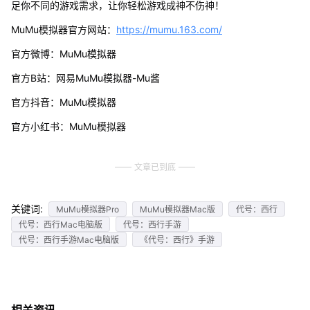
足你不同的游戏需求，让你轻松游戏成神不伤神！
MuMu模拟器官方网站：
https://mumu.163.com/
官方微博：MuMu模拟器
官方B站：网易MuMu模拟器-Mu酱
官方抖音：MuMu模拟器
官方小红书：MuMu模拟器
文章已到底
关键词:
MuMu模拟器Pro
MuMu模拟器Mac版
代号：西行
代号：西行Mac电脑版
代号：西行手游
代号：西行手游Mac电脑版
《代号：西行》手游