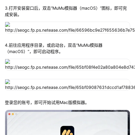
3.打开安装窗口后，双击“MuMu模拟器（macOS）”图标，即可完
成安装。
4.前往应用程序目录，或启动台，双击“MuMu模拟器
（macOS）”，即可启动程序。
登录您的账号，即可开始试用Mac版模拟器。