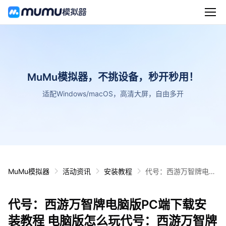
MuMu模拟器，不挑设备，秒开秒用！
适配Windows/macOS，高清大屏，自由多开
MuMu模拟器
活动资讯
安装教程
代号：西游万智牌电脑
版PC端下载安装教程
电脑版怎么玩代号：西
代号：西游万智牌电脑版PC端下载安
游万智牌攻略
装教程 电脑版怎么玩代号：西游万智牌