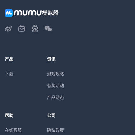
产品
资讯
下载
游戏攻略
有奖活动
产品动态
帮助
公司
在线客服
隐私政策