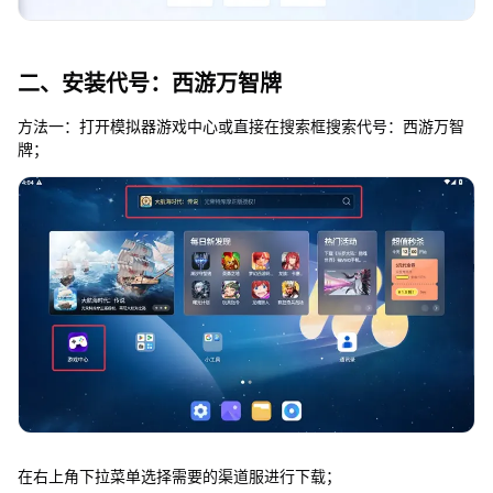
二、安装代号：西游万智牌
方法一：打开模拟器游戏中心或直接在搜索框搜索代号：西游万智
牌；
在右上角下拉菜单选择需要的渠道服进行下载；