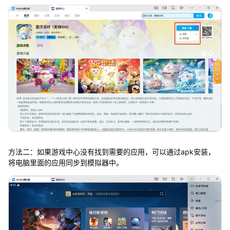
方法二：如果游戏中心没有找到需要的应用，可以通过apk安装，
将电脑里面的应用同步到模拟器中。