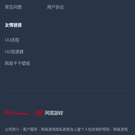
常见问题
用户协议
友情链接
UU远程
UU加速器
网易千千壁纸
公司简介
-
客户服务
-
网易游戏隐私政策及儿童个人信息保护规则
-
网易游戏