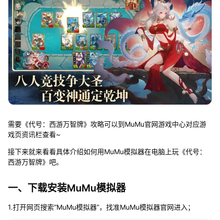
需要《代号：西游万智牌》攻略可以到MuMu官网游戏中心对应游
戏页资讯栏查看~
接下来就来看看具体介绍如何用MuMu模拟器在电脑上玩《代号：
西游万智牌》吧。
一、下载安装MuMu模拟器
1.打开网页搜索“MuMu模拟器”，找准MuMu模拟器官网进入；