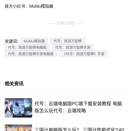
官方小红书：MuMu模拟器
文章已到底
关键词:
MuMu模拟器
代号：西游万智牌
代号：西游万智牌电脑版
代号：西游万智牌手游
代号：西游万智牌手游电脑版
《代号：西游万智牌》手游
相关资讯
代号：云端电脑版PC端下载安装教程 电脑
版怎么玩代号：云端攻略
三国计电脑版怎么玩？ 三国计性能优化240