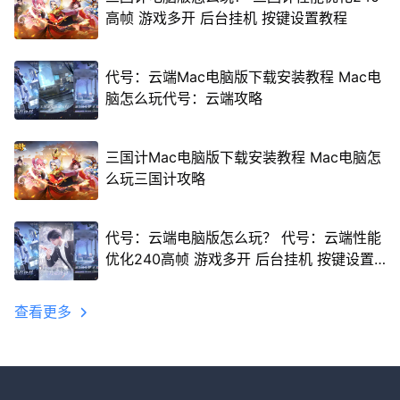
高帧 游戏多开 后台挂机 按键设置教程
代号：云端Mac电脑版下载安装教程 Mac电
脑怎么玩代号：云端攻略
三国计Mac电脑版下载安装教程 Mac电脑怎
么玩三国计攻略
代号：云端电脑版怎么玩？ 代号：云端性能
优化240高帧 游戏多开 后台挂机 按键设置
教程
查看更多