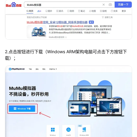
2.点击按钮进行下载（Windows ARM架构电脑可点击下方按钮下
载）；