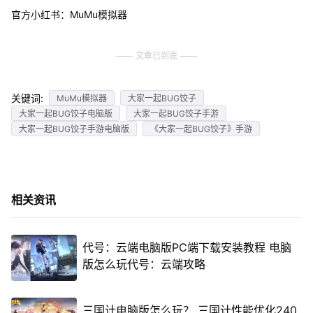
官方小红书：MuMu模拟器
文章已到底
关键词:
MuMu模拟器
大家一起BUG饺子
大家一起BUG饺子电脑版
大家一起BUG饺子手游
大家一起BUG饺子手游电脑版
《大家一起BUG饺子》手游
相关资讯
代号：云端电脑版PC端下载安装教程 电脑
版怎么玩代号：云端攻略
三国计电脑版怎么玩？ 三国计性能优化240