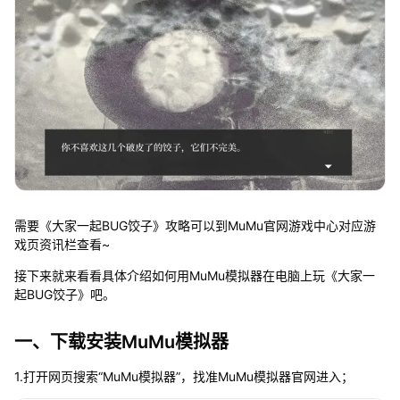
需要《大家一起BUG饺子》攻略可以到MuMu官网游戏中心对应游
戏页资讯栏查看~
接下来就来看看具体介绍如何用MuMu模拟器在电脑上玩《大家一
起BUG饺子》吧。
一、下载安装MuMu模拟器
1.打开网页搜索“MuMu模拟器”，找准MuMu模拟器官网进入；