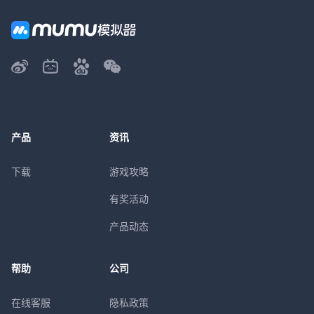
产品
资讯
下载
游戏攻略
有奖活动
产品动态
帮助
公司
在线客服
隐私政策