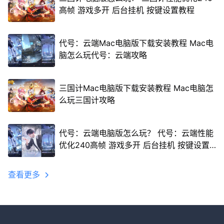
高帧 游戏多开 后台挂机 按键设置教程
代号：云端Mac电脑版下载安装教程 Mac电
脑怎么玩代号：云端攻略
三国计Mac电脑版下载安装教程 Mac电脑怎
么玩三国计攻略
代号：云端电脑版怎么玩？ 代号：云端性能
优化240高帧 游戏多开 后台挂机 按键设置
教程
查看更多