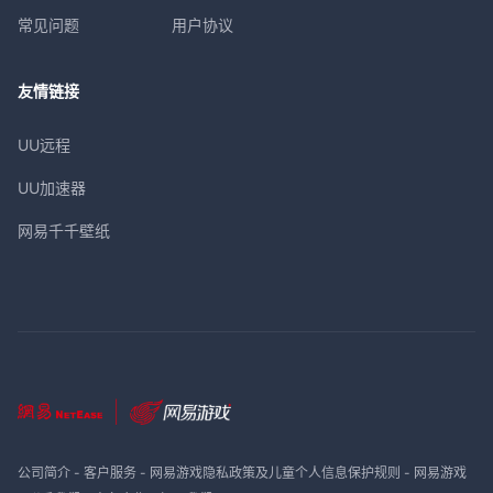
常见问题
用户协议
友情链接
UU远程
UU加速器
网易千千壁纸
公司简介
-
客户服务
-
网易游戏隐私政策及儿童个人信息保护规则
-
网易游戏