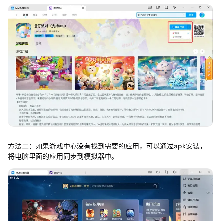
方法二：如果游戏中心没有找到需要的应用，可以通过apk安装，
将电脑里面的应用同步到模拟器中。