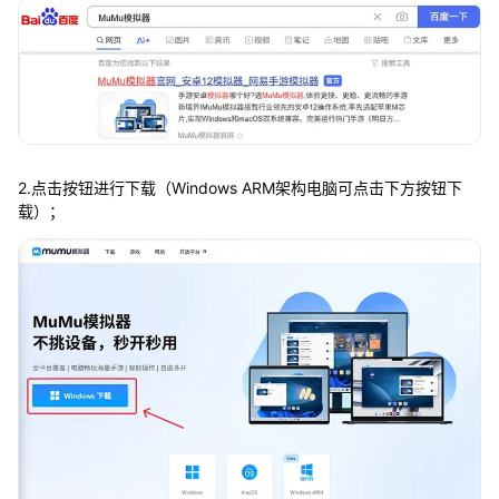
2.点击按钮进行下载（Windows ARM架构电脑可点击下方按钮下
载）；