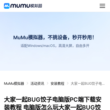
MuMu模拟器，不挑设备，秒开秒用！
适配Windows/macOS，高清大屏，自由多开
MuMu模拟器
活动资讯
安装教程
大家一起BUG饺子电脑
版PC端下载安装教程
电脑版怎么玩大家一起
大家一起BUG饺子电脑版PC端下载安
BUG饺子攻略
装教程 电脑版怎么玩大家一起BUG饺