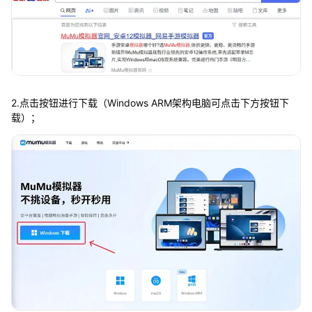
2.点击按钮进行下载（Windows ARM架构电脑可点击下方按钮下
载）；