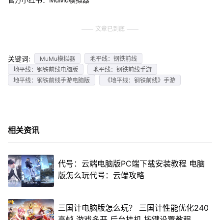
文章已到底
关键词:
MuMu模拟器
地平线：钢铁前线
地平线：钢铁前线电脑版
地平线：钢铁前线手游
地平线：钢铁前线手游电脑版
《地平线：钢铁前线》手游
相关资讯
代号：云端电脑版PC端下载安装教程 电脑
版怎么玩代号：云端攻略
三国计电脑版怎么玩？ 三国计性能优化240
高帧 游戏多开 后台挂机 按键设置教程