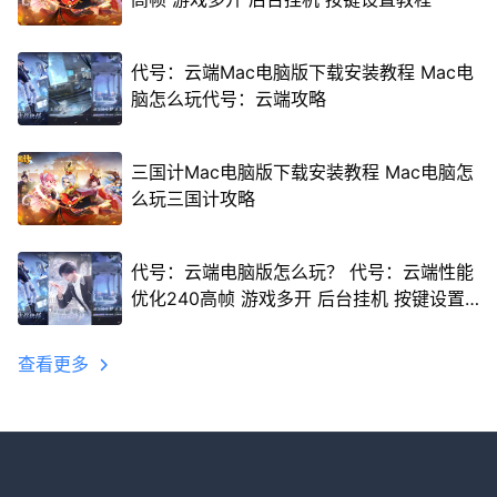
代号：云端Mac电脑版下载安装教程 Mac电
脑怎么玩代号：云端攻略
三国计Mac电脑版下载安装教程 Mac电脑怎
么玩三国计攻略
代号：云端电脑版怎么玩？ 代号：云端性能
优化240高帧 游戏多开 后台挂机 按键设置
教程
查看更多