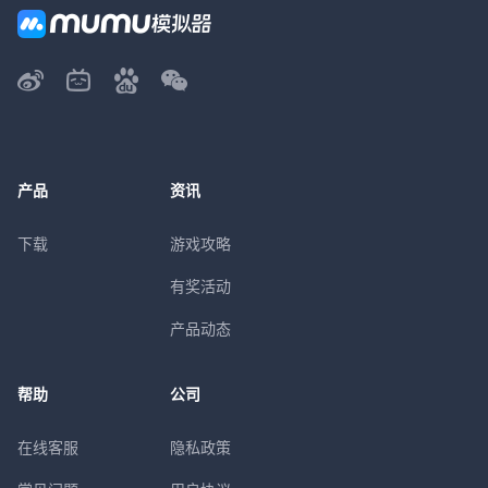
产品
资讯
下载
游戏攻略
有奖活动
产品动态
帮助
公司
在线客服
隐私政策