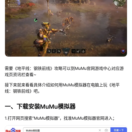
需要《地平线：钢铁前线》攻略可以到MuMu官网游戏中心对应游
戏页资讯栏查看~
接下来就来看看具体介绍如何用MuMu模拟器在电脑上玩《地平
线：钢铁前线》吧。
一、下载安装MuMu模拟器
1.打开网页搜索“MuMu模拟器”，找准MuMu模拟器官网进入；