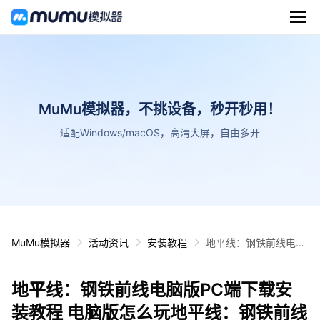
MuMu模拟器，不挑设备，秒开秒用！
适配Windows/macOS，高清大屏，自由多开
MuMu模拟器
活动资讯
安装教程
地平线：钢铁前线电脑
版PC端下载安装教程
电脑版怎么玩地平线：
地平线：钢铁前线电脑版PC端下载安
钢铁前线攻略
装教程 电脑版怎么玩地平线：钢铁前线