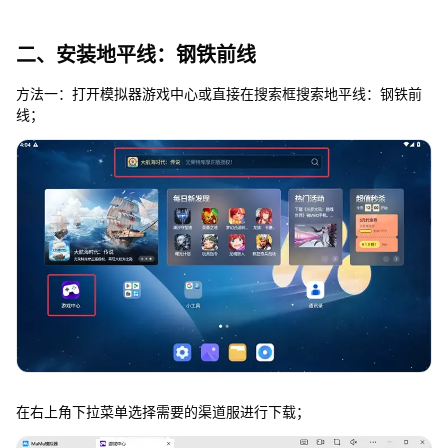
二、安装地平线：钢铁前线
方法一：打开模拟器游戏中心或直接在搜索框搜索地平线：钢铁前
线；
在右上角下拉菜单选择需要的渠道服进行下载；