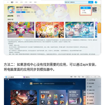
方法二：如果游戏中心没有找到需要的应用，可以通过apk安装，
将电脑里面的应用同步到模拟器中。