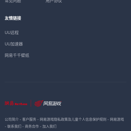
常见问题
用户协议
友情链接
UU远程
UU加速器
网易千千壁纸
公司简介
-
客户服务
-
网易游戏隐私政策及儿童个人信息保护规则
-
网易游戏
-
联系我们
-
商务合作
-
加入我们