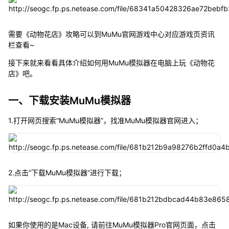
需要《动物花店》攻略可以到MuMu官网游戏中心对应游戏页资讯
栏查看~
接下来就来看看具体介绍如何用MuMu模拟器在电脑上玩《动物花
店》吧。
一、下载安装MuMu模拟器
1.打开网页搜索“MuMu模拟器”，找准MuMu模拟器官网进入；
2.点击“下载MuMu模拟器”进行下载；
如果你使用的是Mac设备, 请前往MuMu模拟器Pro官网页面，点击