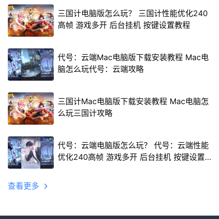
三国计电脑版怎么玩？ 三国计性能优化240
高帧 游戏多开 后台挂机 按键设置教程
代号：云端Mac电脑版下载安装教程 Mac电
脑怎么玩代号：云端攻略
三国计Mac电脑版下载安装教程 Mac电脑怎
么玩三国计攻略
代号：云端电脑版怎么玩？ 代号：云端性能
优化240高帧 游戏多开 后台挂机 按键设置
教程
查看更多