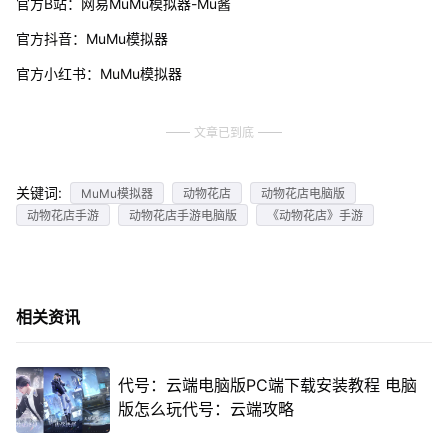
官方B站：网易MuMu模拟器-Mu酱
官方抖音：MuMu模拟器
官方小红书：MuMu模拟器
文章已到底
关键词:
MuMu模拟器
动物花店
动物花店电脑版
动物花店手游
动物花店手游电脑版
《动物花店》手游
相关资讯
代号：云端电脑版PC端下载安装教程 电脑
版怎么玩代号：云端攻略