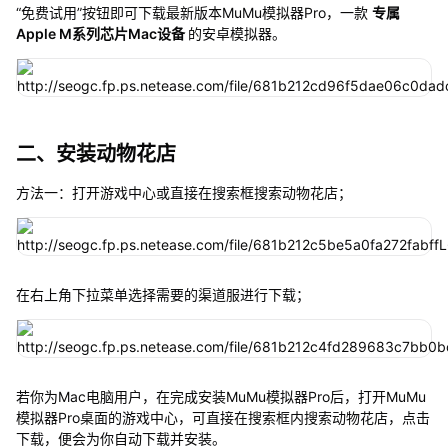
“免费试用”按钮即可下载最新版本MuMu模拟器Pro，一款
专属
Apple M系列芯片Mac设备
的安卓模拟器。
二、安装动物花店
方法一：打开游戏中心或直接在搜索框搜索动物花店；
在右上角下拉菜单选择需要的渠道服进行下载；
若你为Mac电脑用户，在完成安装MuMu模拟器Pro后，打开MuMu
模拟器Pro桌面的游戏中心，可直接在搜索框内搜索动物花店，点击
下载，便会为你自动下载并安装。