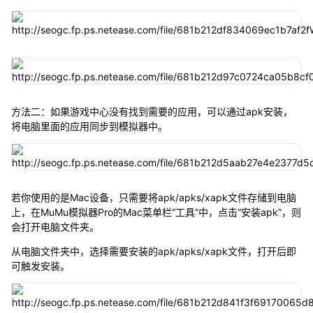
方法二：如果游戏中心没有找到需要的应用，可以通过apk安装，
将电脑里面的应用同步到模拟器中。
若你使用的是Mac设备，只需要将apk/apks/xapk文件存储到电脑
上，在MuMu模拟器Pro的Mac菜单栏“工具”中，点击“安装apk”，则
会打开电脑文件夹。
从电脑文件夹中，选择需要安装的apk/apks/xapk文件，打开后即
可触发安装。