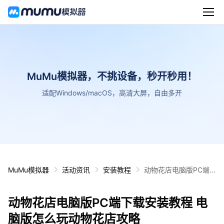
MuMu模拟器，不挑设备，秒开秒用！
适配Windows/macOS，高清大屏，自由多开
MuMu模拟器
活动资讯
安装教程
动物花店电脑版PC端
下载安装教程 电脑版怎
么玩动物花店攻略
动物花店电脑版PC端下载安装教程 电
脑版怎么玩动物花店攻略