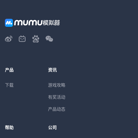
产品
资讯
下载
游戏攻略
有奖活动
产品动态
帮助
公司