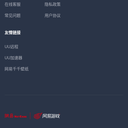
在线客服
隐私政策
常见问题
用户协议
友情链接
UU远程
UU加速器
网易千千壁纸