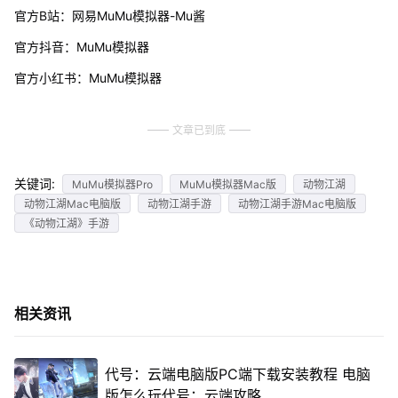
官方B站：网易MuMu模拟器-Mu酱
官方抖音：MuMu模拟器
官方小红书：MuMu模拟器
文章已到底
关键词:
MuMu模拟器Pro
MuMu模拟器Mac版
动物江湖
动物江湖Mac电脑版
动物江湖手游
动物江湖手游Mac电脑版
《动物江湖》手游
相关资讯
代号：云端电脑版PC端下载安装教程 电脑
版怎么玩代号：云端攻略