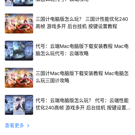
三国计电脑版怎么玩？ 三国计性能优化240
高帧 游戏多开 后台挂机 按键设置教程
代号：云端Mac电脑版下载安装教程 Mac电
脑怎么玩代号：云端攻略
三国计Mac电脑版下载安装教程 Mac电脑怎
么玩三国计攻略
代号：云端电脑版怎么玩？ 代号：云端性能
优化240高帧 游戏多开 后台挂机 按键设置
教程
查看更多