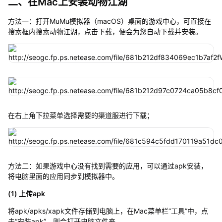
二、在Mac上安装动物江湖
方法一：打开MuMu模拟器（macOS）桌面的游戏中心，可直接在
搜索框内搜索动物江湖，点击下载，便会为您自动下载并安装。
在右上角下拉菜单选择需要的渠道服进行下载；
方法二：如果游戏中心没有找到需要的应用，可以通过apk安装，
将电脑里面的应用同步到模拟器中。
(1) 上传apk
将apk/apks/xapk文件存储到电脑上，在Mac菜单栏“工具”中，点
击“安装apk”，则会打开电脑文件夹。