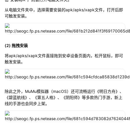
从电脑文件夹中，选择需要安装的apk/apks/xapk文件，打开后即
可触发安装。
(2) 拖拽安装
将apk/apks/xapk文件直接拖到安卓设备页面内，松开鼠标，即可
触发安装。
除此之外，MuMu模拟器（macOS）还可流畅运行《明日方舟》、
《碧蓝航线》、《第五人格》、《阴阳师》等多款热门手游，新上
线的手游也会同步上架。