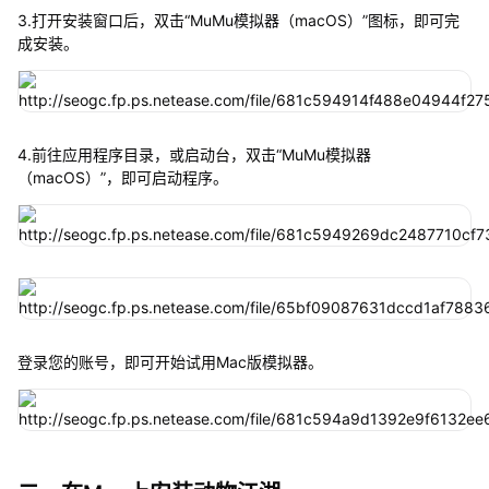
3.打开安装窗口后，双击“MuMu模拟器（macOS）”图标，即可完
成安装。
4.前往应用程序目录，或启动台，双击“MuMu模拟器
（macOS）”，即可启动程序。
登录您的账号，即可开始试用Mac版模拟器。