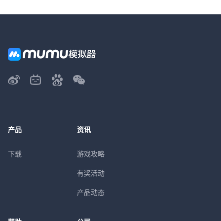
产品
资讯
下载
游戏攻略
有奖活动
产品动态