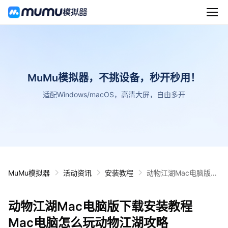
MuMu模拟器，不挑设备，秒开秒用！
适配Windows/macOS，高清大屏，自由多开
MuMu模拟器
活动资讯
安装教程
动物江湖Mac电脑版下
载安装教程 Mac电脑怎
么玩动物江湖攻略
动物江湖Mac电脑版下载安装教程
Mac电脑怎么玩动物江湖攻略