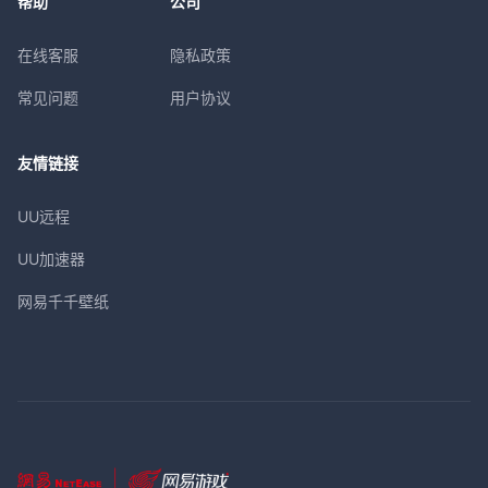
帮助
公司
在线客服
隐私政策
常见问题
用户协议
友情链接
UU远程
UU加速器
网易千千壁纸