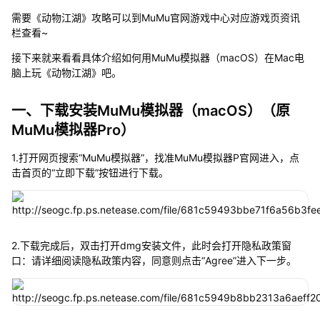
需要《动物江湖》攻略可以到MuMu官网游戏中心对应游戏页资讯
栏查看~
接下来就来看看具体介绍如何用MuMu模拟器（macOS）在Mac电
脑上玩《动物江湖》吧。
一、下载安装MuMu模拟器（macOS）（原
MuMu模拟器Pro）
1.打开网页搜索“MuMu模拟器”，找准MuMu模拟器P官网进入，点
击首页的“立即下载”按钮进行下载。
2.下载完成后，双击打开dmg安装文件，此时会打开隐私政策窗
口：请详细阅读隐私政策内容，同意则点击“Agree”进入下一步。