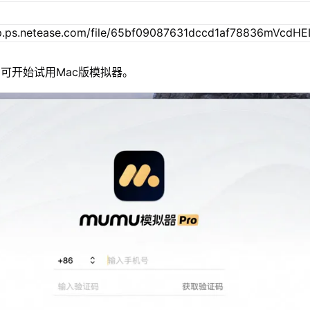
可开始试用Mac版模拟器。