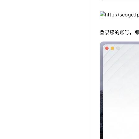
登录您的账号，即