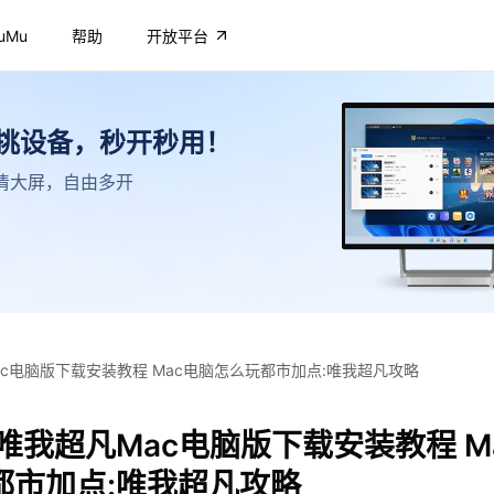
uMu
帮助
开放平台
不挑设备，秒开秒用！
，高清大屏，自由多开
ac电脑版下载安装教程 Mac电脑怎么玩都市加点:唯我超凡攻略
唯我超凡Mac电脑版下载安装教程 M
都市加点:唯我超凡攻略