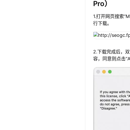
Pro）
1.打开网页搜索“
行下载。
2.下载完成后，
容，同意则点击“A