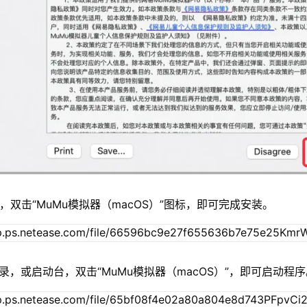
，双击“MuMu模拟器（macOS）”图标，即可完成安装。
录，或启动台，双击“MuMu模拟器（macOS）”，即可启动程