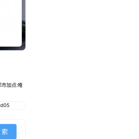
市加点:唯