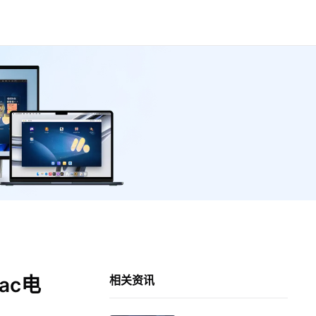
ac电
相关资讯