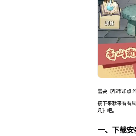
需要《都市加点:
接下来就来看看具
凡》吧。
一、下载安