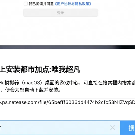
c上安装都市加点:唯我超凡
Mu模拟器（macOS）桌面的游戏中心，可直接在搜索框内搜索都
载，便会为您自动下载并安装。