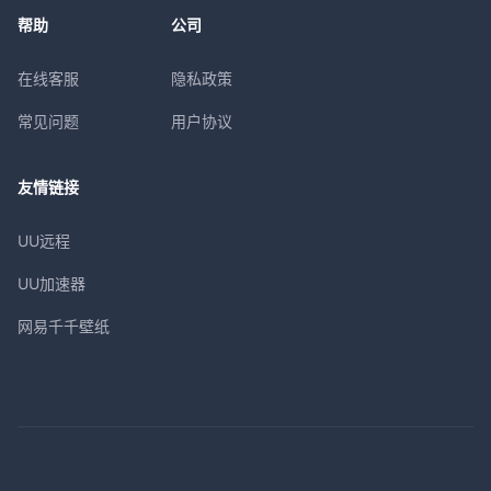
帮助
公司
在线客服
隐私政策
常见问题
用户协议
友情链接
UU远程
UU加速器
网易千千壁纸