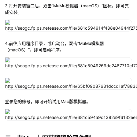
3.打开安装窗口后，双击“MuMu模拟器（macOS）”图标，即可完
成安装。
4.前往应用程序目录，或启动台，双击“MuMu模拟器
（macOS）”，即可启动程序。
登录您的账号，即可开始试用Mac版模拟器。