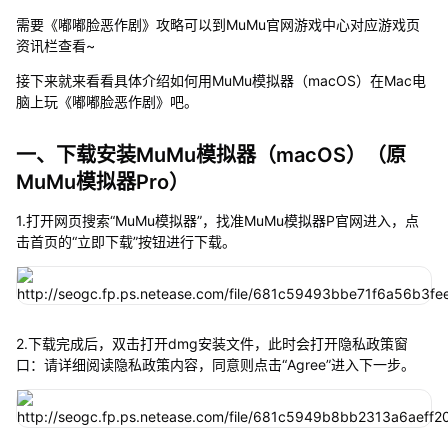
需要《嘟嘟脸恶作剧》攻略可以到MuMu官网游戏中心对应游戏页
资讯栏查看~
接下来就来看看具体介绍如何用MuMu模拟器（macOS）在Mac电
脑上玩《嘟嘟脸恶作剧》吧。
一、下载安装MuMu模拟器（macOS）（原
MuMu模拟器Pro）
1.打开网页搜索“MuMu模拟器”，找准MuMu模拟器P官网进入，点
击首页的“立即下载”按钮进行下载。
2.下载完成后，双击打开dmg安装文件，此时会打开隐私政策窗
口：请详细阅读隐私政策内容，同意则点击“Agree”进入下一步。