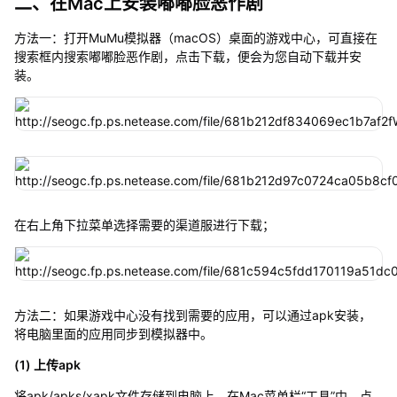
二、在Mac上安装嘟嘟脸恶作剧
方法一：打开MuMu模拟器（macOS）桌面的游戏中心，可直接在
搜索框内搜索嘟嘟脸恶作剧，点击下载，便会为您自动下载并安
装。
在右上角下拉菜单选择需要的渠道服进行下载；
方法二：如果游戏中心没有找到需要的应用，可以通过apk安装，
将电脑里面的应用同步到模拟器中。
(1) 上传apk
将apk/apks/xapk文件存储到电脑上，在Mac菜单栏“工具”中，点