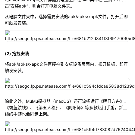
击“安装apk”，则会打开电脑文件夹。
从电脑文件夹中，选择需要安装的apk/apks/xapk文件，打开后即
可触发安装。
(2) 拖拽安装
将apk/apks/xapk文件直接拖到安卓设备页面内，松开鼠标，即可
触发安装。
除此之外，MuMu模拟器（macOS）还可流畅运行《明日方舟》、
《碧蓝航线》、《第五人格》、《阴阳师》等多款热门手游，新上
线的手游也会同步上架。