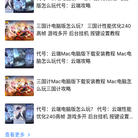
版怎么玩代号：云端攻略
三国计电脑版怎么玩？ 三国计性能优化240
高帧 游戏多开 后台挂机 按键设置教程
代号：云端Mac电脑版下载安装教程 Mac电
脑怎么玩代号：云端攻略
三国计Mac电脑版下载安装教程 Mac电脑怎
么玩三国计攻略
代号：云端电脑版怎么玩？ 代号：云端性能
优化240高帧 游戏多开 后台挂机 按键设置
教程
查看更多