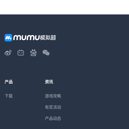
产品
资讯
下载
游戏攻略
有奖活动
产品动态