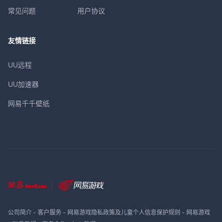
常见问题
用户协议
友情链接
UU远程
UU加速器
网易千千壁纸
公司简介
-
客户服务
-
网易游戏隐私政策及儿童个人信息保护规则
-
网易游戏