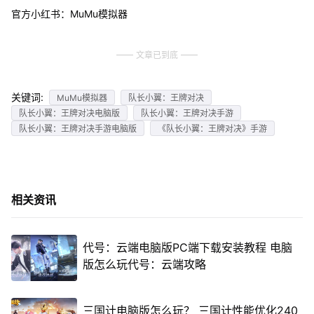
官方小红书：MuMu模拟器
文章已到底
关键词:
MuMu模拟器
队长小翼：王牌对决
队长小翼：王牌对决电脑版
队长小翼：王牌对决手游
队长小翼：王牌对决手游电脑版
《队长小翼：王牌对决》手游
相关资讯
代号：云端电脑版PC端下载安装教程 电脑
版怎么玩代号：云端攻略
三国计电脑版怎么玩？ 三国计性能优化240