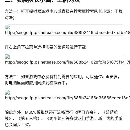
方法一：打开模拟器游戏中心或直接在搜索框搜索队长小翼：王牌
对决；
在右上角下拉菜单选择需要的渠道服进行下载；
方法二：如果游戏中心没有找到需要的应用，可以通过apk安装，
将电脑里面的应用同步到模拟器中。
除此之外，MuMu模拟器还可流畅运行《明日方舟》、《碧蓝航
线》、《第五人格》、《阴阳师》等多款热门手游，新上线的手游
也会同步上架。