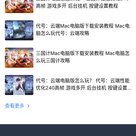
高帧 游戏多开 后台挂机 按键设置教程
代号：云端Mac电脑版下载安装教程 Mac电
脑怎么玩代号：云端攻略
三国计Mac电脑版下载安装教程 Mac电脑怎
么玩三国计攻略
代号：云端电脑版怎么玩？ 代号：云端性能
优化240高帧 游戏多开 后台挂机 按键设置
教程
查看更多