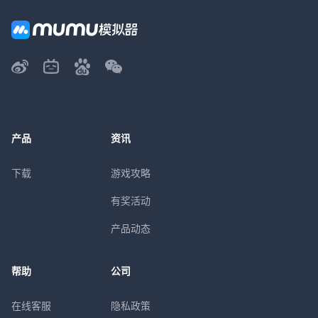
产品
资讯
下载
游戏攻略
有奖活动
产品动态
帮助
公司
在线客服
隐私政策