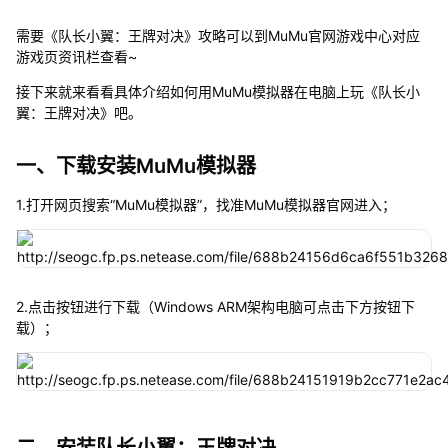
需要《队长小翼：王牌对决》攻略可以到MuMu官网游戏中心对应
游戏页资讯栏查看~
接下来就来看看具体介绍如何用MuMu模拟器在电脑上玩《队长小
翼：王牌对决》吧。
一、下载安装MuMu模拟器
1.打开网页搜索“MuMu模拟器”，找准MuMu模拟器官网进入；
2.点击按钮进行下载（Windows ARM架构电脑可点击下方按钮下
载）；
二、安装队长小翼：王牌对决