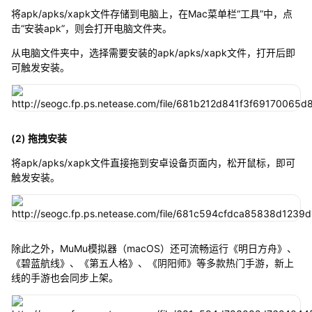
将apk/apks/xapk文件存储到电脑上，在Mac菜单栏“工具”中，点
击“安装apk”，则会打开电脑文件夹。
从电脑文件夹中，选择需要安装的apk/apks/xapk文件，打开后即
可触发安装。
(2) 拖拽安装
将apk/apks/xapk文件直接拖到安卓设备页面内，松开鼠标，即可
触发安装。
除此之外，MuMu模拟器（macOS）还可流畅运行《明日方舟》、
《碧蓝航线》、《第五人格》、《阴阳师》等多款热门手游，新上
线的手游也会同步上架。