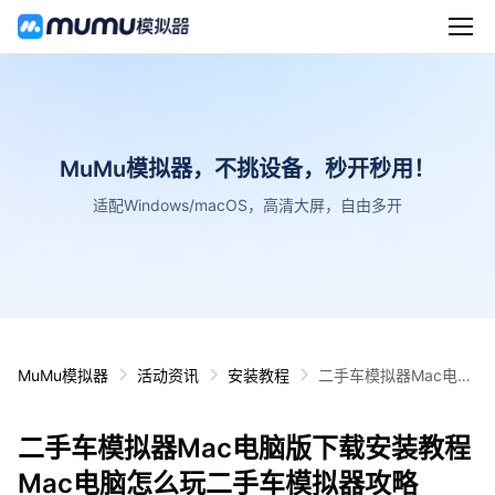
MuMu模拟器，不挑设备，秒开秒用！
适配Windows/macOS，高清大屏，自由多开
MuMu模拟器
活动资讯
安装教程
二手车模拟器Mac电脑
版下载安装教程 Mac电
脑怎么玩二手车模拟器
二手车模拟器Mac电脑版下载安装教程
攻略
Mac电脑怎么玩二手车模拟器攻略