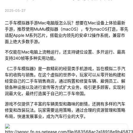
2025-05-27
二手车模拟器手游Mac电脑版怎么玩？想要在Mac设备上体验最新
手游，推荐使用MuMu模拟器（macOS），专为macOS打造，率先
适配Apple M系列芯片，搭载业内领先的安卓12操作系统，兼容市
面上绝大多数手游。
不仅能在Mac电脑上流畅运行，还支持键位设置、多开运行、最高
支持240帧等多种实用功能。
《二手车模拟器》是一款精彩的经营类手机游戏，旨在模拟二手汽
车的收购与销售。在这个虚拟的世界中，玩家可以从零开始构建和
经营自己的二手车销售商店，通过购置和修复车辆、雇佣员工、解
锁各种设施以及进行宣传等方式扩大业务，吸引更多顾客，实现利
润最大化，最终打造属于自己的二手车帝国。
游戏不仅提供了丰富的车辆类型和趣味的剧情，还拥有多样的汽车
修复和改装玩法。玩家需要运用策略，通过合理的资源管理和策略
布局，快速发展事业，成为汽车行业的大亨。