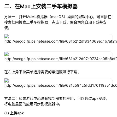
二、在Mac上安装二手车模拟器
方法一：打开MuMu模拟器（macOS）桌面的游戏中心，可直接在
搜索框内搜索二手车模拟器，点击下载，便会为您自动下载并安
装。
在右上角下拉菜单选择需要的渠道服进行下载；
方法二：如果游戏中心没有找到需要的应用，可以通过apk安装，
将电脑里面的应用同步到模拟器中。
(1) 上传apk