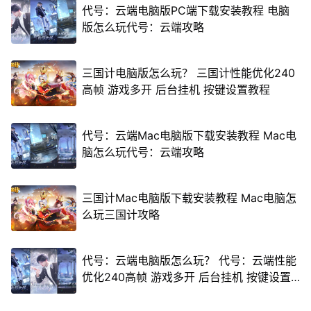
代号：云端电脑版PC端下载安装教程 电脑
版怎么玩代号：云端攻略
三国计电脑版怎么玩？ 三国计性能优化240
高帧 游戏多开 后台挂机 按键设置教程
代号：云端Mac电脑版下载安装教程 Mac电
脑怎么玩代号：云端攻略
三国计Mac电脑版下载安装教程 Mac电脑怎
么玩三国计攻略
代号：云端电脑版怎么玩？ 代号：云端性能
优化240高帧 游戏多开 后台挂机 按键设置
教程