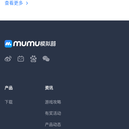
查看更多
产品
资讯
下载
游戏攻略
有奖活动
产品动态