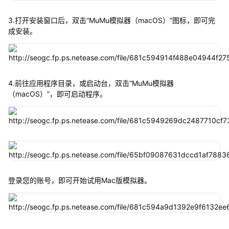
3.打开安装窗口后，双击“MuMu模拟器（macOS）”图标，即可完
成安装。
4.前往应用程序目录，或启动台，双击“MuMu模拟器
（macOS）”，即可启动程序。
登录您的账号，即可开始试用Mac版模拟器。