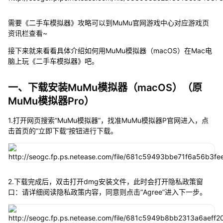
需要《二手车模拟器》攻略可以到MuMu官网游戏中心对应游戏页
资讯栏查看~
接下来就来看看具体介绍如何用MuMu模拟器（macOS）在Mac电
脑上玩《二手车模拟器》吧。
一、下载安装MuMu模拟器（macOS）（原
MuMu模拟器Pro）
1.打开网页搜索“MuMu模拟器”，找准MuMu模拟器P官网进入，点
击首页的“立即下载”按钮进行下载。
2.下载完成后，双击打开dmg安装文件，此时会打开隐私政策窗
口：请详细阅读隐私政策内容，同意则点击“Agree”进入下一步。