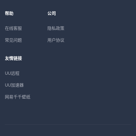
帮助
公司
在线客服
隐私政策
常见问题
用户协议
友情链接
UU远程
UU加速器
网易千千壁纸