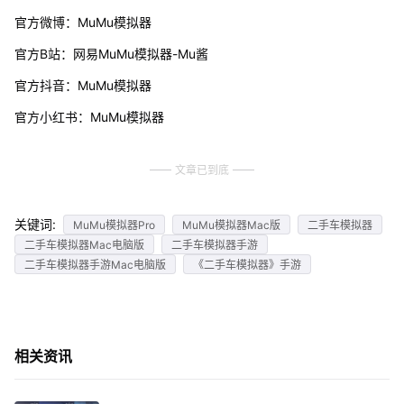
官方微博：MuMu模拟器
官方B站：网易MuMu模拟器-Mu酱
官方抖音：MuMu模拟器
官方小红书：MuMu模拟器
文章已到底
关键词:
MuMu模拟器Pro
MuMu模拟器Mac版
二手车模拟器
二手车模拟器Mac电脑版
二手车模拟器手游
二手车模拟器手游Mac电脑版
《二手车模拟器》手游
相关资讯