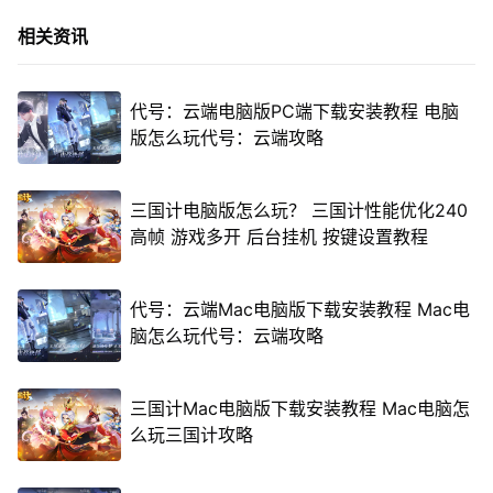
相关资讯
代号：云端电脑版PC端下载安装教程 电脑
版怎么玩代号：云端攻略
三国计电脑版怎么玩？ 三国计性能优化240
高帧 游戏多开 后台挂机 按键设置教程
代号：云端Mac电脑版下载安装教程 Mac电
脑怎么玩代号：云端攻略
三国计Mac电脑版下载安装教程 Mac电脑怎
么玩三国计攻略