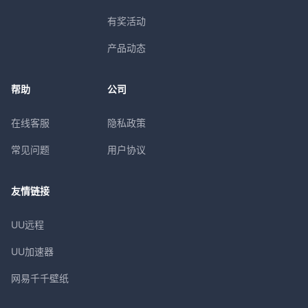
有奖活动
产品动态
帮助
公司
在线客服
隐私政策
常见问题
用户协议
友情链接
UU远程
UU加速器
网易千千壁纸