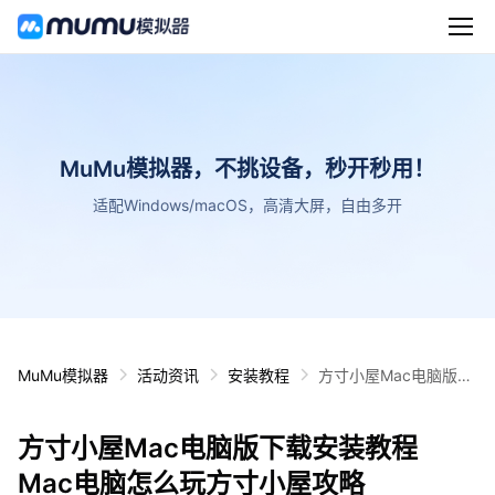
MuMu模拟器，不挑设备，秒开秒用！
适配Windows/macOS，高清大屏，自由多开
MuMu模拟器
活动资讯
安装教程
方寸小屋Mac电脑版下
载安装教程 Mac电脑怎
么玩方寸小屋攻略
方寸小屋Mac电脑版下载安装教程
Mac电脑怎么玩方寸小屋攻略