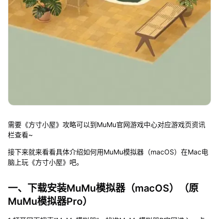
需要《方寸小屋》攻略可以到MuMu官网游戏中心对应游戏页资讯
栏查看~
接下来就来看看具体介绍如何用MuMu模拟器（macOS）在Mac电
脑上玩《方寸小屋》吧。
一、下载安装MuMu模拟器（macOS）（原
MuMu模拟器Pro）