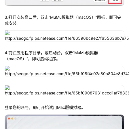
3.打开安装窗口后，双击“MuMu模拟器（macOS）”图标，即可完
成安装。
4.前往应用程序目录，或启动台，双击“MuMu模拟器
（macOS）”，即可启动程序。
登录您的账号，即可开始试用Mac版模拟器。