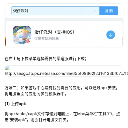
在右上角下拉菜单选择需要的渠道服进行下载；
方法二：如果游戏中心没有找到需要的应用，可以通过apk安装，
将电脑里面的应用同步到模拟器中。
(1) 上传apk
将apk/apks/xapk文件存储到电脑上，在Mac菜单栏“工具”中，点
击“安装apk”，则会打开电脑文件夹。