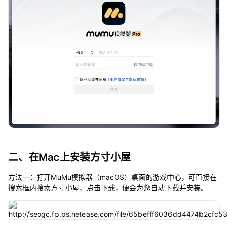
二、在Mac上安装方寸小屋
方法一：打开MuMu模拟器（macOS）桌面的游戏中心，可直接在
搜索框内搜索方寸小屋，点击下载，便会为您自动下载并安装。