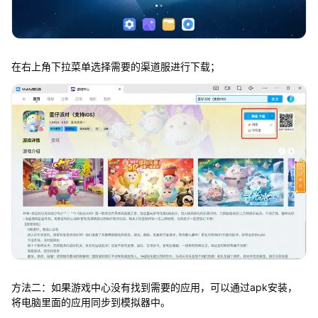
在右上角下拉菜单选择需要的渠道服进行下载；
方法二：如果游戏中心没有找到需要的应用，可以通过apk安装，
将电脑里面的应用同步到模拟器中。