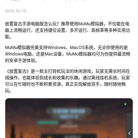
2025-10-13
放置复古手游电脑版怎么玩？推荐使用MuMu模拟器，不仅能在电
脑上流畅运行，还支持键位设置、多开运行、高帧率等多种实用功
能。
MuMu模拟器完美支持Windows、MacOS系统，无论你使用的是
Windows电脑，还是Mac设备，MuMu模拟器均可为你提供最流畅
的安卓手游体验。
《放置复古》是一款主打轻松玩法的休闲游戏，玩家无需长时间在
线操作，也能体验到成长和收集的乐趣。通过离线挂机系统，玩家
可以在忙碌时也不断积累资源，真正实现解放双手，随时随地畅
玩。