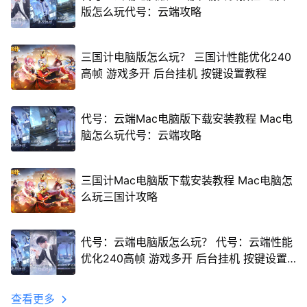
版怎么玩代号：云端攻略
三国计电脑版怎么玩？ 三国计性能优化240
高帧 游戏多开 后台挂机 按键设置教程
代号：云端Mac电脑版下载安装教程 Mac电
脑怎么玩代号：云端攻略
三国计Mac电脑版下载安装教程 Mac电脑怎
么玩三国计攻略
代号：云端电脑版怎么玩？ 代号：云端性能
优化240高帧 游戏多开 后台挂机 按键设置
教程
查看更多