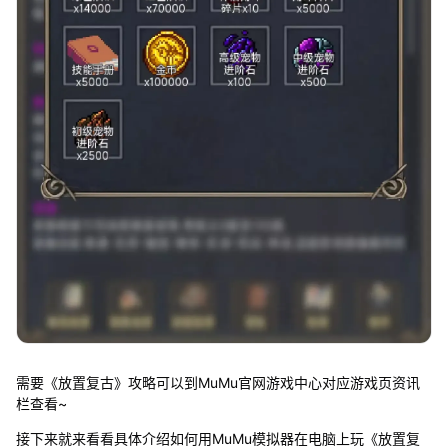
需要《放置复古》攻略可以到MuMu官网游戏中心对应游戏页资讯
栏查看~
接下来就来看看具体介绍如何用MuMu模拟器在电脑上玩《放置复