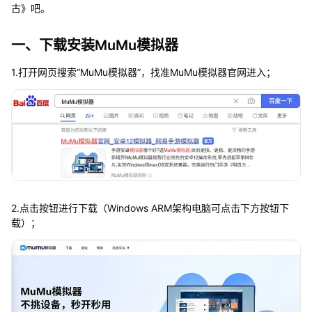
古》吧。
一、下载安装MuMu模拟器
1.打开网页搜索“MuMu模拟器”，找准MuMu模拟器官网进入；
2.点击按钮进行下载（Windows ARM架构电脑可点击下方按钮下
载）；