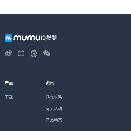
产品
资讯
下载
游戏攻略
有奖活动
产品动态