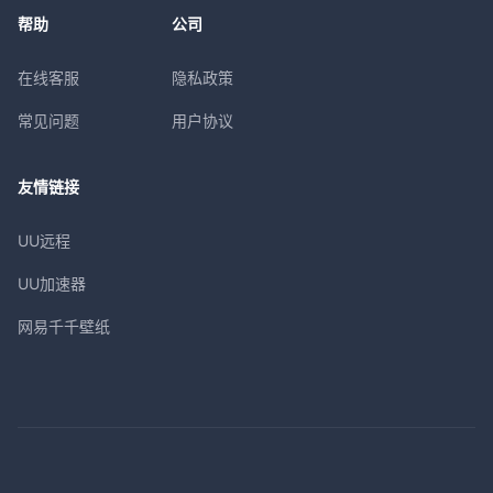
帮助
公司
在线客服
隐私政策
常见问题
用户协议
友情链接
UU远程
UU加速器
网易千千壁纸