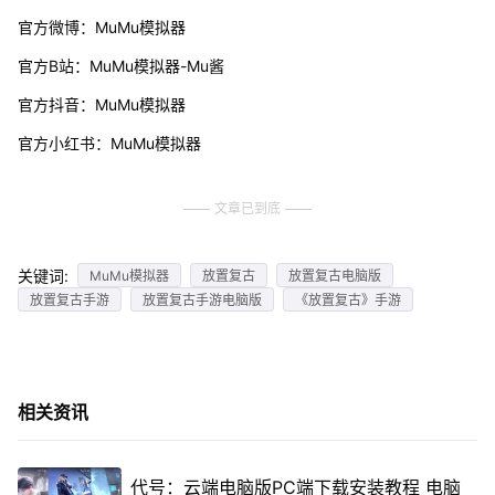
官方微博：MuMu模拟器
官方B站：MuMu模拟器-Mu酱
官方抖音：MuMu模拟器
官方小红书：MuMu模拟器
文章已到底
关键词:
MuMu模拟器
放置复古
放置复古电脑版
放置复古手游
放置复古手游电脑版
《放置复古》手游
相关资讯
代号：云端电脑版PC端下载安装教程 电脑