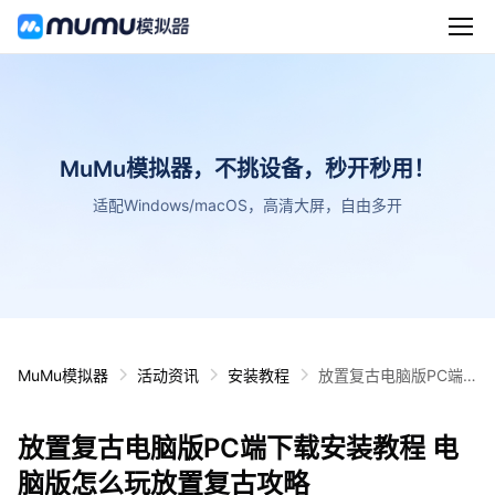
MuMu模拟器，不挑设备，秒开秒用！
适配Windows/macOS，高清大屏，自由多开
MuMu模拟器
活动资讯
安装教程
放置复古电脑版PC端
下载安装教程 电脑版怎
么玩放置复古攻略
放置复古电脑版PC端下载安装教程 电
脑版怎么玩放置复古攻略