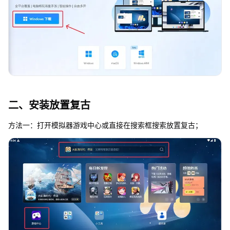
二、安装放置复古
方法一：打开模拟器游戏中心或直接在搜索框搜索放置复古；