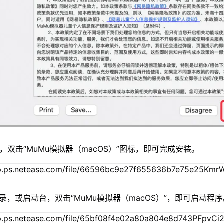
，双击“MuMu模拟器（macOS）”图标，即可完成安装。
录，或启动台，双击“MuMu模拟器（macOS）”，即可启动程