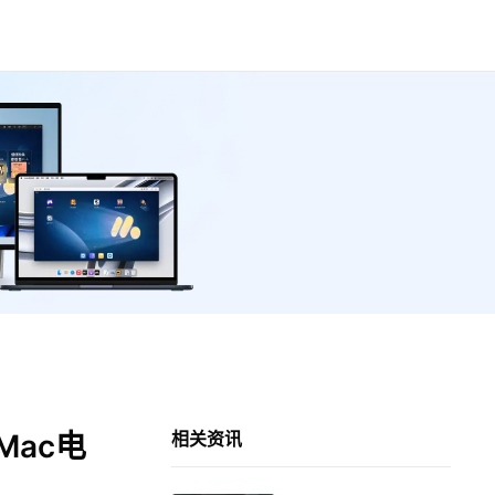
Mac电
相关资讯