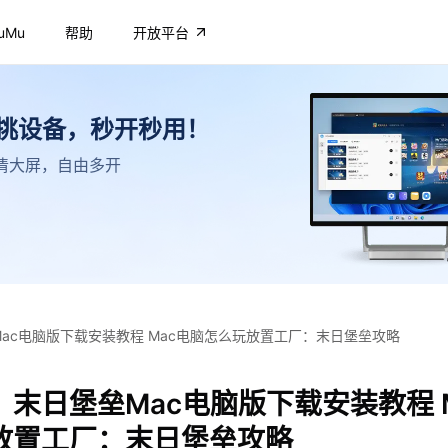
uMu
帮助
开放平台
不挑设备，秒开秒用！
，高清大屏，自由多开
ac电脑版下载安装教程 Mac电脑怎么玩放置工厂：末日堡垒攻略
末日堡垒Mac电脑版下载安装教程 
放置工厂：末日堡垒攻略