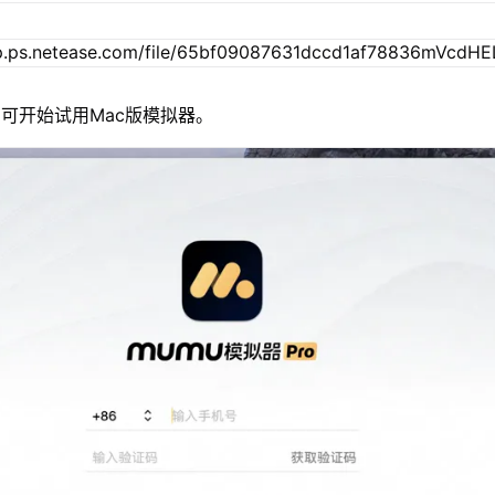
可开始试用Mac版模拟器。