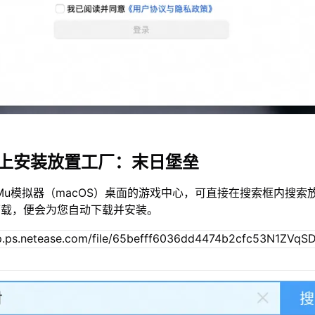
c上安装放置工厂：末日堡垒
Mu模拟器（macOS）桌面的游戏中心，可直接在搜索框内搜索
下载，便会为您自动下载并安装。