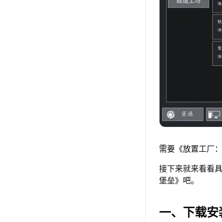
需要《放置工厂：
接下来就来看看具
堡垒》吧。
一、下载安