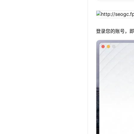
登录您的账号，即