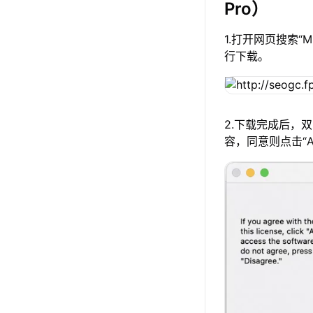
Pro）
1.打开网页搜索“
行下载。
2.下载完成后，
容，同意则点击“A