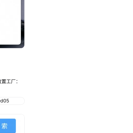
放置工厂：