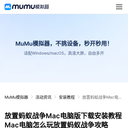
MuMu模拟器，不挑设备，秒开秒用！
适配Windows/macOS，高清大屏，自由多开
MuMu模拟器
活动资讯
安装教程
放置蚂蚁战争Mac电脑
版下载安装教程 Mac电
脑怎么玩放置蚂蚁战争
放置蚂蚁战争Mac电脑版下载安装教程
攻略
Mac电脑怎么玩放置蚂蚁战争攻略