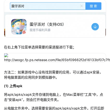
在右上角下拉菜单选择需要的渠道服进行下载；
方法二：如果游戏中心没有找到需要的应用，可以通过apk安装，
将电脑里面的应用同步到模拟器中。
(1) 上传apk
将apk/apks/xapk文件存储到电脑上，在Mac菜单栏“工具”中，点
击“安装apk”，则会打开电脑文件夹。
从电脑文件夹中，选择需要安装的apk/apks/xapk文件，打开后即