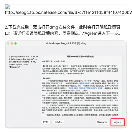
2.下载完成后，双击打开dmg安装文件，此时会打开隐私政策窗
口：请详细阅读隐私政策内容，同意则点击“Agree”进入下一步。