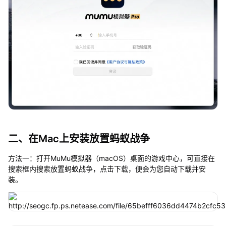
二、在Mac上安装放置蚂蚁战争
方法一：打开MuMu模拟器（macOS）桌面的游戏中心，可直接在
搜索框内搜索放置蚂蚁战争，点击下载，便会为您自动下载并安
装。