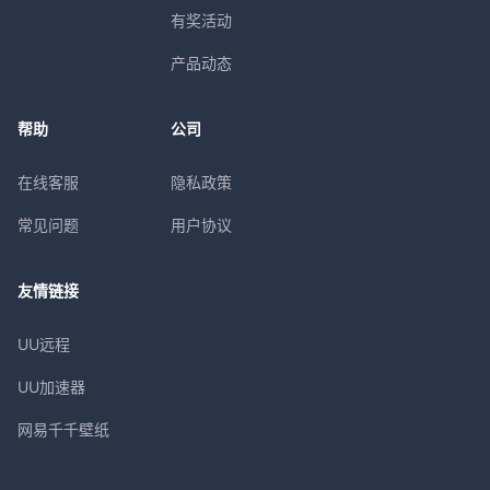
有奖活动
产品动态
帮助
公司
在线客服
隐私政策
常见问题
用户协议
友情链接
UU远程
UU加速器
网易千千壁纸