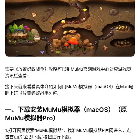
需要《放置蚂蚁战争》攻略可以到MuMu官网游戏中心对应游戏页
资讯栏查看~
接下来就来看看具体介绍如何用MuMu模拟器（macOS）在Mac电
脑上玩《放置蚂蚁战争》吧。
一、下载安装MuMu模拟器（macOS）（原
MuMu模拟器Pro）
1.打开网页搜索“MuMu模拟器”，找准MuMu模拟器P官网进入，点
击首页的“立即下载”按钮进行下载。