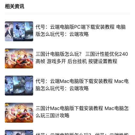
相关资讯
代号：云端电脑版PC端下载安装教程 电脑
版怎么玩代号：云端攻略
三国计电脑版怎么玩？ 三国计性能优化240
高帧 游戏多开 后台挂机 按键设置教程
代号：云端Mac电脑版下载安装教程 Mac电
脑怎么玩代号：云端攻略
三国计Mac电脑版下载安装教程 Mac电脑怎
么玩三国计攻略