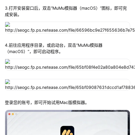
3.打开安装窗口后，双击“MuMu模拟器（macOS）”图标，即可完
成安装。
4.前往应用程序目录，或启动台，双击“MuMu模拟器
（macOS）”，即可启动程序。
登录您的账号，即可开始试用Mac版模拟器。