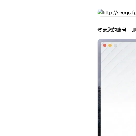
登录您的账号，即