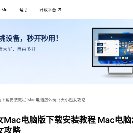
uMu
帮助
开放平台
不挑设备，秒开秒用！
，高清大屏，自由多开
版下载安装教程 Mac电脑怎么玩飞天小魔女攻略
Mac电脑版下载安装教程 Mac电
女攻略