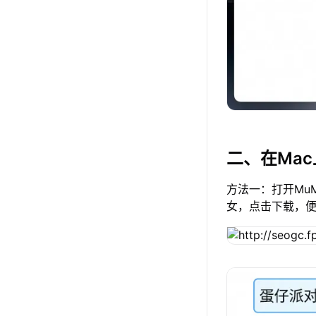
二、在Ma
方法一：打开Mu
女，点击下载，