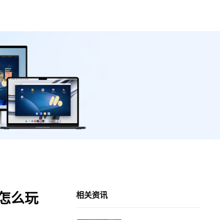
脑怎么玩
相关资讯