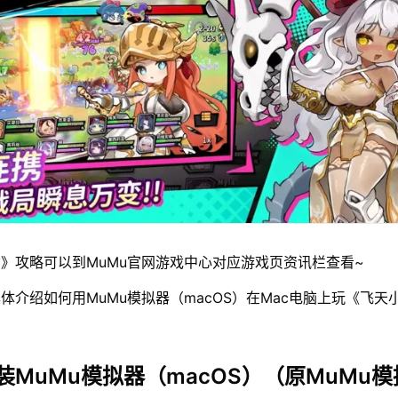
》攻略可以到MuMu官网游戏中心对应游戏页资讯栏查看~
体介绍如何用MuMu模拟器（macOS）在Mac电脑上玩《飞天
装MuMu模拟器（macOS）（原MuMu模