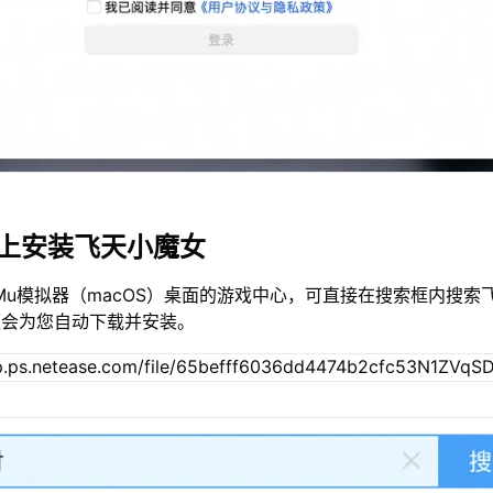
c上安装飞天小魔女
Mu模拟器（macOS）桌面的游戏中心，可直接在搜索框内搜索
便会为您自动下载并安装。