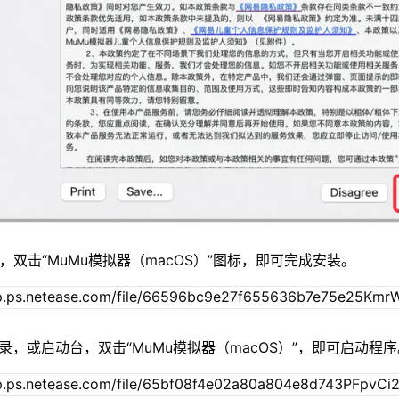
，双击“MuMu模拟器（macOS）”图标，即可完成安装。
录，或启动台，双击“MuMu模拟器（macOS）”，即可启动程