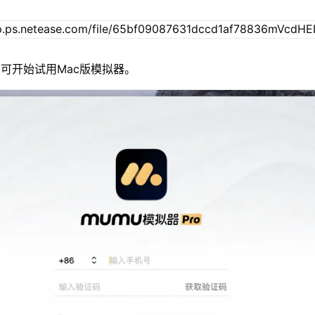
可开始试用Mac版模拟器。