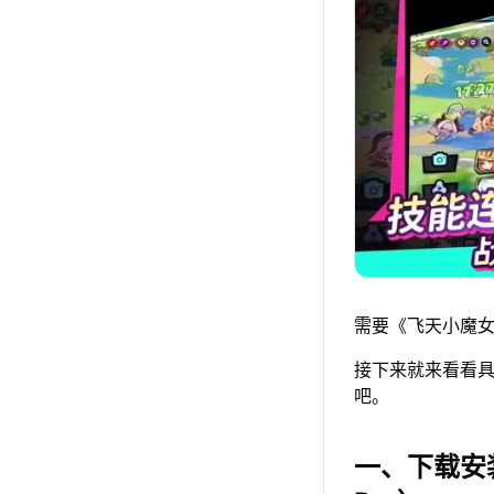
需要《飞天小魔女
接下来就来看看具
吧。
一、下载安