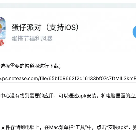
单选择需要的渠道服进行下载；
中心没有找到需要的应用，可以通过apk安装，将电脑里面的应
xapk文件存储到电脑上，在Mac菜单栏“工具”中，点击“安装apk”