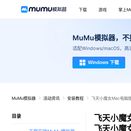
下载
游戏
掌上M
MuMu模拟器，
适配Windows/macOS
Windows 下载
MuMu模拟器
活动资讯
安装教程
飞天小魔女Mac电脑
飞天小魔女
目录
飞天小魔