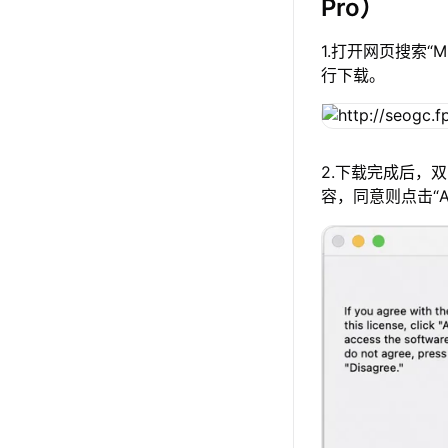
Pro）
1.打开网页搜索“
行下载。
2.下载完成后，
容，同意则点击“A