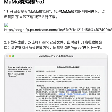
MuMu模拟器Pro）
1.打开网页搜索“MuMu模拟器”，找准MuMu模拟器P官网进入，点
击首页的“立即下载”按钮进行下载。
2.下载完成后，双击打开dmg安装文件，此时会打开隐私政策窗
口：请详细阅读隐私政策内容，同意则点击“Agree”进入下一步。