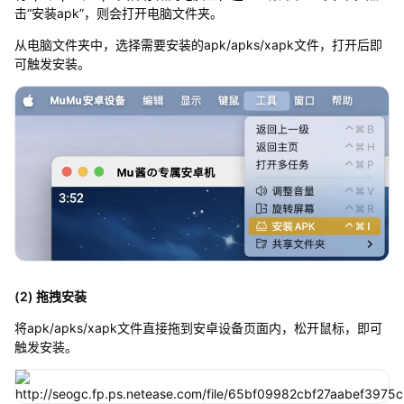
击“安装apk”，则会打开电脑文件夹。
从电脑文件夹中，选择需要安装的apk/apks/xapk文件，打开后即
可触发安装。
(2) 拖拽安装
将apk/apks/xapk文件直接拖到安卓设备页面内，松开鼠标，即可
触发安装。