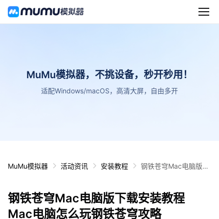
MuMu模拟器，不挑设备，秒开秒用！
适配Windows/macOS，高清大屏，自由多开
MuMu模拟器
活动资讯
安装教程
钢铁苍穹Mac电脑版下
载安装教程 Mac电脑怎
么玩钢铁苍穹攻略
钢铁苍穹Mac电脑版下载安装教程
Mac电脑怎么玩钢铁苍穹攻略