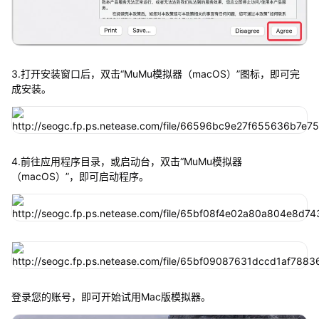
3.打开安装窗口后，双击“MuMu模拟器（macOS）”图标，即可完
成安装。
4.前往应用程序目录，或启动台，双击“MuMu模拟器
（macOS）”，即可启动程序。
登录您的账号，即可开始试用Mac版模拟器。