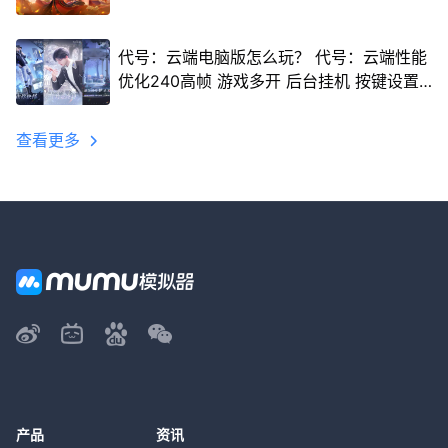
代号：云端电脑版怎么玩？ 代号：云端性能
优化240高帧 游戏多开 后台挂机 按键设置
教程
查看更多
产品
资讯