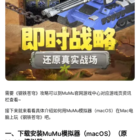
需要《钢铁苍穹》攻略可以到MuMu官网游戏中心对应游戏页资讯
栏查看~
接下来就来看看具体介绍如何用MuMu模拟器（macOS）在Mac电
脑上玩《钢铁苍穹》吧。
一、下载安装MuMu模拟器（macOS）（原