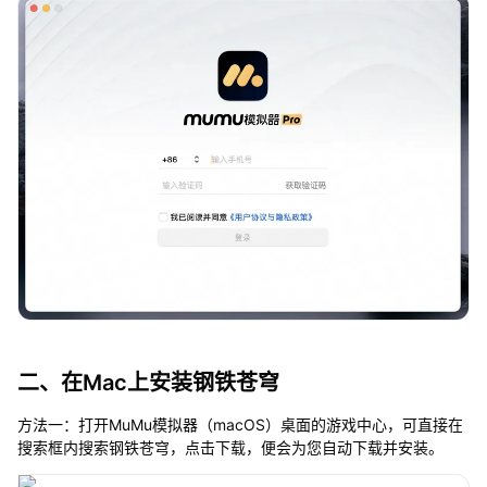
二、在Mac上安装钢铁苍穹
方法一：打开MuMu模拟器（macOS）桌面的游戏中心，可直接在
搜索框内搜索钢铁苍穹，点击下载，便会为您自动下载并安装。