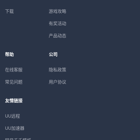
下载
游戏攻略
有奖活动
产品动态
帮助
公司
在线客服
隐私政策
常见问题
用户协议
友情链接
UU远程
UU加速器