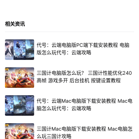
相关资讯
代号：云端电脑版PC端下载安装教程 电脑
版怎么玩代号：云端攻略
三国计电脑版怎么玩？ 三国计性能优化240
高帧 游戏多开 后台挂机 按键设置教程
代号：云端Mac电脑版下载安装教程 Mac电
脑怎么玩代号：云端攻略
三国计Mac电脑版下载安装教程 Mac电脑怎
么玩三国计攻略