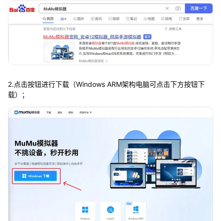
2.点击按钮进行下载（Windows ARM架构电脑可点击下方按钮下
载）；