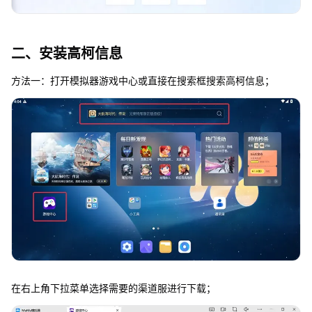
二、安装高柯信息
方法一：打开模拟器游戏中心或直接在搜索框搜索高柯信息；
在右上角下拉菜单选择需要的渠道服进行下载；