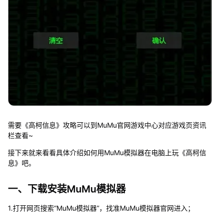
需要《高柯信息》攻略可以到MuMu官网游戏中心对应游戏页资讯
栏查看~
接下来就来看看具体介绍如何用MuMu模拟器在电脑上玩《高柯信
息》吧。
一、下载安装MuMu模拟器
1.打开网页搜索“MuMu模拟器”，找准MuMu模拟器官网进入；