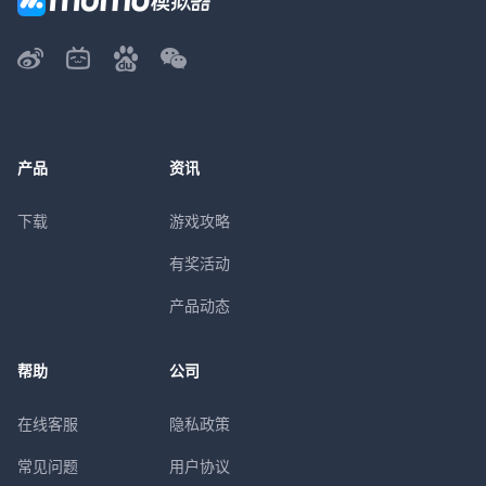
产品
资讯
下载
游戏攻略
有奖活动
产品动态
帮助
公司
在线客服
隐私政策
常见问题
用户协议