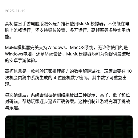
2025-11-12
高柯信息手游电脑版怎么玩？推荐使用MuMu模拟器，不仅能在电
脑上流畅运行，还支持键位设置、多开运行、高帧率等多种实用功
能。
MuMu模拟器完美支持Windows、MacOS系统，无论你使用的是
Windows电脑，还是Mac设备，MuMu模拟器均可为你提供最流畅
的安卓手游体验。
高柯信息是一款考验玩家推理能力的数字解谜游戏。玩家需要在 10
次机会内猜中系统生成的 4 位随机数字密码，其中数字可重复出
现。
每次猜测后，系统会根据猜测结果给出三种提示：高了、低了和位
对码错，帮助玩家逐步逼近正确答案。这种机制让游戏充满了挑战
与乐趣。