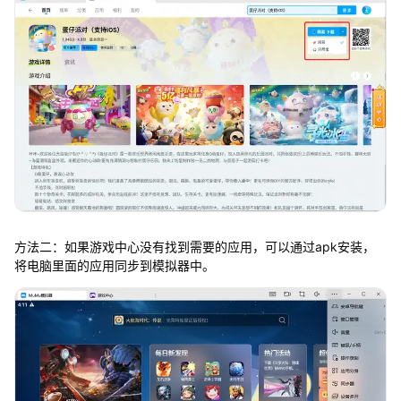
方法二：如果游戏中心没有找到需要的应用，可以通过apk安装，
将电脑里面的应用同步到模拟器中。