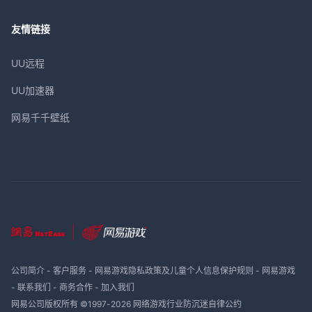
友情链接
UU远程
UU加速器
网易千千壁纸
公司简介
-
客户服务
-
网易游戏隐私政策及儿童个人信息保护规则
-
网易游戏
-
联系我们
-
商务合作
-
加入我们
网易公司版权所有 ©1997-
2026
网络游戏行业防沉迷自律公约