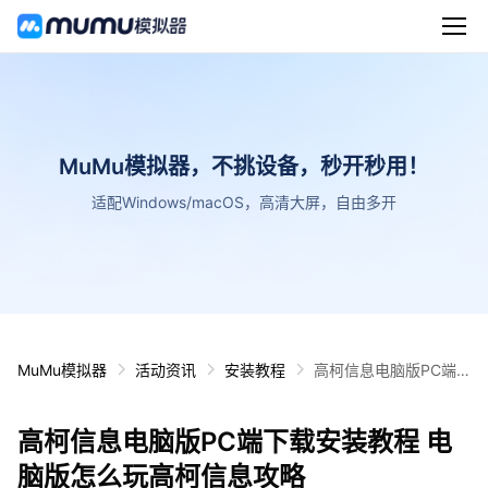
MuMu模拟器，不挑设备，秒开秒用！
适配Windows/macOS，高清大屏，自由多开
MuMu模拟器
活动资讯
安装教程
高柯信息电脑版PC端
下载安装教程 电脑版怎
么玩高柯信息攻略
高柯信息电脑版PC端下载安装教程 电
脑版怎么玩高柯信息攻略