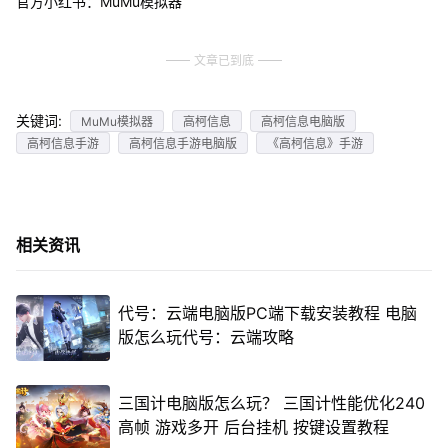
官方小红书：MuMu模拟器
文章已到底
关键词:
MuMu模拟器
高柯信息
高柯信息电脑版
高柯信息手游
高柯信息手游电脑版
《高柯信息》手游
相关资讯
代号：云端电脑版PC端下载安装教程 电脑
版怎么玩代号：云端攻略
三国计电脑版怎么玩？ 三国计性能优化240
高帧 游戏多开 后台挂机 按键设置教程