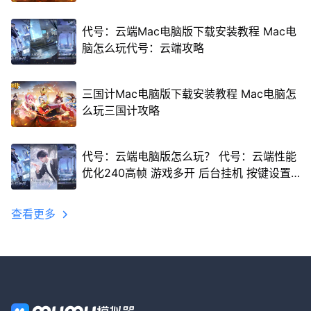
代号：云端Mac电脑版下载安装教程 Mac电
脑怎么玩代号：云端攻略
三国计Mac电脑版下载安装教程 Mac电脑怎
么玩三国计攻略
代号：云端电脑版怎么玩？ 代号：云端性能
优化240高帧 游戏多开 后台挂机 按键设置
教程
查看更多