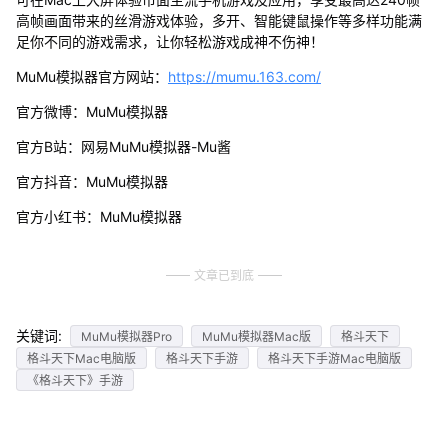
高帧画面带来的丝滑游戏体验，多开、智能键鼠操作等多样功能满
足你不同的游戏需求，让你轻松游戏成神不伤神！
MuMu模拟器官方网站：
https://mumu.163.com/
官方微博：MuMu模拟器
官方B站：网易MuMu模拟器-Mu酱
官方抖音：MuMu模拟器
官方小红书：MuMu模拟器
文章已到底
关键词:
MuMu模拟器Pro
MuMu模拟器Mac版
格斗天下
格斗天下Mac电脑版
格斗天下手游
格斗天下手游Mac电脑版
《格斗天下》手游