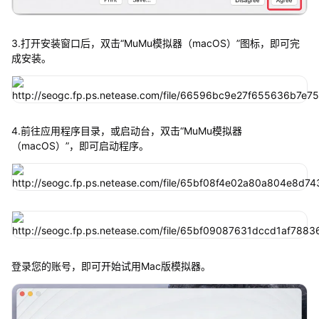
3.打开安装窗口后，双击“MuMu模拟器（macOS）”图标，即可完
成安装。
4.前往应用程序目录，或启动台，双击“MuMu模拟器
（macOS）”，即可启动程序。
登录您的账号，即可开始试用Mac版模拟器。