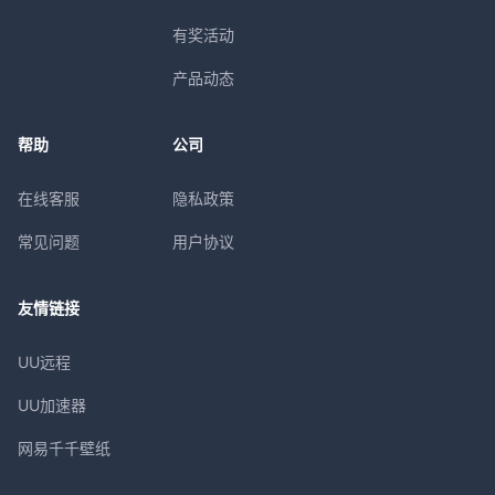
有奖活动
产品动态
帮助
公司
在线客服
隐私政策
常见问题
用户协议
友情链接
UU远程
UU加速器
网易千千壁纸