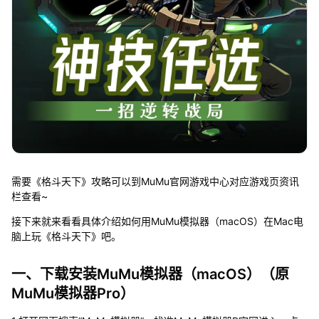
需要《格斗天下》攻略可以到MuMu官网游戏中心对应游戏页资讯
栏查看~
接下来就来看看具体介绍如何用MuMu模拟器（macOS）在Mac电
脑上玩《格斗天下》吧。
一、下载安装MuMu模拟器（macOS）（原
MuMu模拟器Pro）