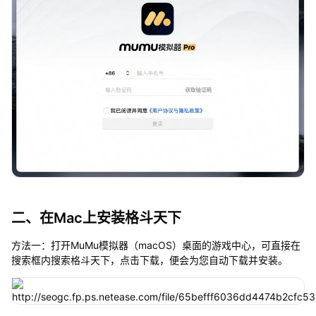
二、在Mac上安装格斗天下
方法一：打开MuMu模拟器（macOS）桌面的游戏中心，可直接在
搜索框内搜索格斗天下，点击下载，便会为您自动下载并安装。