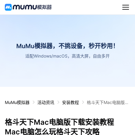
MuMu模拟器，不挑设备，秒开秒用！
适配Windows/macOS，高清大屏，自由多开
MuMu模拟器
活动资讯
安装教程
格斗天下Mac电脑版下
载安装教程 Mac电脑怎
么玩格斗天下攻略
格斗天下Mac电脑版下载安装教程
Mac电脑怎么玩格斗天下攻略