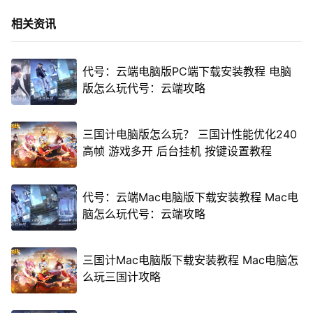
相关资讯
代号：云端电脑版PC端下载安装教程 电脑
版怎么玩代号：云端攻略
三国计电脑版怎么玩？ 三国计性能优化240
高帧 游戏多开 后台挂机 按键设置教程
代号：云端Mac电脑版下载安装教程 Mac电
脑怎么玩代号：云端攻略
三国计Mac电脑版下载安装教程 Mac电脑怎
么玩三国计攻略