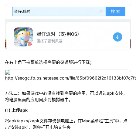
在右上角下拉菜单选择需要的渠道服进行下载；
方法二：如果游戏中心没有找到需要的应用，可以通过apk安装，
将电脑里面的应用同步到模拟器中。
(1) 上传apk
将apk/apks/xapk文件存储到电脑上，在Mac菜单栏“工具”中，点
击“安装apk”，则会打开电脑文件夹。