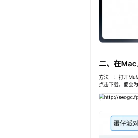
二、在Ma
方法一：打开Mu
点击下载，便会