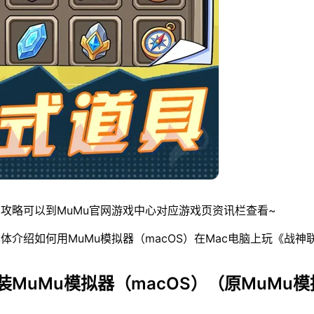
攻略可以到MuMu官网游戏中心对应游戏页资讯栏查看~
体介绍如何用MuMu模拟器（macOS）在Mac电脑上玩《战神
装MuMu模拟器（macOS）（原MuMu模