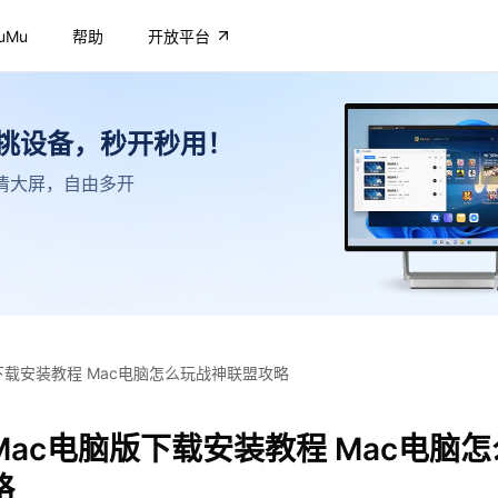
uMu
帮助
开放平台
不挑设备，秒开秒用！
，高清大屏，自由多开
下载安装教程 Mac电脑怎么玩战神联盟攻略
ac电脑版下载安装教程 Mac电脑
略