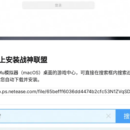
c上安装战神联盟
Mu模拟器（macOS）桌面的游戏中心，可直接在搜索框内搜索
为您自动下载并安装。