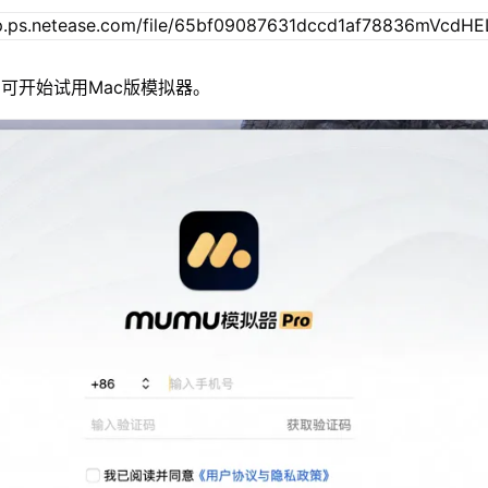
可开始试用Mac版模拟器。