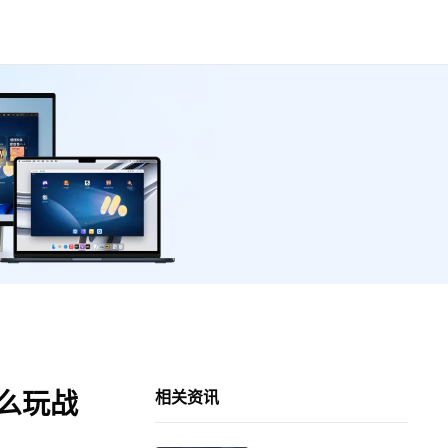
怎么玩战
相关资讯