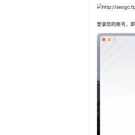
登录您的账号，即