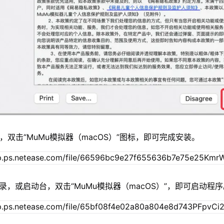
，双击“MuMu模拟器（macOS）”图标，即可完成安装。
录，或启动台，双击“MuMu模拟器（macOS）”，即可启动程