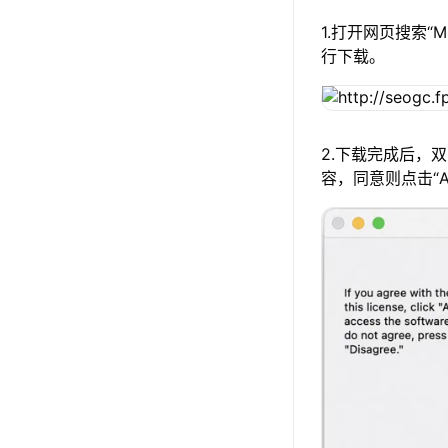
1.打开网页搜索“
行下载。
2.下载完成后，
容，同意则点击“A