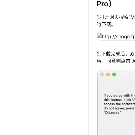
Pro）
1.打开网页搜索“
行下载。
2.下载完成后，
容，同意则点击“A