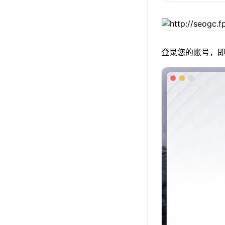
登录您的账号，即