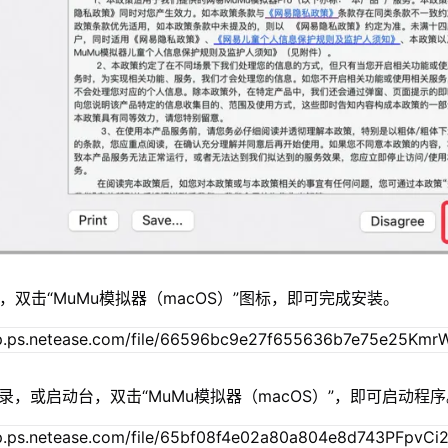
，双击“MuMu模拟器（macOS）”图标，即可完成安装。
录，或启动台，双击“MuMu模拟器（macOS）”，即可启动程