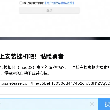
c上安装挂机吧！骷髅勇者
Mu模拟器（macOS）桌面的游戏中心，可直接在搜索框内搜索
载，便会为您自动下载并安装。