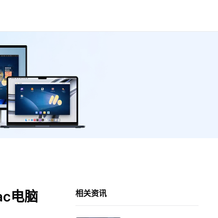
ac电脑
相关资讯