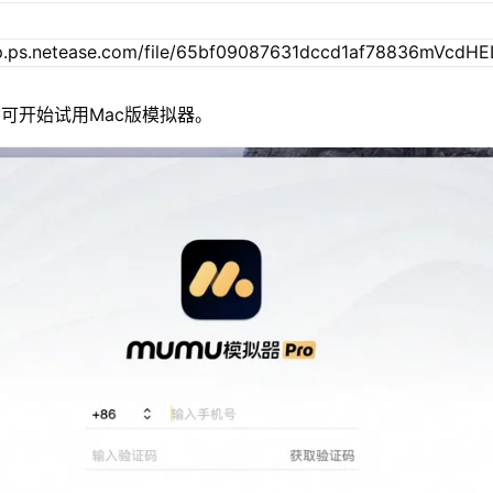
可开始试用Mac版模拟器。