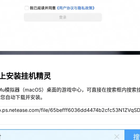
c上安装挂机精灵
Mu模拟器（macOS）桌面的游戏中心，可直接在搜索框内搜索
为您自动下载并安装。