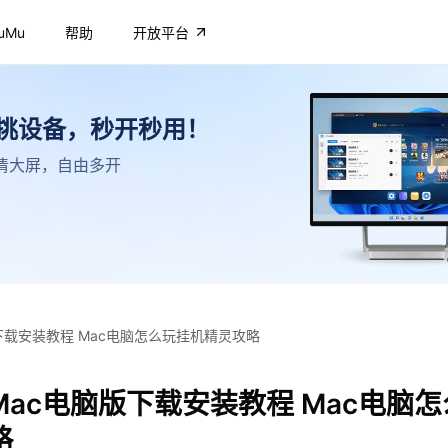
uMu
帮助
开放平台
不挑设备，秒开秒用！
，高清大屏，自由多开
下载安装教程 Mac电脑怎么玩挂机精灵攻略
ac电脑版下载安装教程 Mac电脑
略