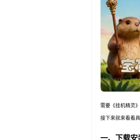
需要《挂机精灵》
接下来就来看看具
一、下载安