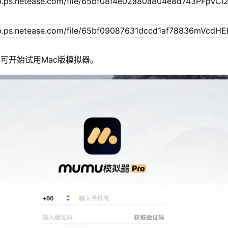
可开始试用Mac版模拟器。