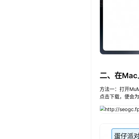
二、在Ma
方法一：打开Mu
点击下载，便会