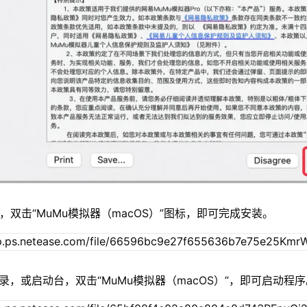
，双击“MuMu模拟器（macOS）”图标，即可完成安装。
录，或启动台，双击“MuMu模拟器（macOS）”，即可启动程