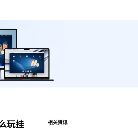
怎么玩挂
相关资讯