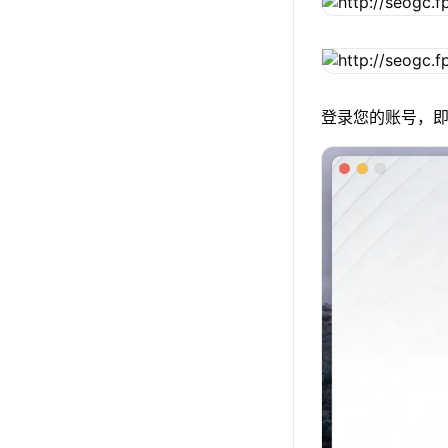
登录您的账号，即