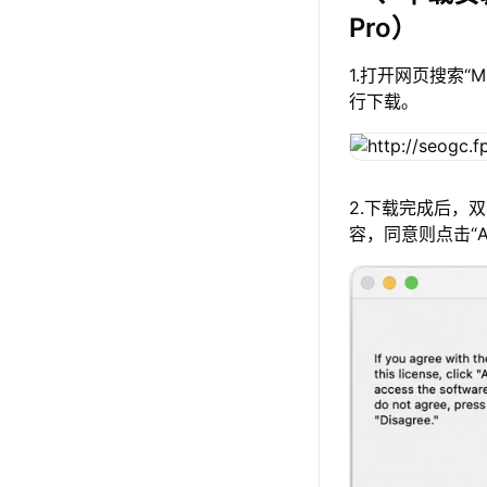
Pro）
1.打开网页搜索“
行下载。
2.下载完成后，
容，同意则点击“A