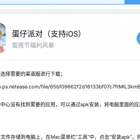
单选择需要的渠道服进行下载；
中心没有找到需要的应用，可以通过apk安装，将电脑里面的应
xapk文件存储到电脑上，在Mac菜单栏“工具”中，点击“安装apk”