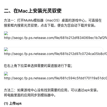
二、在Mac上安装光灵驭使
方法一：打开MuMu模拟器（macOS）桌面的游戏中心，可直接在
搜索框内搜索光灵驭使，点击下载，便会为您自动下载并安装。
在右上角下拉菜单选择需要的渠道服进行下载；
方法二：如果游戏中心没有找到需要的应用，可以通过apk安装，
将电脑里面的应用同步到模拟器中。
(1) 上传apk