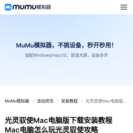
MuMu模拟器，不挑设备，秒开秒用！
适配Windows/macOS，高清大屏，自由多开
MuMu模拟器
活动资讯
安装教程
光灵驭使Mac电脑版下
载安装教程 Mac电脑怎
么玩光灵驭使攻略
光灵驭使Mac电脑版下载安装教程
Mac电脑怎么玩光灵驭使攻略