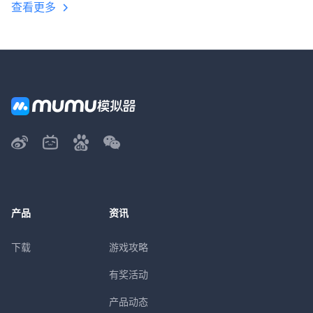
查看更多
产品
资讯
下载
游戏攻略
有奖活动
产品动态