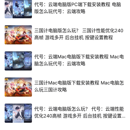
代号：云端电脑版PC端下载安装教程 电脑
版怎么玩代号：云端攻略
三国计电脑版怎么玩？ 三国计性能优化240
高帧 游戏多开 后台挂机 按键设置教程
代号：云端Mac电脑版下载安装教程 Mac电
脑怎么玩代号：云端攻略
三国计Mac电脑版下载安装教程 Mac电脑怎
么玩三国计攻略
代号：云端电脑版怎么玩？ 代号：云端性能
优化240高帧 游戏多开 后台挂机 按键设置
教程