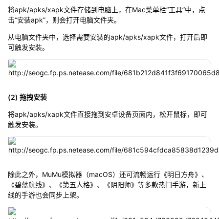
将apk/apks/xapk文件存储到电脑上，在Mac菜单栏“工具”中，点
击“安装apk”，则会打开电脑文件夹。
从电脑文件夹中，选择需要安装的apk/apks/xapk文件，打开后即
可触发安装。
(2) 拖拽安装
将apk/apks/xapk文件直接拖到安卓设备页面内，松开鼠标，即可
触发安装。
除此之外，MuMu模拟器（macOS）还可流畅运行《明日方舟》、
《碧蓝航线》、《第五人格》、《阴阳师》等多款热门手游，新上
线的手游也会同步上架。