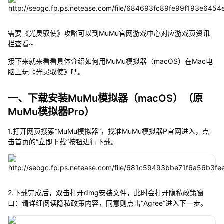
需要《光灵驭使》攻略可以到MuMu官网游戏中心对应游戏页资讯
栏查看~
接下来就来看看具体介绍如何用MuMu模拟器（macOS）在Mac电
脑上玩《光灵驭使》吧。
一、下载安装MuMu模拟器（macOS）（原
MuMu模拟器Pro）
1.打开网页搜索“MuMu模拟器”，找准MuMu模拟器P官网进入，点
击首页的“立即下载”按钮进行下载。
2.下载完成后，双击打开dmg安装文件，此时会打开隐私政策窗
口：请详细阅读隐私政策内容，同意则点击“Agree”进入下一步。