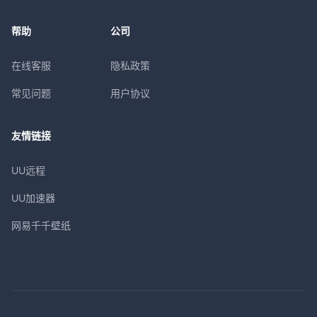
帮助
公司
在线客服
隐私政策
常见问题
用户协议
友情链接
UU远程
UU加速器
网易千千壁纸