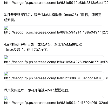
3.打开安装窗口后，双击“MuMu模拟器（macOS）”图标，即可完
成安装。
4.前往应用程序目录，或启动台，双击“MuMu模拟器
（macOS）”，即可启动程序。
登录您的账号，即可开始试用Mac版模拟器。