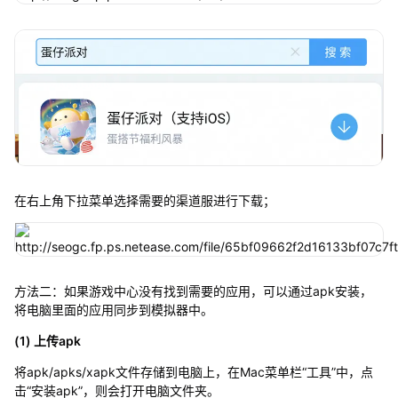
在右上角下拉菜单选择需要的渠道服进行下载；
方法二：如果游戏中心没有找到需要的应用，可以通过apk安装，
将电脑里面的应用同步到模拟器中。
(1) 上传apk
将apk/apks/xapk文件存储到电脑上，在Mac菜单栏“工具”中，点
击“安装apk”，则会打开电脑文件夹。