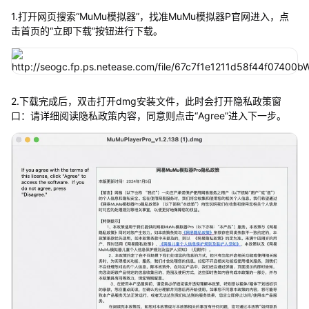
1.打开网页搜索“MuMu模拟器”，找准MuMu模拟器P官网进入，点
击首页的“立即下载”按钮进行下载。
2.下载完成后，双击打开dmg安装文件，此时会打开隐私政策窗
口：请详细阅读隐私政策内容，同意则点击“Agree”进入下一步。