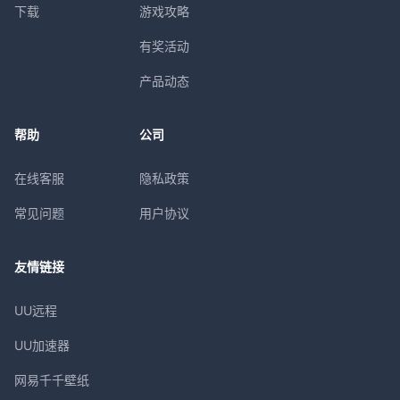
下载
游戏攻略
有奖活动
产品动态
帮助
公司
在线客服
隐私政策
常见问题
用户协议
友情链接
UU远程
UU加速器
网易千千壁纸