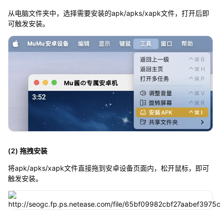
从电脑文件夹中，选择需要安装的apk/apks/xapk文件，打开后即
可触发安装。
(2) 拖拽安装
将apk/apks/xapk文件直接拖到安卓设备页面内，松开鼠标，即可
触发安装。