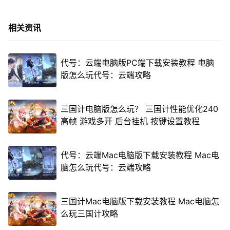
相关资讯
代号：云端电脑版PC端下载安装教程 电脑
版怎么玩代号：云端攻略
三国计电脑版怎么玩？ 三国计性能优化240
高帧 游戏多开 后台挂机 按键设置教程
代号：云端Mac电脑版下载安装教程 Mac电
脑怎么玩代号：云端攻略
三国计Mac电脑版下载安装教程 Mac电脑怎
么玩三国计攻略