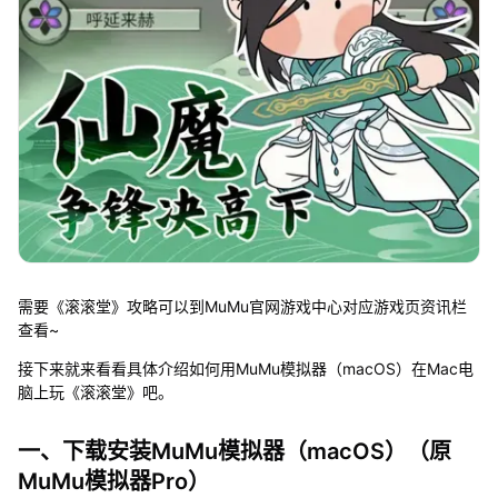
需要《滚滚堂》攻略可以到MuMu官网游戏中心对应游戏页资讯栏
查看~
接下来就来看看具体介绍如何用MuMu模拟器（macOS）在Mac电
脑上玩《滚滚堂》吧。
一、下载安装MuMu模拟器（macOS）（原
MuMu模拟器Pro）