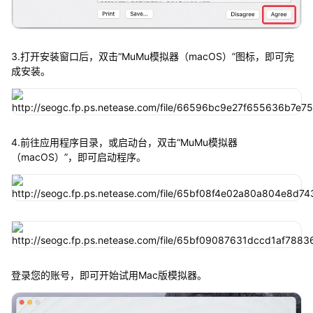
3.打开安装窗口后，双击“MuMu模拟器（macOS）”图标，即可完
成安装。
4.前往应用程序目录，或启动台，双击“MuMu模拟器
（macOS）”，即可启动程序。
登录您的账号，即可开始试用Mac版模拟器。