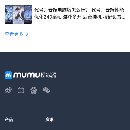
代号：云端电脑版怎么玩？ 代号：云端性能
优化240高帧 游戏多开 后台挂机 按键设置
教程
查看更多
产品
资讯