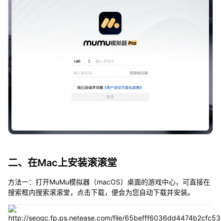
二、在Mac上安装滚滚堂
方法一：打开MuMu模拟器（macOS）桌面的游戏中心，可直接在
搜索框内搜索滚滚堂，点击下载，便会为您自动下载并安装。