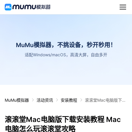
MuMu模拟器，不挑设备，秒开秒用！
适配Windows/macOS，高清大屏，自由多开
MuMu模拟器
活动资讯
安装教程
滚滚堂Mac电脑版下载
安装教程 Mac电脑怎么
玩滚滚堂攻略
滚滚堂Mac电脑版下载安装教程 Mac
电脑怎么玩滚滚堂攻略