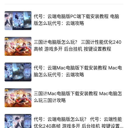
代号：云端电脑版PC端下载安装教程 电脑
版怎么玩代号：云端攻略
三国计电脑版怎么玩？ 三国计性能优化240
高帧 游戏多开 后台挂机 按键设置教程
代号：云端Mac电脑版下载安装教程 Mac电
脑怎么玩代号：云端攻略
三国计Mac电脑版下载安装教程 Mac电脑怎
么玩三国计攻略
代号：云端电脑版怎么玩？ 代号：云端性能
优化240高帧 游戏多开 后台挂机 按键设置