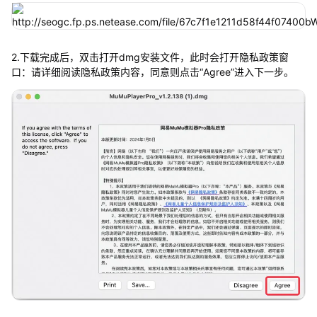
2.下载完成后，双击打开dmg安装文件，此时会打开隐私政策窗
口：请详细阅读隐私政策内容，同意则点击“Agree”进入下一步。