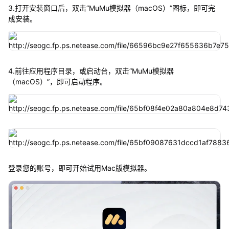
3.打开安装窗口后，双击“MuMu模拟器（macOS）”图标，即可完
成安装。
4.前往应用程序目录，或启动台，双击“MuMu模拟器
（macOS）”，即可启动程序。
登录您的账号，即可开始试用Mac版模拟器。