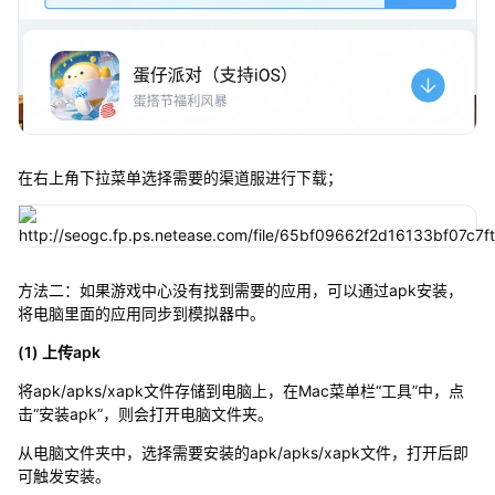
在右上角下拉菜单选择需要的渠道服进行下载；
方法二：如果游戏中心没有找到需要的应用，可以通过apk安装，
将电脑里面的应用同步到模拟器中。
(1) 上传apk
将apk/apks/xapk文件存储到电脑上，在Mac菜单栏“工具”中，点
击“安装apk”，则会打开电脑文件夹。
从电脑文件夹中，选择需要安装的apk/apks/xapk文件，打开后即
可触发安装。