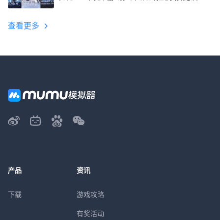
教程
查看更多
产品
资讯
下载
游戏攻略
有奖活动