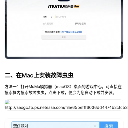
二、在Mac上安装故障虫虫
方法一：打开MuMu模拟器（macOS）桌面的游戏中心，可直接在
搜索框内搜索故障虫虫，点击下载，便会为您自动下载并安装。