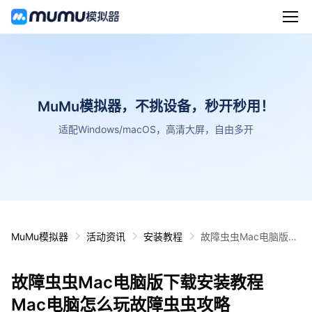
MuMu模拟器，不挑设备，秒开秒用！
适配Windows/macOS，高清大屏，自由多开
MuMu模拟器
活动资讯
安装教程
故障虫虫Mac电脑版下
载安装教程 Mac电脑怎
么玩故障虫虫攻略
故障虫虫Mac电脑版下载安装教程
Mac电脑怎么玩故障虫虫攻略