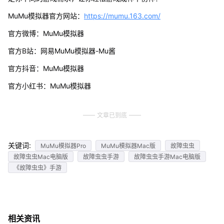
MuMu模拟器官方网站：
https://mumu.163.com/
官方微博：MuMu模拟器
官方B站：网易MuMu模拟器-Mu酱
官方抖音：MuMu模拟器
官方小红书：MuMu模拟器
文章已到底
关键词:
MuMu模拟器Pro
MuMu模拟器Mac版
故障虫虫
故障虫虫Mac电脑版
故障虫虫手游
故障虫虫手游Mac电脑版
《故障虫虫》手游
相关资讯