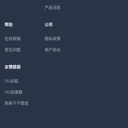
产品动态
帮助
公司
在线客服
隐私政策
常见问题
用户协议
友情链接
UU远程
UU加速器
网易千千壁纸