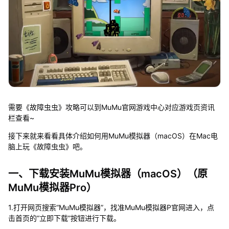
需要《故障虫虫》攻略可以到MuMu官网游戏中心对应游戏页资讯
栏查看~
接下来就来看看具体介绍如何用MuMu模拟器（macOS）在Mac电
脑上玩《故障虫虫》吧。
一、下载安装MuMu模拟器（macOS）（原
MuMu模拟器Pro）
1.打开网页搜索“MuMu模拟器”，找准MuMu模拟器P官网进入，点
击首页的“立即下载”按钮进行下载。