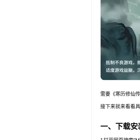
需要《寒历修仙传
接下来就来看看具
一、下载安