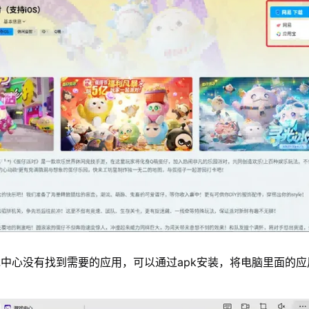
中心没有找到需要的应用，可以通过apk安装，将电脑里面的应