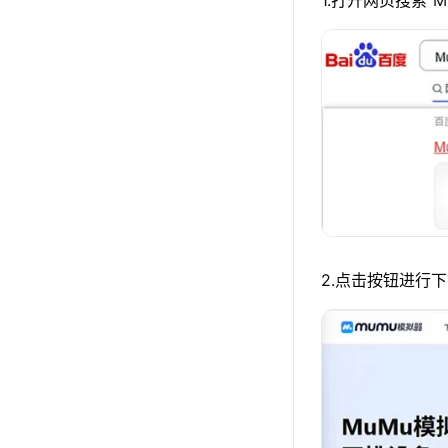
1.打开网页搜索“
2.点击按钮进行下