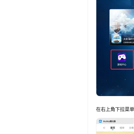
在右上角下拉菜