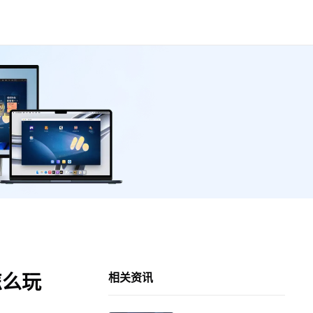
怎么玩
相关资讯