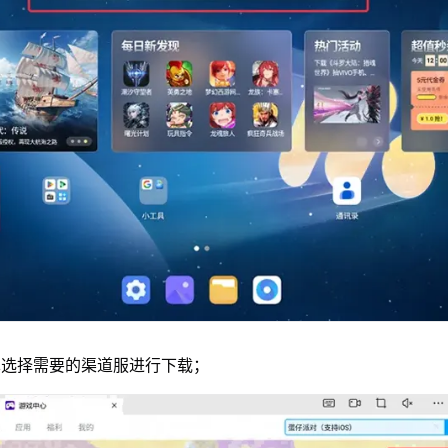
单选择需要的渠道服进行下载；