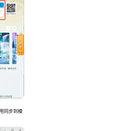
用同步到模