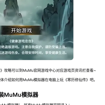
》攻略可以到MuMu官网游戏中心对应游戏页资讯栏查看~
体介绍如何用MuMu模拟器在电脑上玩《寒历修仙传》吧。
装MuMu模拟器