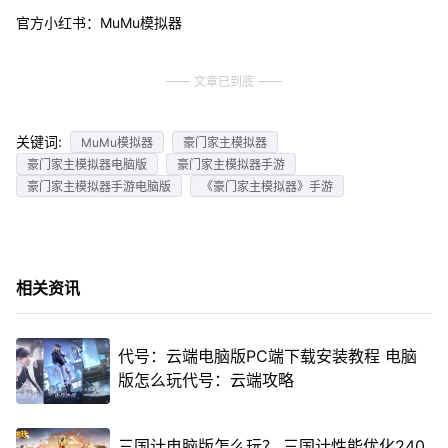
官方小红书：MuMu模拟器
文章已到底
关键词:
MuMu模拟器
豪门家主模拟器
豪门家主模拟器电脑版
豪门家主模拟器手游
豪门家主模拟器手游电脑版
《豪门家主模拟器》手游
相关资讯
代号：云端电脑版PC端下载安装教程 电脑
版怎么玩代号：云端攻略
三国计电脑版怎么玩？ 三国计性能优化240