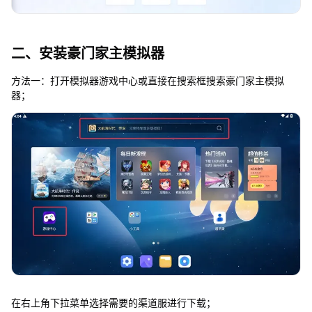
二、安装豪门家主模拟器
方法一：打开模拟器游戏中心或直接在搜索框搜索豪门家主模拟
器；
在右上角下拉菜单选择需要的渠道服进行下载；