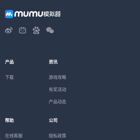
产品
资讯
下载
游戏攻略
有奖活动
产品动态
帮助
公司
在线客服
隐私政策