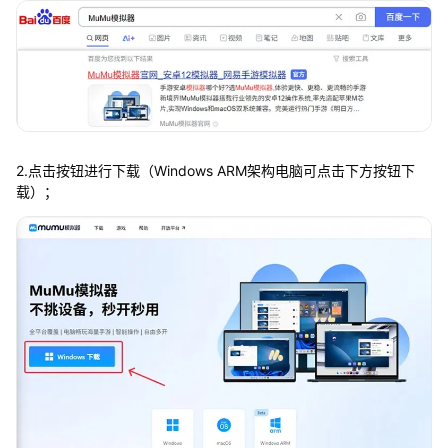
2.点击按钮进行下载（Windows ARM架构电脑可点击下方按钮下
载）；