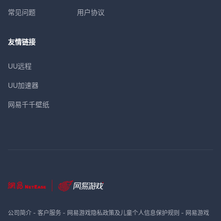
常见问题
用户协议
友情链接
UU远程
UU加速器
网易千千壁纸
公司简介
-
客户服务
-
网易游戏隐私政策及儿童个人信息保护规则
-
网易游戏