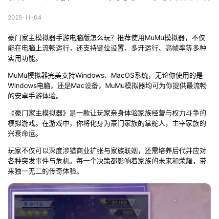
2025-11-04
豪门家主模拟器手游电脑版怎么玩？推荐使用MuMu模拟器，不仅
能在电脑上流畅运行，还支持键位设置、多开运行、高帧率等多种
实用功能。
MuMu模拟器完美支持Windows、MacOS系统，无论你使用的是
Windows电脑，还是Mac设备，MuMu模拟器均可为你提供最流畅
的安卓手游体验。
《豪门家主模拟器》是一款让玩家亲身体验家族经营与权力斗争的
模拟游戏。在游戏中，你将化身为豪门家族的掌舵人，主宰家族的
兴衰命运。
玩家不仅可以深度涉猎商业扩张与家族联姻，还需培养后代并应对
各种突发事件与危机。每一个决策都影响着家族的未来和荣耀，带
来独一无二的传奇体验。