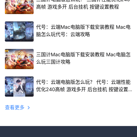
高帧 游戏多开 后台挂机 按键设置教程
代号：云端Mac电脑版下载安装教程 Mac电
脑怎么玩代号：云端攻略
三国计Mac电脑版下载安装教程 Mac电脑怎
么玩三国计攻略
代号：云端电脑版怎么玩？ 代号：云端性能
优化240高帧 游戏多开 后台挂机 按键设置
教程
查看更多