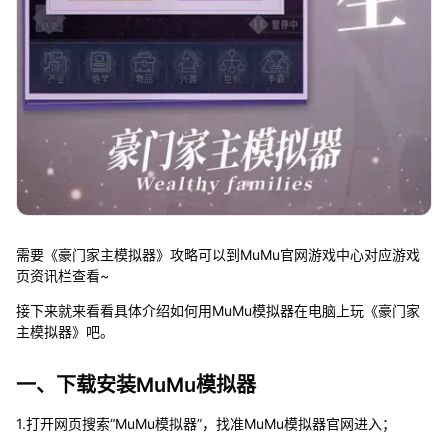
需要《豪门家主模拟器》攻略可以到MuMu官网游戏中心对应游戏
页资讯栏查看~
接下来就来看看具体介绍如何用MuMu模拟器在电脑上玩《豪门家
主模拟器》吧。
一、下载安装MuMu模拟器
1.打开网页搜索“MuMu模拟器”，找准MuMu模拟器官网进入；