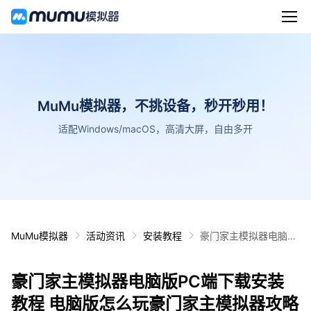
MuMu模拟器，不挑设备，秒开秒用！
适配Windows/macOS，高清大屏，自由多开
MuMu模拟器
活动资讯
安装教程
豪门家主模拟器电脑版
PC端下载安装教程 电
脑版怎么玩豪门家主模
豪门家主模拟器电脑版PC端下载安装
拟器攻略
教程 电脑版怎么玩豪门家主模拟器攻略