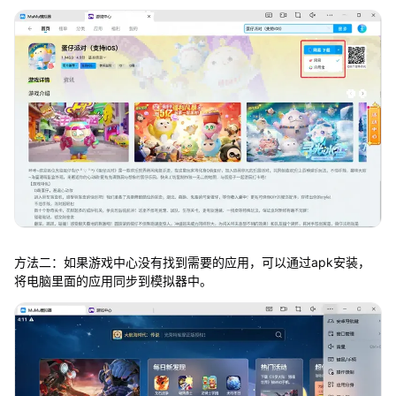
方法二：如果游戏中心没有找到需要的应用，可以通过apk安装，
将电脑里面的应用同步到模拟器中。