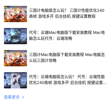
三国计电脑版怎么玩？ 三国计性能优化240
高帧 游戏多开 后台挂机 按键设置教程
代号：云端Mac电脑版下载安装教程 Mac电
脑怎么玩代号：云端攻略
三国计Mac电脑版下载安装教程 Mac电脑怎
么玩三国计攻略
代号：云端电脑版怎么玩？ 代号：云端性能
优化240高帧 游戏多开 后台挂机 按键设置
教程
查看更多