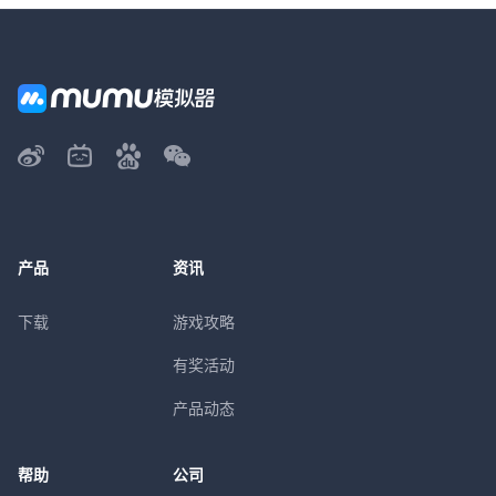
产品
资讯
下载
游戏攻略
有奖活动
产品动态
帮助
公司