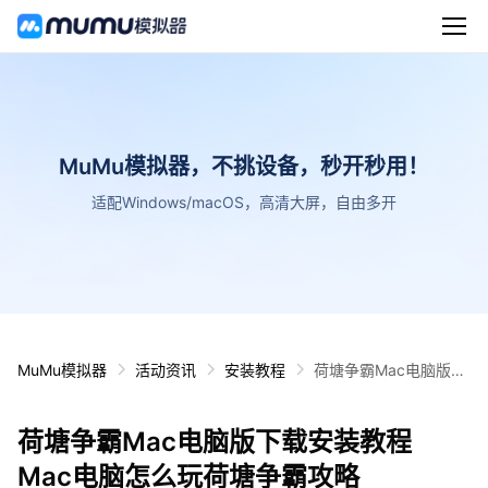
MuMu模拟器，不挑设备，秒开秒用！
适配Windows/macOS，高清大屏，自由多开
MuMu模拟器
活动资讯
安装教程
荷塘争霸Mac电脑版下
载安装教程 Mac电脑怎
么玩荷塘争霸攻略
荷塘争霸Mac电脑版下载安装教程
Mac电脑怎么玩荷塘争霸攻略