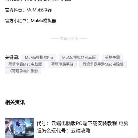
官方抖音：MuMu模拟器
官方小红书：MuMu模拟器
文章已到底
关键词:
MuMu模拟器Pro
MuMu模拟器Mac版
荷塘争霸
荷塘争霸Mac电脑版
荷塘争霸手游
荷塘争霸手游Mac电脑版
《荷塘争霸》手游
相关资讯
代号：云端电脑版PC端下载安装教程 电脑
版怎么玩代号：云端攻略