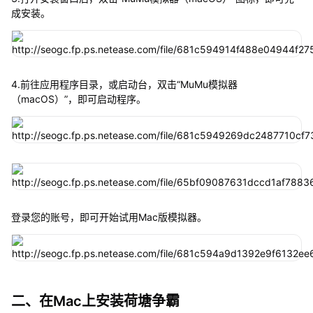
成安装。
4.前往应用程序目录，或启动台，双击“MuMu模拟器
（macOS）”，即可启动程序。
登录您的账号，即可开始试用Mac版模拟器。
二、在Mac上安装荷塘争霸