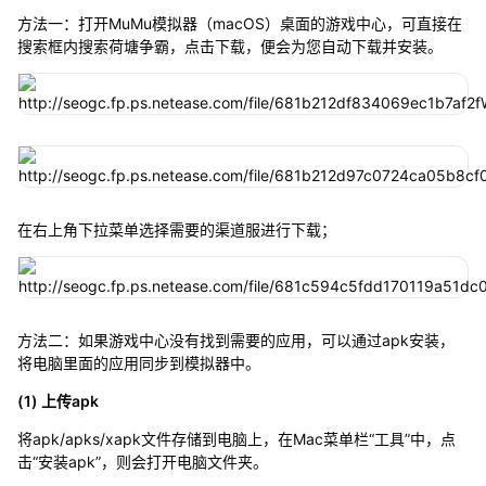
方法一：打开MuMu模拟器（macOS）桌面的游戏中心，可直接在
搜索框内搜索荷塘争霸，点击下载，便会为您自动下载并安装。
在右上角下拉菜单选择需要的渠道服进行下载；
方法二：如果游戏中心没有找到需要的应用，可以通过apk安装，
将电脑里面的应用同步到模拟器中。
(1) 上传apk
将apk/apks/xapk文件存储到电脑上，在Mac菜单栏“工具”中，点
击“安装apk”，则会打开电脑文件夹。