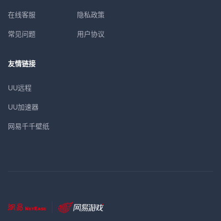
在线客服
隐私政策
常见问题
用户协议
友情链接
UU远程
UU加速器
网易千千壁纸