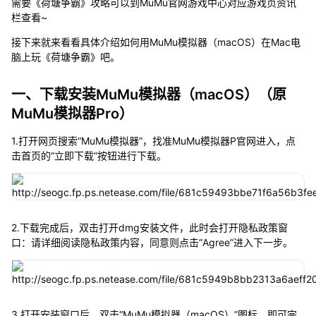
需要《荷塘争霸》攻略可以到MuMu官网游戏中心对应游戏页资讯
栏查看~
接下来就来看看具体介绍如何用MuMu模拟器（macOS）在Mac电
脑上玩《荷塘争霸》吧。
一、下载安装MuMu模拟器（macOS）（原
MuMu模拟器Pro）
1.打开网页搜索“MuMu模拟器”，找准MuMu模拟器P官网进入，点
击首页的“立即下载”按钮进行下载。
2.下载完成后，双击打开dmg安装文件，此时会打开隐私政策窗
口：请详细阅读隐私政策内容，同意则点击“Agree”进入下一步。
3.打开安装窗口后，双击“MuMu模拟器（macOS）”图标，即可完