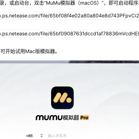
录，或启动台，双击“MuMu模拟器（macOS）”，即可启动程
可开始试用Mac版模拟器。