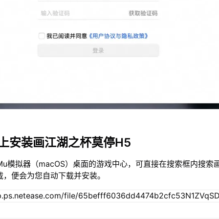
c上安装画江湖之杯莫停H5
Mu模拟器（macOS）桌面的游戏中心，可直接在搜索框内搜索
载，便会为您自动下载并安装。