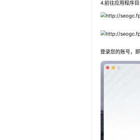
4.前往应用程序目
登录您的账号，即