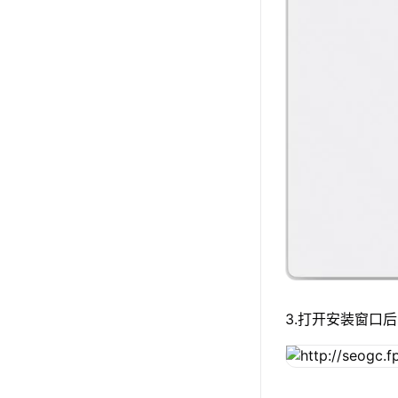
3.打开安装窗口后