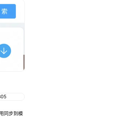
用同步到模