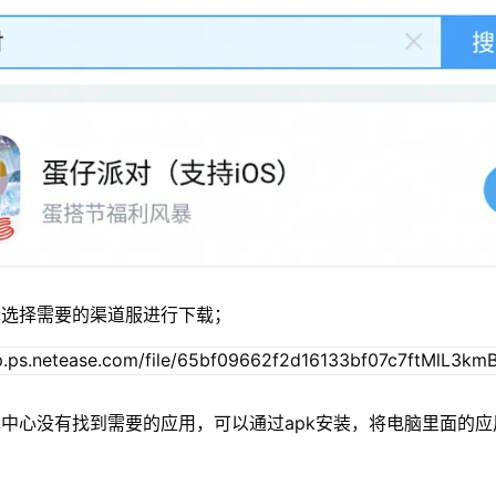
单选择需要的渠道服进行下载；
中心没有找到需要的应用，可以通过apk安装，将电脑里面的应