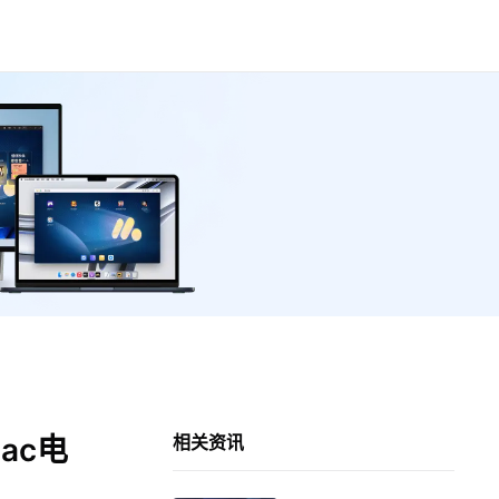
ac电
相关资讯