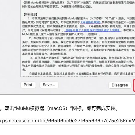
，双击“MuMu模拟器（macOS）”图标，即可完成安装。