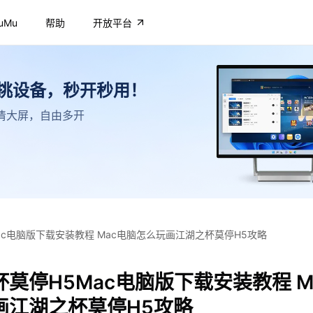
uMu
帮助
开放平台
不挑设备，秒开秒用！
，高清大屏，自由多开
ac电脑版下载安装教程 Mac电脑怎么玩画江湖之杯莫停H5攻略
莫停H5Mac电脑版下载安装教程 M
画江湖之杯莫停H5攻略