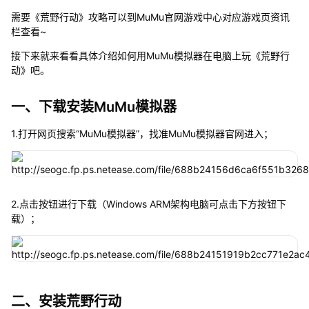
需要《荒野行动》攻略可以到MuMu官网游戏中心对应游戏页资讯
栏查看~
接下来就来看看具体介绍如何用MuMu模拟器在电脑上玩《荒野行
动》吧。
一、下载安装MuMu模拟器
1.打开网页搜索“MuMu模拟器”，找准MuMu模拟器官网进入；
2.点击按钮进行下载（Windows ARM架构电脑可点击下方按钮下
载）；
二、安装荒野行动