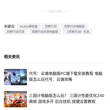
文章已到底
关键词:
MuMu模拟器
荒野行动
荒野行动电脑版
荒野行动手游
荒野行动手游电脑版
《荒野行动》手游
相关资讯
代号：云端电脑版PC端下载安装教程 电脑
版怎么玩代号：云端攻略
三国计电脑版怎么玩？ 三国计性能优化240
高帧 游戏多开 后台挂机 按键设置教程