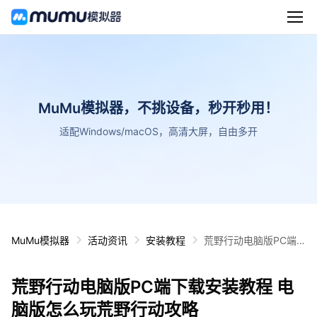
MuMu模拟器，不挑设备，秒开秒用！
适配Windows/macOS，高清大屏，自由多开
MuMu模拟器
活动资讯
安装教程
荒野行动电脑版PC端
下载安装教程 电脑版怎
么玩荒野行动攻略
荒野行动电脑版PC端下载安装教程 电
脑版怎么玩荒野行动攻略