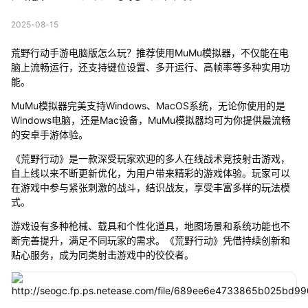
2025-08-15
荒野行动手游电脑版怎么玩？推荐使用MuMu模拟器，不仅能在电
脑上流畅运行，还支持键位设置、多开运行、高帧率等多种实用功
能。
MuMu模拟器完美支持Windows、MacOS系统，无论你使用的是
Windows电脑，还是Mac设备，MuMu模拟器均可为你提供最流畅
的安卓手游体验。
《荒野行动》是一款深受玩家欢迎的多人在线战术竞技射击游戏，
自上线以来不断更新优化，为用户带来精彩的游戏体验。玩家可以
在游戏中参与紧张刺激的战斗，结识战友，享受丰富多样的玩法模
式。
游戏设有多种枪械、载具和个性化道具，地图场景和系统功能也不
断完善提升，满足不同玩家的需求。《荒野行动》凭借持续创新和
贴心服务，成为同类射击游戏中的佼佼者。