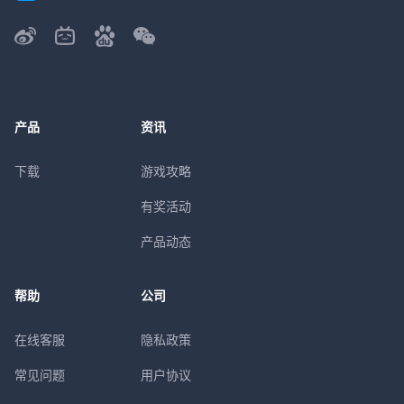
产品
资讯
下载
游戏攻略
有奖活动
产品动态
帮助
公司
在线客服
隐私政策
常见问题
用户协议