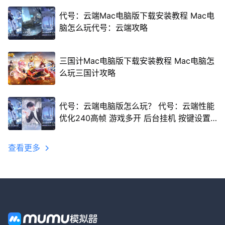
代号：云端Mac电脑版下载安装教程 Mac电
脑怎么玩代号：云端攻略
三国计Mac电脑版下载安装教程 Mac电脑怎
么玩三国计攻略
代号：云端电脑版怎么玩？ 代号：云端性能
优化240高帧 游戏多开 后台挂机 按键设置
教程
查看更多