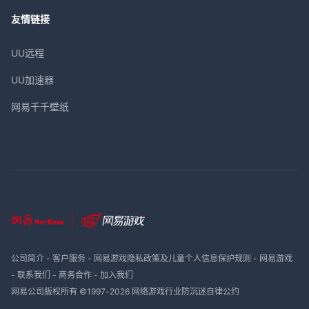
友情链接
UU远程
UU加速器
网易千千壁纸
公司简介
-
客户服务
-
网易游戏隐私政策及儿童个人信息保护规则
-
网易游戏
-
联系我们
-
商务合作
-
加入我们
网易公司版权所有 ©1997-
2026
网络游戏行业防沉迷自律公约