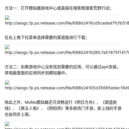
方法一：打开模拟器游戏中心或直接在搜索框搜索荒野行动；
在右上角下拉菜单选择需要的渠道服进行下载；
方法二：如果游戏中心没有找到需要的应用，可以通过apk安装，
将电脑里面的应用同步到模拟器中。
除此之外，MuMu模拟器还可流畅运行《明日方舟》、《碧蓝航
线》、《第五人格》、《阴阳师》等多款热门手游，新上线的手游
也会同步上架。