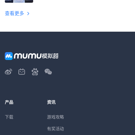
教程
查看更多
产品
资讯
下载
游戏攻略
有奖活动