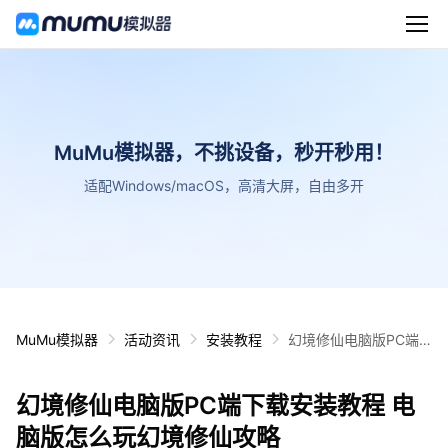
MuMu模拟器，不挑设备，秒开秒用！
适配Windows/macOS，高清大屏，自由多开
MuMu模拟器
活动资讯
安装教程
幻境修仙电脑版PC端
下载安装教程 电脑版怎
么玩幻境修仙攻略
幻境修仙电脑版PC端下载安装教程 电
脑版怎么玩幻境修仙攻略