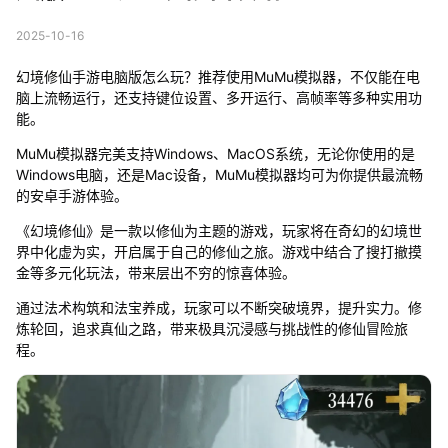
2025-10-16
幻境修仙手游电脑版怎么玩？推荐使用MuMu模拟器，不仅能在电
脑上流畅运行，还支持键位设置、多开运行、高帧率等多种实用功
能。
MuMu模拟器完美支持Windows、MacOS系统，无论你使用的是
Windows电脑，还是Mac设备，MuMu模拟器均可为你提供最流畅
的安卓手游体验。
《幻境修仙》是一款以修仙为主题的游戏，玩家将在奇幻的幻境世
界中化虚为实，开启属于自己的修仙之旅。游戏中结合了搜打撤摸
金等多元化玩法，带来层出不穷的惊喜体验。
通过法术构筑和法宝养成，玩家可以不断突破境界，提升实力。修
炼轮回，追求真仙之路，带来极具沉浸感与挑战性的修仙冒险旅
程。