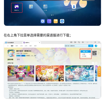
在右上角下拉菜单选择需要的渠道服进行下载；