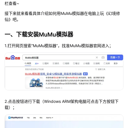
栏查看~
接下来就来看看具体介绍如何用MuMu模拟器在电脑上玩《幻境修
仙》吧。
一、下载安装MuMu模拟器
1.打开网页搜索“MuMu模拟器”，找准MuMu模拟器官网进入；
2.点击按钮进行下载（Windows ARM架构电脑可点击下方按钮下
载）；