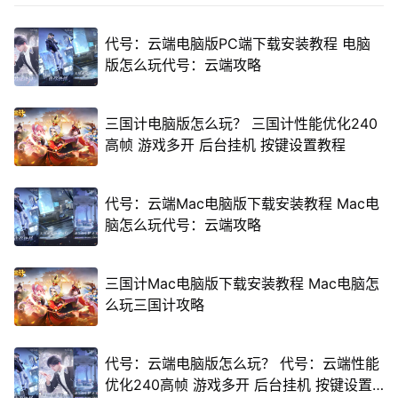
代号：云端电脑版PC端下载安装教程 电脑
版怎么玩代号：云端攻略
三国计电脑版怎么玩？ 三国计性能优化240
高帧 游戏多开 后台挂机 按键设置教程
代号：云端Mac电脑版下载安装教程 Mac电
脑怎么玩代号：云端攻略
三国计Mac电脑版下载安装教程 Mac电脑怎
么玩三国计攻略
代号：云端电脑版怎么玩？ 代号：云端性能
优化240高帧 游戏多开 后台挂机 按键设置