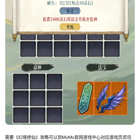
需要《幻境修仙》攻略可以到MuMu官网游戏中心对应游戏页资讯