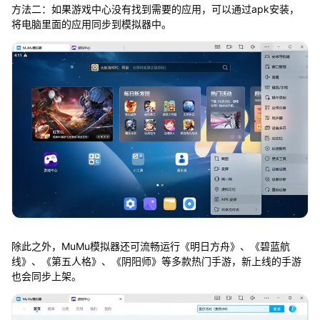
方法二：如果游戏中心没有找到需要的应用，可以通过apk安装，
将电脑里面的应用同步到模拟器中。
除此之外，MuMu模拟器还可流畅运行《明日方舟》、《碧蓝航
线》、《第五人格》、《阴阳师》等多款热门手游，新上线的手游
也会同步上架。