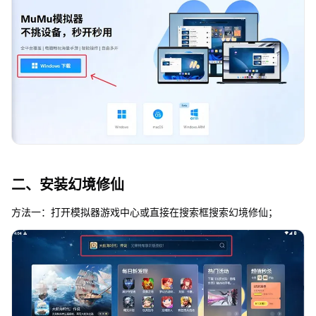
二、安装幻境修仙
方法一：打开模拟器游戏中心或直接在搜索框搜索幻境修仙；