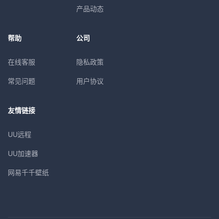
产品动态
帮助
公司
在线客服
隐私政策
常见问题
用户协议
友情链接
UU远程
UU加速器
网易千千壁纸