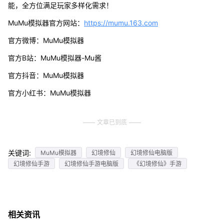
能，全方位满足玩家多样化需求！
MuMu模拟器官方网站：
https://mumu.163.com
官方微博：MuMu模拟器
官方B站：MuMu模拟器-Mu酱
官方抖音：MuMu模拟器
官方小红书：MuMu模拟器
文章已到底
关键词:
MuMu模拟器
幻境修仙
幻境修仙电脑版
幻境修仙手游
幻境修仙手游电脑版
《幻境修仙》手游
相关资讯