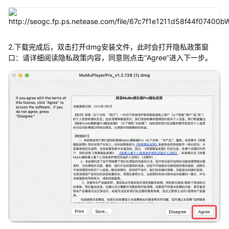
2.下载完成后，双击打开dmg安装文件，此时会打开隐私政策窗
口：请详细阅读隐私政策内容，同意则点击“Agree”进入下一步。