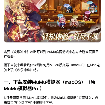
需要《欢乐冲锋》攻略可以到MuMu官网游戏中心对应游戏页资讯
栏查看~
接下来就来看看具体介绍如何用MuMu模拟器（macOS）在Mac电
脑上玩《欢乐冲锋》吧。
一、下载安装MuMu模拟器（macOS）（原
MuMu模拟器Pro）
1.打开网页搜索“MuMu模拟器”，找准MuMu模拟器P官网进入，点
击首页的“立即下载”按钮进行下载。