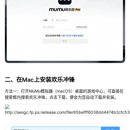
二、在Mac上安装欢乐冲锋
方法一：打开MuMu模拟器（macOS）桌面的游戏中心，可直接在
搜索框内搜索欢乐冲锋，点击下载，便会为您自动下载并安装。