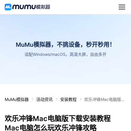
MuMu模拟器，不挑设备，秒开秒用！
适配Windows/macOS，高清大屏，自由多开
MuMu模拟器
活动资讯
安装教程
欢乐冲锋Mac电脑版下
载安装教程 Mac电脑怎
么玩欢乐冲锋攻略
欢乐冲锋Mac电脑版下载安装教程
Mac电脑怎么玩欢乐冲锋攻略