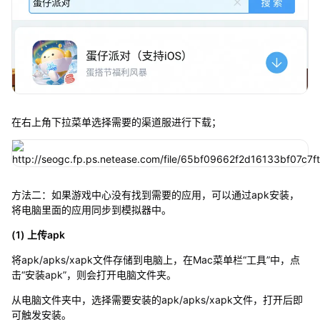
在右上角下拉菜单选择需要的渠道服进行下载；
方法二：如果游戏中心没有找到需要的应用，可以通过apk安装，
将电脑里面的应用同步到模拟器中。
(1) 上传apk
将apk/apks/xapk文件存储到电脑上，在Mac菜单栏“工具”中，点
击“安装apk”，则会打开电脑文件夹。
从电脑文件夹中，选择需要安装的apk/apks/xapk文件，打开后即
可触发安装。