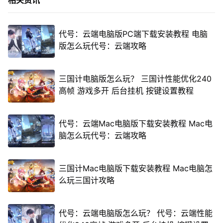
相关资讯
代号：云端电脑版PC端下载安装教程 电脑
版怎么玩代号：云端攻略
三国计电脑版怎么玩？ 三国计性能优化240
高帧 游戏多开 后台挂机 按键设置教程
代号：云端Mac电脑版下载安装教程 Mac电
脑怎么玩代号：云端攻略
三国计Mac电脑版下载安装教程 Mac电脑怎
么玩三国计攻略
代号：云端电脑版怎么玩？ 代号：云端性能