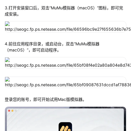
3.打开安装窗口后，双击“MuMu模拟器（macOS）”图标，即可完
成安装。
4.前往应用程序目录，或启动台，双击“MuMu模拟器
（macOS）”，即可启动程序。
登录您的账号，即可开始试用Mac版模拟器。