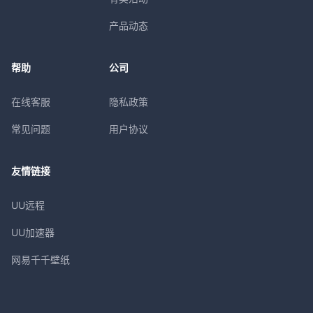
产品动态
帮助
公司
在线客服
隐私政策
常见问题
用户协议
友情链接
UU远程
UU加速器
网易千千壁纸