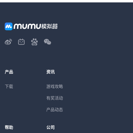
产品
资讯
下载
游戏攻略
有奖活动
产品动态
帮助
公司