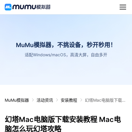
MuMu模拟器，不挑设备，秒开秒用！
适配Windows/macOS，高清大屏，自由多开
MuMu模拟器
活动资讯
安装教程
幻塔Mac电脑版下载安
装教程 Mac电脑怎么玩
幻塔攻略
幻塔Mac电脑版下载安装教程 Mac电
脑怎么玩幻塔攻略