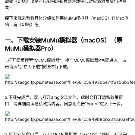
需要《幻塔》攻略可以到MuMu官网游戏中心对应游戏页资讯栏查
看~
接下来就来看看具体介绍如何用MuMu模拟器（macOS）在Mac电
脑上玩《幻塔》吧。
一、下载安装MuMu模拟器（macOS）（原
MuMu模拟器Pro）
1.打开网页搜索“MuMu模拟器”，找准MuMu模拟器P官网进入，点
击首页的“立即下载”按钮进行下载。
2.下载完成后，双击打开dmg安装文件，此时会打开隐私政策窗
口：请详细阅读隐私政策内容，同意则点击“Agree”进入下一步。
3.打开安装窗口后，双击“MuMu模拟器（macOS）”图标，即可完