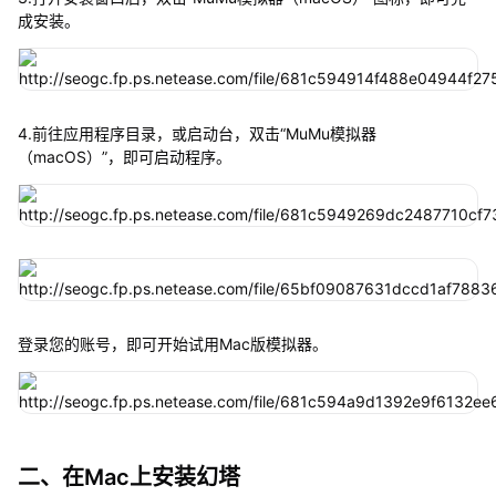
成安装。
4.前往应用程序目录，或启动台，双击“MuMu模拟器
（macOS）”，即可启动程序。
登录您的账号，即可开始试用Mac版模拟器。
二、在Mac上安装幻塔