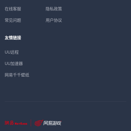
在线客服
隐私政策
常见问题
用户协议
友情链接
UU远程
UU加速器
网易千千壁纸