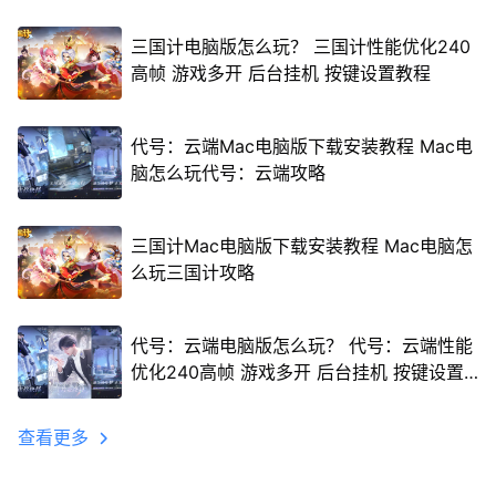
三国计电脑版怎么玩？ 三国计性能优化240
高帧 游戏多开 后台挂机 按键设置教程
代号：云端Mac电脑版下载安装教程 Mac电
脑怎么玩代号：云端攻略
三国计Mac电脑版下载安装教程 Mac电脑怎
么玩三国计攻略
代号：云端电脑版怎么玩？ 代号：云端性能
优化240高帧 游戏多开 后台挂机 按键设置
教程
查看更多