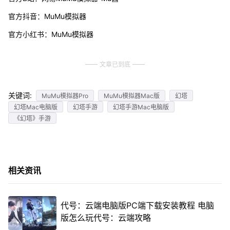
官方抖音：MuMu模拟器
官方小红书：MuMu模拟器
文章已到底
关键词:
MuMu模拟器Pro
MuMu模拟器Mac版
幻塔
幻塔Mac电脑版
幻塔手游
幻塔手游Mac电脑版
《幻塔》手游
相关资讯
代号：云端电脑版PC端下载安装教程 电脑
版怎么玩代号：云端攻略