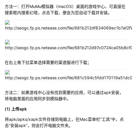
方法一：打开MuMu模拟器（macOS）桌面的游戏中心，可直接在
搜索框内搜索幻塔，点击下载，便会为您自动下载并安装。
在右上角下拉菜单选择需要的渠道服进行下载；
方法二：如果游戏中心没有找到需要的应用，可以通过apk安装，
将电脑里面的应用同步到模拟器中。
(1) 上传apk
将apk/apks/xapk文件存储到电脑上，在Mac菜单栏“工具”中，点
击“安装apk”，则会打开电脑文件夹。