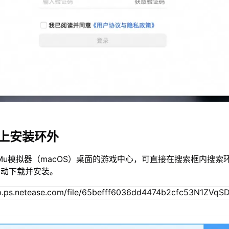
c上安装环外
Mu模拟器（macOS）桌面的游戏中心，可直接在搜索框内搜索
自动下载并安装。