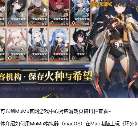
可以到MuMu官网游戏中心对应游戏页资讯栏查看~
体介绍如何用MuMu模拟器（macOS）在Mac电脑上玩《环外