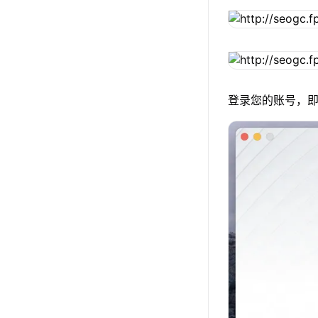
登录您的账号，即