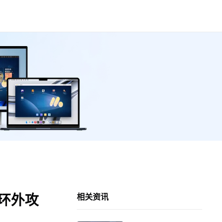
玩环外攻
相关资讯