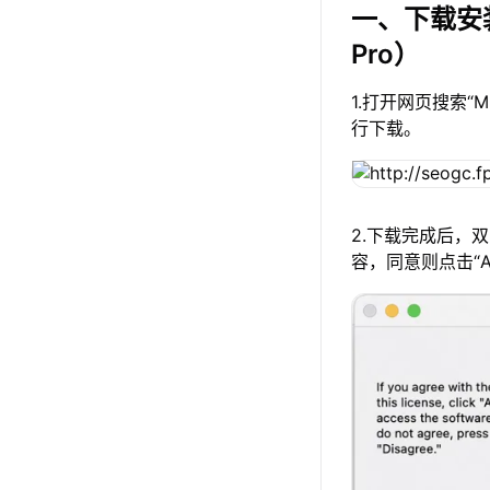
一、下载安
Pro）
1.打开网页搜索“
行下载。
2.下载完成后，
容，同意则点击“A