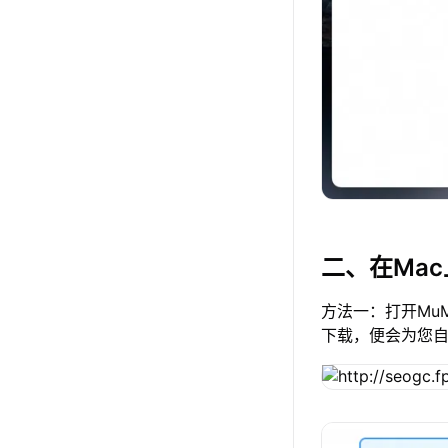
二、在Ma
方法一：打开Mu
下载，便会为您