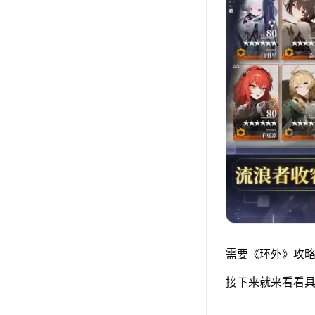
需要《环外》攻略
接下来就来看看具