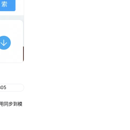
用同步到模