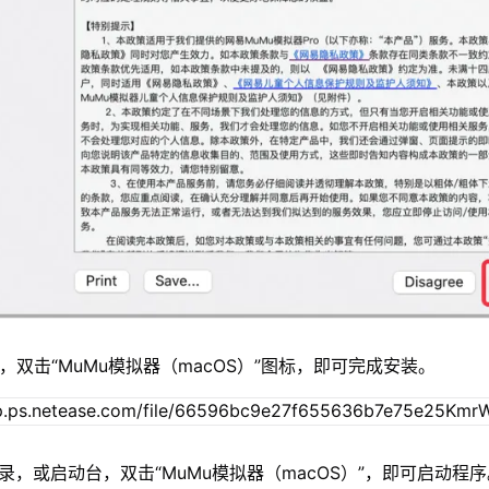
，双击“MuMu模拟器（macOS）”图标，即可完成安装。
录，或启动台，双击“MuMu模拟器（macOS）”，即可启动程