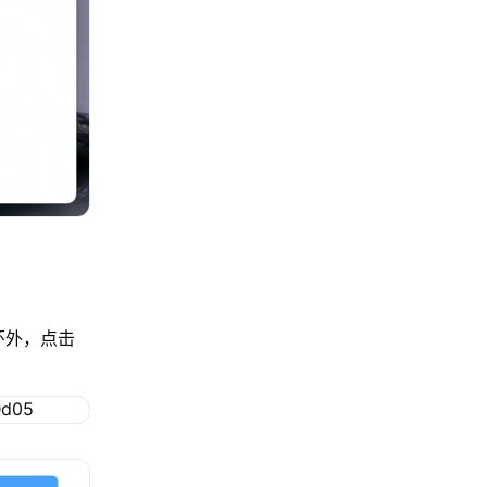
环外，点击