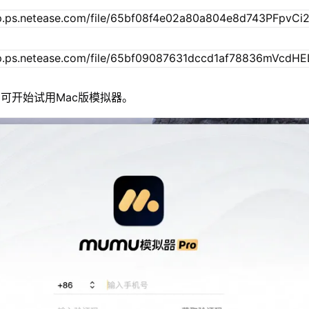
可开始试用Mac版模拟器。