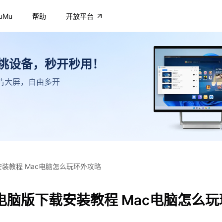
uMu
帮助
开放平台
不挑设备，秒开秒用！
，高清大屏，自由多开
安装教程 Mac电脑怎么玩环外攻略
电脑版下载安装教程 Mac电脑怎么