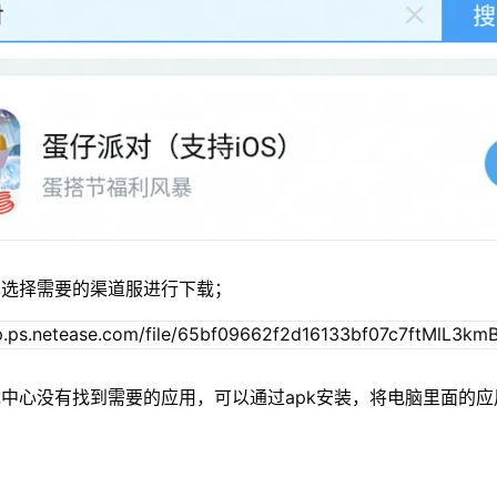
单选择需要的渠道服进行下载；
中心没有找到需要的应用，可以通过apk安装，将电脑里面的应