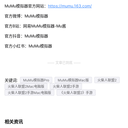
MuMu模拟器官方网站：
https://mumu.163.com/
官方微博：MuMu模拟器
官方B站：网易MuMu模拟器-Mu酱
官方抖音：MuMu模拟器
官方小红书：MuMu模拟器
文章已到底
关键词:
MuMu模拟器Pro
MuMu模拟器Mac版
火柴人联盟2
火柴人联盟2Mac电脑版
火柴人联盟2手游
火柴人联盟2手游Mac电脑版
《火柴人联盟2》手游
相关资讯