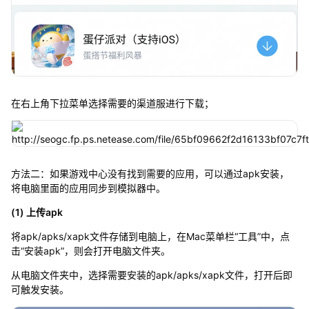
在右上角下拉菜单选择需要的渠道服进行下载；
方法二：如果游戏中心没有找到需要的应用，可以通过apk安装，
将电脑里面的应用同步到模拟器中。
(1) 上传apk
将apk/apks/xapk文件存储到电脑上，在Mac菜单栏“工具”中，点
击“安装apk”，则会打开电脑文件夹。
从电脑文件夹中，选择需要安装的apk/apks/xapk文件，打开后即
可触发安装。