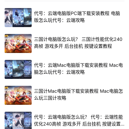
代号：云端电脑版PC端下载安装教程 电脑
版怎么玩代号：云端攻略
三国计电脑版怎么玩？ 三国计性能优化240
高帧 游戏多开 后台挂机 按键设置教程
代号：云端Mac电脑版下载安装教程 Mac电
脑怎么玩代号：云端攻略
三国计Mac电脑版下载安装教程 Mac电脑怎
么玩三国计攻略
代号：云端电脑版怎么玩？ 代号：云端性能
优化240高帧 游戏多开 后台挂机 按键设置