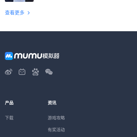
教程
查看更多
产品
资讯
下载
游戏攻略
有奖活动