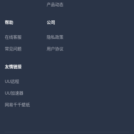
产品动态
帮助
公司
在线客服
隐私政策
常见问题
用户协议
友情链接
UU远程
UU加速器
网易千千壁纸