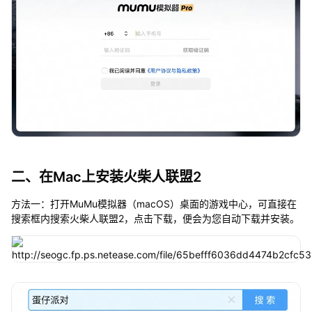
二、在Mac上安装火柴人联盟2
方法一：打开MuMu模拟器（macOS）桌面的游戏中心，可直接在
搜索框内搜索火柴人联盟2，点击下载，便会为您自动下载并安装。