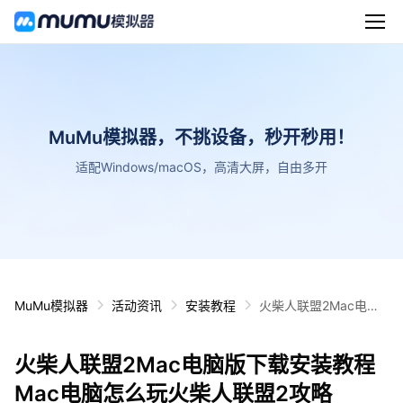
MuMu模拟器，不挑设备，秒开秒用！
适配Windows/macOS，高清大屏，自由多开
MuMu模拟器
活动资讯
安装教程
火柴人联盟2Mac电脑
版下载安装教程 Mac电
脑怎么玩火柴人联盟2
火柴人联盟2Mac电脑版下载安装教程
攻略
Mac电脑怎么玩火柴人联盟2攻略