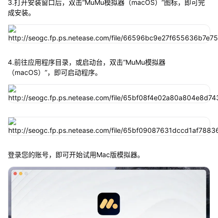
3.打开安装窗口后，双击“MuMu模拟器（macOS）”图标，即可完
成安装。
4.前往应用程序目录，或启动台，双击“MuMu模拟器
（macOS）”，即可启动程序。
登录您的账号，即可开始试用Mac版模拟器。