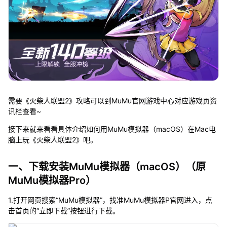
需要《火柴人联盟2》攻略可以到MuMu官网游戏中心对应游戏页资
讯栏查看~
接下来就来看看具体介绍如何用MuMu模拟器（macOS）在Mac电
脑上玩《火柴人联盟2》吧。
一、下载安装MuMu模拟器（macOS）（原
MuMu模拟器Pro）
1.打开网页搜索“MuMu模拟器”，找准MuMu模拟器P官网进入，点
击首页的“立即下载”按钮进行下载。