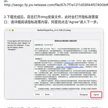
2.下载完成后，双击打开dmg安装文件，此时会打开隐私政策窗
口：请详细阅读隐私政策内容，同意则点击“Agree”进入下一步。