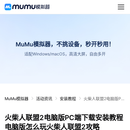
MuMu模拟器，不挑设备，秒开秒用！
适配Windows/macOS，高清大屏，自由多开
MuMu模拟器
活动资讯
安装教程
火柴人联盟2电脑版PC
端下载安装教程 电脑版
怎么玩火柴人联盟2攻
火柴人联盟2电脑版PC端下载安装教程
略
电脑版怎么玩火柴人联盟2攻略