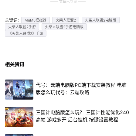
文章已到底
关键词:
MuMu模拟器
火柴人联盟2
火柴人联盟2电脑版
火柴人联盟2手游
火柴人联盟2手游电脑版
《火柴人联盟2》手游
相关资讯
代号：云端电脑版PC端下载安装教程 电脑
版怎么玩代号：云端攻略
三国计电脑版怎么玩？ 三国计性能优化240
高帧 游戏多开 后台挂机 按键设置教程