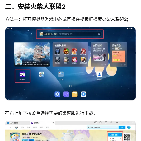
二、安装火柴人联盟2
方法一：打开模拟器游戏中心或直接在搜索框搜索火柴人联盟2；
在右上角下拉菜单选择需要的渠道服进行下载；