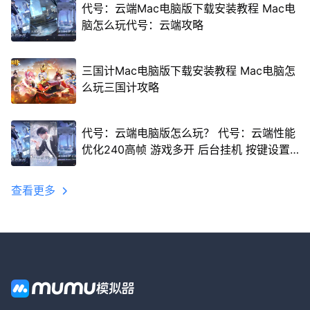
代号：云端Mac电脑版下载安装教程 Mac电
脑怎么玩代号：云端攻略
三国计Mac电脑版下载安装教程 Mac电脑怎
么玩三国计攻略
代号：云端电脑版怎么玩？ 代号：云端性能
优化240高帧 游戏多开 后台挂机 按键设置
教程
查看更多