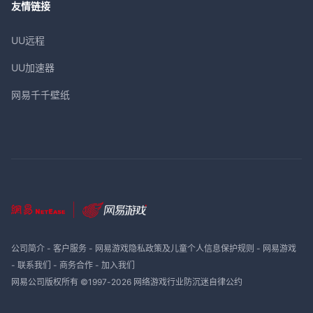
友情链接
UU远程
UU加速器
网易千千壁纸
公司简介
-
客户服务
-
网易游戏隐私政策及儿童个人信息保护规则
-
网易游戏
-
联系我们
-
商务合作
-
加入我们
网易公司版权所有 ©1997-
2026
网络游戏行业防沉迷自律公约