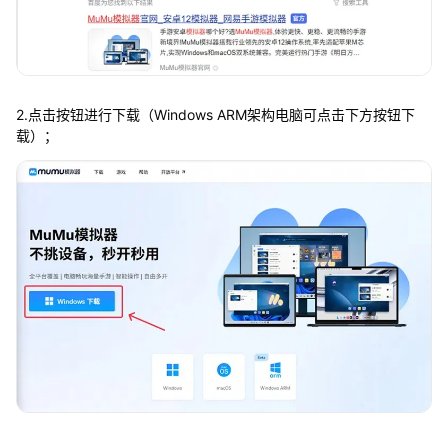
2.点击按钮进行下载（Windows ARM架构电脑可点击下方按钮下
载）；