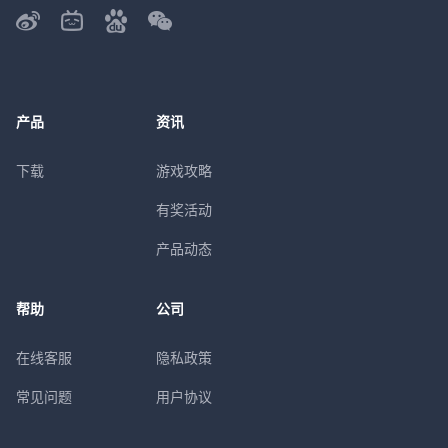
产品
资讯
下载
游戏攻略
有奖活动
产品动态
帮助
公司
在线客服
隐私政策
常见问题
用户协议