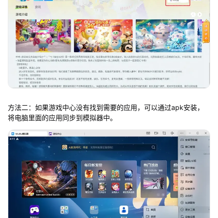
方法二：如果游戏中心没有找到需要的应用，可以通过apk安装，
将电脑里面的应用同步到模拟器中。