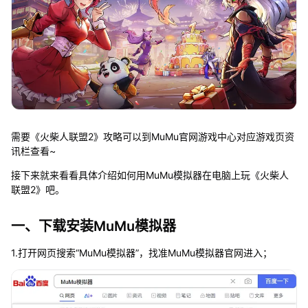
需要《火柴人联盟2》攻略可以到MuMu官网游戏中心对应游戏页资
讯栏查看~
接下来就来看看具体介绍如何用MuMu模拟器在电脑上玩《火柴人
联盟2》吧。
一、下载安装MuMu模拟器
1.打开网页搜索“MuMu模拟器”，找准MuMu模拟器官网进入；