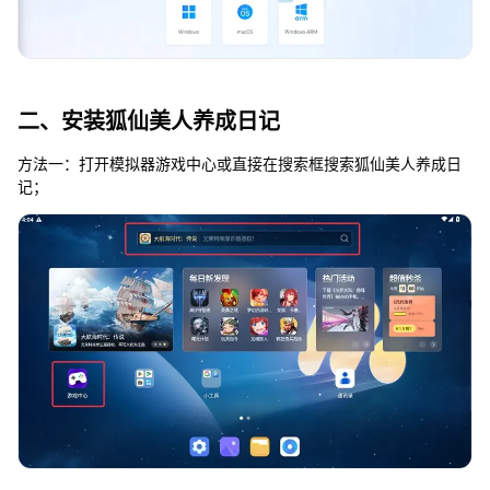
二、安装狐仙美人养成日记
方法一：打开模拟器游戏中心或直接在搜索框搜索狐仙美人养成日
记；