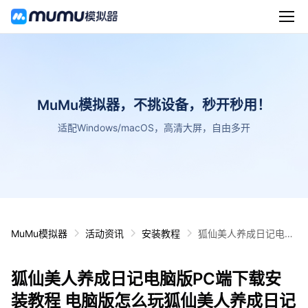
MuMu模拟器，不挑设备，秒开秒用！
适配Windows/macOS，高清大屏，自由多开
MuMu模拟器
活动资讯
安装教程
狐仙美人养成日记电脑
版PC端下载安装教程
电脑版怎么玩狐仙美人
狐仙美人养成日记电脑版PC端下载安
养成日记攻略
装教程 电脑版怎么玩狐仙美人养成日记