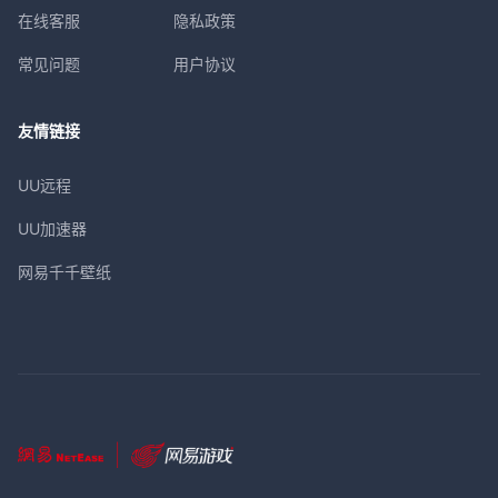
在线客服
隐私政策
常见问题
用户协议
友情链接
UU远程
UU加速器
网易千千壁纸