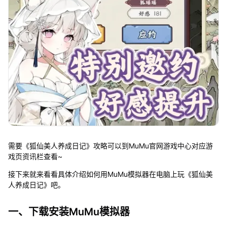
需要《狐仙美人养成日记》攻略可以到MuMu官网游戏中心对应游
戏页资讯栏查看~
接下来就来看看具体介绍如何用MuMu模拟器在电脑上玩《狐仙美
人养成日记》吧。
一、下载安装MuMu模拟器