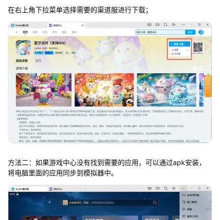
在右上角下拉菜单选择需要的渠道服进行下载；
方法二：如果游戏中心没有找到需要的应用，可以通过apk安装，
将电脑里面的应用同步到模拟器中。