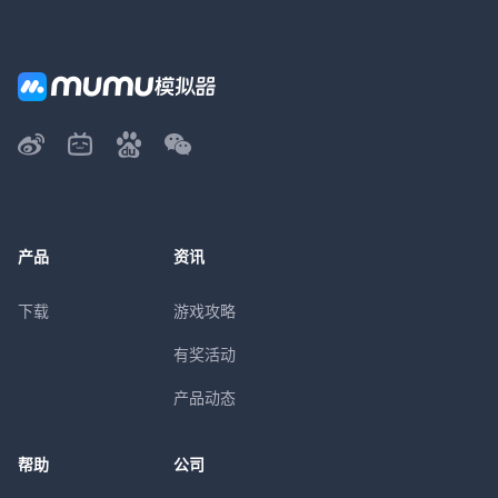
产品
资讯
下载
游戏攻略
有奖活动
产品动态
帮助
公司