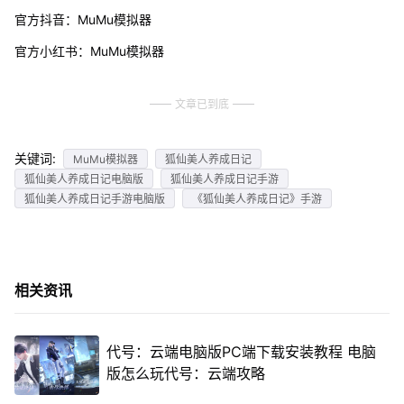
官方抖音：MuMu模拟器
官方小红书：MuMu模拟器
文章已到底
关键词:
MuMu模拟器
狐仙美人养成日记
狐仙美人养成日记电脑版
狐仙美人养成日记手游
狐仙美人养成日记手游电脑版
《狐仙美人养成日记》手游
相关资讯
代号：云端电脑版PC端下载安装教程 电脑
版怎么玩代号：云端攻略