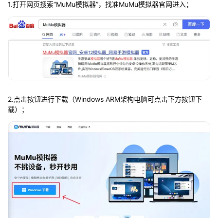
1.打开网页搜索“MuMu模拟器”，找准MuMu模拟器官网进入；
2.点击按钮进行下载（Windows ARM架构电脑可点击下方按钮下
载）；