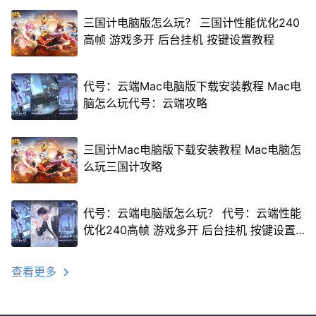
三国计电脑版怎么玩？ 三国计性能优化240
高帧 游戏多开 后台挂机 按键设置教程
代号：云端Mac电脑版下载安装教程 Mac电
脑怎么玩代号：云端攻略
三国计Mac电脑版下载安装教程 Mac电脑怎
么玩三国计攻略
代号：云端电脑版怎么玩？ 代号：云端性能
优化240高帧 游戏多开 后台挂机 按键设置
教程
查看更多