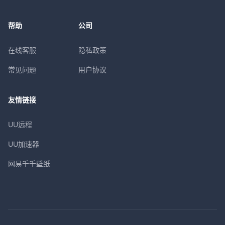
帮助
公司
在线客服
隐私政策
常见问题
用户协议
友情链接
UU远程
UU加速器
网易千千壁纸