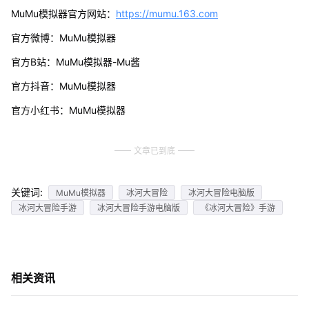
MuMu模拟器官方网站：
https://mumu.163.com
官方微博：MuMu模拟器
官方B站：MuMu模拟器-Mu酱
官方抖音：MuMu模拟器
官方小红书：MuMu模拟器
文章已到底
关键词:
MuMu模拟器
冰河大冒险
冰河大冒险电脑版
冰河大冒险手游
冰河大冒险手游电脑版
《冰河大冒险》手游
相关资讯