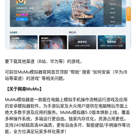
要下载其他渠道（B站、华为等）的游戏，
可前往MuMu模拟器官网首页顶部 “帮助” 搜索 “如何安装（华为/B
站等渠道）的游戏” 等相关问题。
【关于网易MuMu】
MuMu模拟器是一款能在电脑上模拟手机操作流畅运行游戏及应用
的安卓模拟器软件，为手游玩家及大众用户提供在电脑畅玩市面上
绝大多数手游及应用的服务。MuMu模拟器5.0版本焕新上线，覆盖
多种操作系统，多端运行更自由。独家内存优化，资源占用更低，
支持240帧超高清4K画质，更有自由多开、智能键鼠/手柄操作等功
能，全方位满足玩家多样化需求！