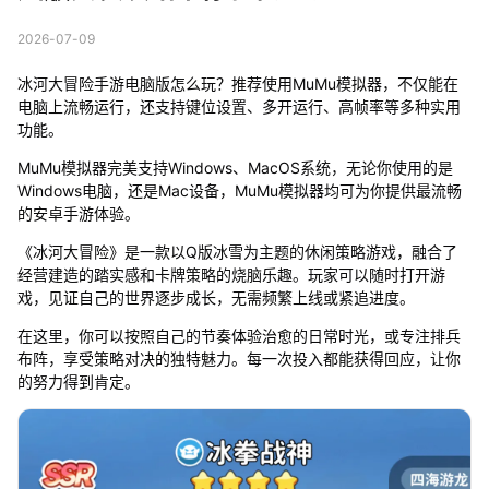
2026-07-09
冰河大冒险手游电脑版怎么玩？推荐使用MuMu模拟器，不仅能在
电脑上流畅运行，还支持键位设置、多开运行、高帧率等多种实用
功能。
MuMu模拟器完美支持Windows、MacOS系统，无论你使用的是
Windows电脑，还是Mac设备，MuMu模拟器均可为你提供最流畅
的安卓手游体验。
《冰河大冒险》是一款以Q版冰雪为主题的休闲策略游戏，融合了
经营建造的踏实感和卡牌策略的烧脑乐趣。玩家可以随时打开游
戏，见证自己的世界逐步成长，无需频繁上线或紧追进度。
在这里，你可以按照自己的节奏体验治愈的日常时光，或专注排兵
布阵，享受策略对决的独特魅力。每一次投入都能获得回应，让你
的努力得到肯定。