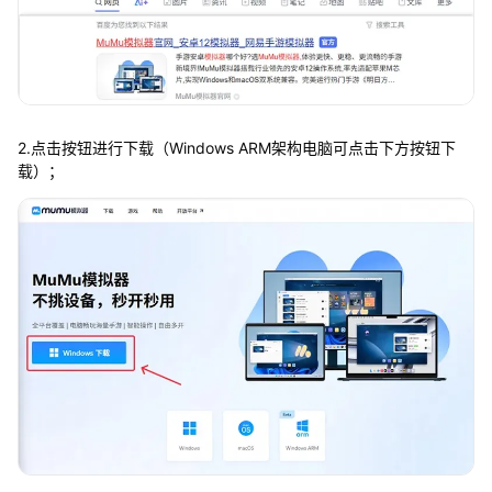
2.点击按钮进行下载（Windows ARM架构电脑可点击下方按钮下
载）；