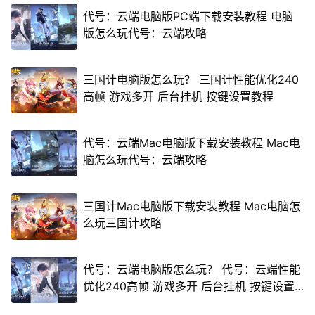
代号：云端电脑版PC端下载安装教程 电脑
版怎么玩代号：云端攻略
三国计电脑版怎么玩？ 三国计性能优化240
高帧 游戏多开 后台挂机 按键设置教程
代号：云端Mac电脑版下载安装教程 Mac电
脑怎么玩代号：云端攻略
三国计Mac电脑版下载安装教程 Mac电脑怎
么玩三国计攻略
代号：云端电脑版怎么玩？ 代号：云端性能
优化240高帧 游戏多开 后台挂机 按键设置
教程