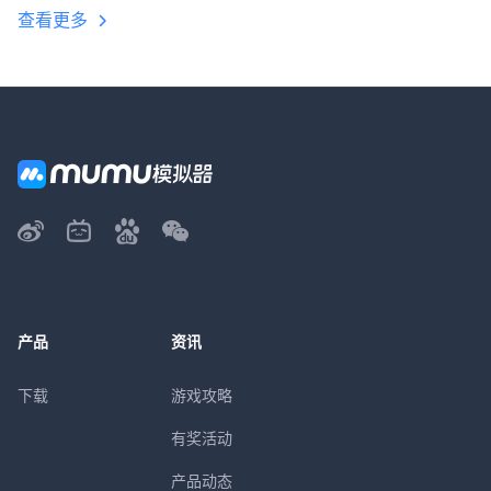
查看更多
产品
资讯
下载
游戏攻略
有奖活动
产品动态