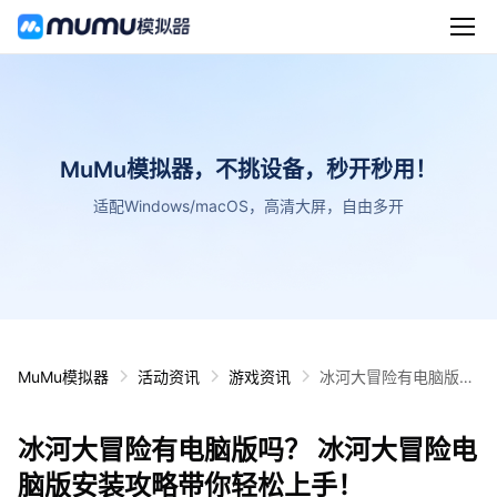
MuMu模拟器，不挑设备，秒开秒用！
适配Windows/macOS，高清大屏，自由多开
MuMu模拟器
活动资讯
游戏资讯
冰河大冒险有电脑版
吗？ 冰河大冒险电脑版
安装攻略带你轻松上
冰河大冒险有电脑版吗？ 冰河大冒险电
手！
脑版安装攻略带你轻松上手！