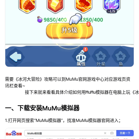
需要《冰河大冒险》攻略可以到MuMu官网游戏中心对应游戏页资
讯栏查看~
一、下载安装MuMu模拟器
1.打开网页搜索“MuMu模拟器”，找准MuMu模拟器官网进入；