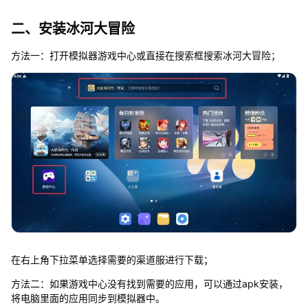
二、安装冰河大冒险
方法一：打开模拟器游戏中心或直接在搜索框搜索冰河大冒险；
在右上角下拉菜单选择需要的渠道服进行下载；
方法二：如果游戏中心没有找到需要的应用，可以通过apk安装，
将电脑里面的应用同步到模拟器中。