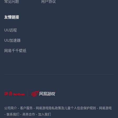
常见问题
用户协议
友情链接
UU远程
UU加速器
网易千千壁纸
公司简介
-
客户服务
-
网易游戏隐私政策及儿童个人信息保护规则
-
网易游戏
-
联系我们
-
商务合作
-
加入我们