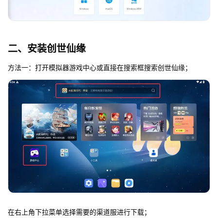
二、安装创世仙缘
方法一：打开模拟器游戏中心或直接在搜索框搜索创世仙缘；
在右上角下拉菜单选择需要的渠道服进行下载；