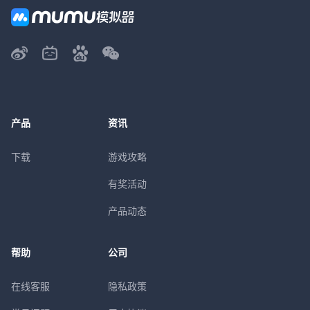
产品
资讯
下载
游戏攻略
有奖活动
产品动态
帮助
公司
在线客服
隐私政策