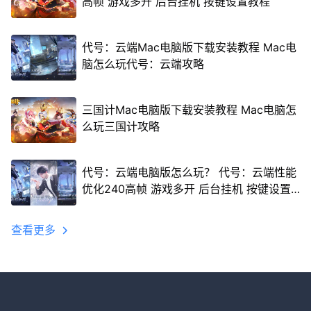
高帧 游戏多开 后台挂机 按键设置教程
代号：云端Mac电脑版下载安装教程 Mac电
脑怎么玩代号：云端攻略
三国计Mac电脑版下载安装教程 Mac电脑怎
么玩三国计攻略
代号：云端电脑版怎么玩？ 代号：云端性能
优化240高帧 游戏多开 后台挂机 按键设置
教程
查看更多