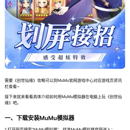
需要《创世仙缘》攻略可以到MuMu官网游戏中心对应游戏页资讯
栏查看~
接下来就来看看具体介绍如何用MuMu模拟器在电脑上玩《创世仙
缘》吧。
一、下载安装MuMu模拟器
1.打开网页搜索“MuMu模拟器”，找准MuMu模拟器官网进入；