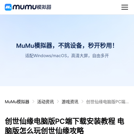
MuMu模拟器，不挑设备，秒开秒用！
适配Windows/macOS，高清大屏，自由多开
MuMu模拟器
活动资讯
游戏资讯
创世仙缘电脑版PC端
下载安装教程 电脑版怎
么玩创世仙缘攻略
创世仙缘电脑版PC端下载安装教程 电
脑版怎么玩创世仙缘攻略