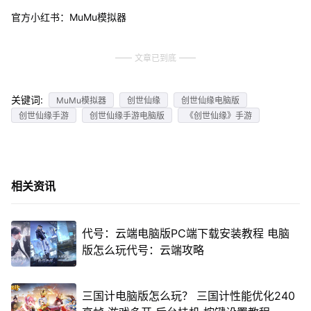
官方小红书：MuMu模拟器
文章已到底
关键词:
MuMu模拟器
创世仙缘
创世仙缘电脑版
创世仙缘手游
创世仙缘手游电脑版
《创世仙缘》手游
相关资讯
代号：云端电脑版PC端下载安装教程 电脑
版怎么玩代号：云端攻略
三国计电脑版怎么玩？ 三国计性能优化240