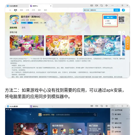
方法二：如果游戏中心没有找到需要的应用，可以通过apk安装，
将电脑里面的应用同步到模拟器中。