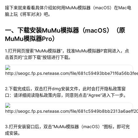
接下来就来看看具体介绍如何用MuMu模拟器（macOS）在Mac电
脑上玩《将军对决》吧。
一、下载安装MuMu模拟器（macOS）（原
MuMu模拟器Pro）
1.打开网页搜索“MuMu模拟器”，找准MuMu模拟器P官网进入，点
击首页的“立即下载”按钮进行下载。
2.下载完成后，双击打开dmg安装文件，此时会打开隐私政策窗
口：请详细阅读隐私政策内容，同意则点击“Agree”进入下一步。
3.打开安装窗口后，双击“MuMu模拟器（macOS）”图标，即可完
成安装。