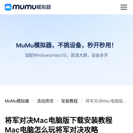
MuMu模拟器，不挑设备，秒开秒用！
适配Windows/macOS，高清大屏，自由多开
MuMu模拟器
活动资讯
安装教程
将军对决Mac电脑版下
载安装教程 Mac电脑怎
么玩将军对决攻略
将军对决Mac电脑版下载安装教程
Mac电脑怎么玩将军对决攻略