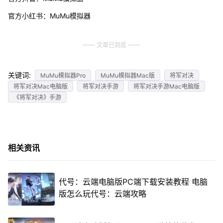
官方小红书：MuMu模拟器
文章已到底
关键词:
MuMu模拟器Pro
MuMu模拟器Mac版
将军对决
将军对决Mac电脑版
将军对决手游
将军对决手游Mac电脑版
《将军对决》手游
相关资讯
代号：云端电脑版PC端下载安装教程 电脑
版怎么玩代号：云端攻略