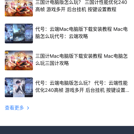
三国计电脑版怎么玩？ 三国计性能优化240
高帧 游戏多开 后台挂机 按键设置教程
代号：云端Mac电脑版下载安装教程 Mac电
脑怎么玩代号：云端攻略
三国计Mac电脑版下载安装教程 Mac电脑怎
么玩三国计攻略
代号：云端电脑版怎么玩？ 代号：云端性能
优化240高帧 游戏多开 后台挂机 按键设置
教程
查看更多