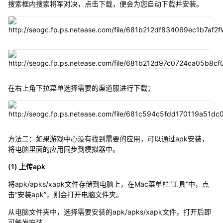
搜索框内搜索将军对决，点击下载，便会为您自动下载并安装。
在右上角下拉菜单选择需要的渠道服进行下载；
方法二：如果游戏中心没有找到需要的应用，可以通过apk安装，
将电脑里面的应用同步到模拟器中。
(1) 上传apk
将apk/apks/xapk文件存储到电脑上，在Mac菜单栏“工具”中，点
击“安装apk”，则会打开电脑文件夹。
从电脑文件夹中，选择需要安装的apk/apks/xapk文件，打开后即
可触发安装。