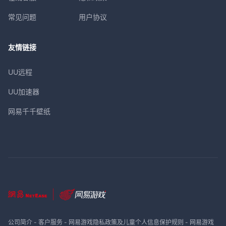
常见问题
用户协议
友情链接
UU远程
UU加速器
网易千千壁纸
公司简介
-
客户服务
-
网易游戏隐私政策及儿童个人信息保护规则
-
网易游戏