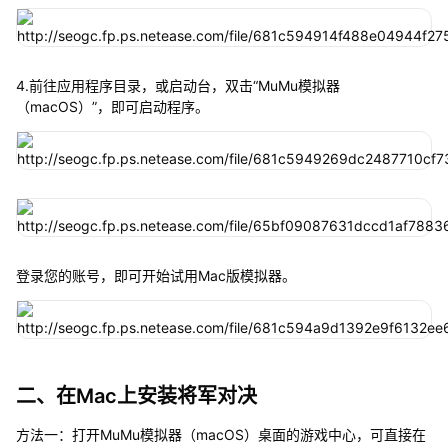
4.前往应用程序目录，或启动台，双击“MuMu模拟器
（macOS）”，即可启动程序。
登录您的账号，即可开始试用Mac版模拟器。
二、在Mac上安装将军对决
方法一：打开MuMu模拟器（macOS）桌面的游戏中心，可直接在