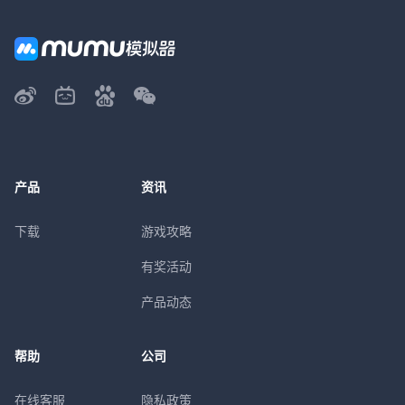
产品
资讯
下载
游戏攻略
有奖活动
产品动态
帮助
公司
在线客服
隐私政策