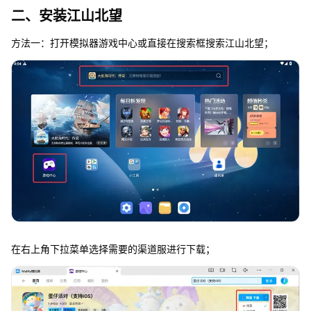
二、安装江山北望
方法一：打开模拟器游戏中心或直接在搜索框搜索江山北望；
在右上角下拉菜单选择需要的渠道服进行下载；