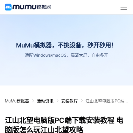
MuMu模拟器，不挑设备，秒开秒用！
适配Windows/macOS，高清大屏，自由多开
MuMu模拟器
活动资讯
安装教程
江山北望电脑版PC端
下载安装教程 电脑版怎
么玩江山北望攻略
江山北望电脑版PC端下载安装教程 电
脑版怎么玩江山北望攻略