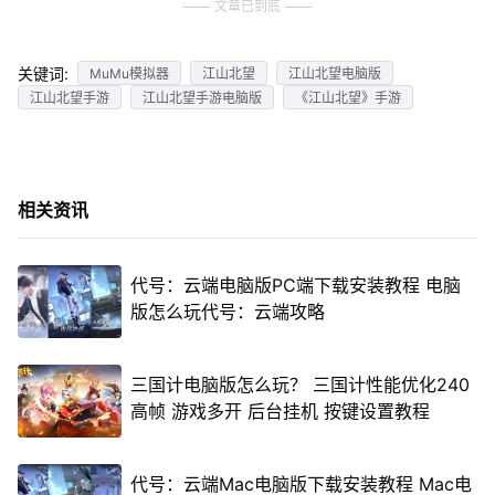
文章已到底
关键词:
MuMu模拟器
江山北望
江山北望电脑版
江山北望手游
江山北望手游电脑版
《江山北望》手游
相关资讯
代号：云端电脑版PC端下载安装教程 电脑
版怎么玩代号：云端攻略
三国计电脑版怎么玩？ 三国计性能优化240
高帧 游戏多开 后台挂机 按键设置教程
代号：云端Mac电脑版下载安装教程 Mac电