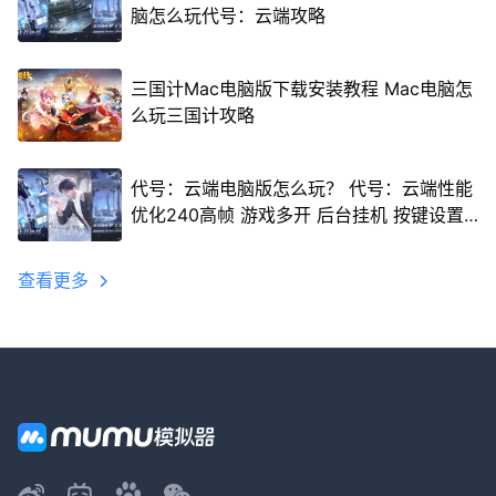
脑怎么玩代号：云端攻略
三国计Mac电脑版下载安装教程 Mac电脑怎
么玩三国计攻略
代号：云端电脑版怎么玩？ 代号：云端性能
优化240高帧 游戏多开 后台挂机 按键设置
教程
查看更多