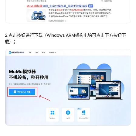
2.点击按钮进行下载（Windows ARM架构电脑可点击下方按钮下
载）；