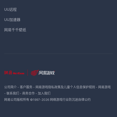
UU远程
UU加速器
网易千千壁纸
公司简介
-
客户服务
-
网易游戏隐私政策及儿童个人信息保护规则
-
网易游戏
-
联系我们
-
商务合作
-
加入我们
网易公司版权所有 ©1997-
2026
网络游戏行业防沉迷自律公约