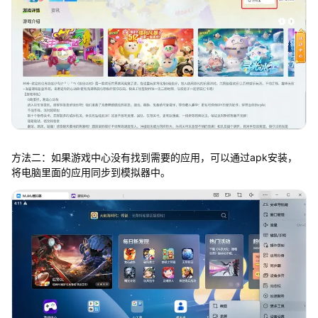
方法二：如果游戏中心没有找到需要的应用，可以通过apk安装，
将电脑里面的应用同步到模拟器中。