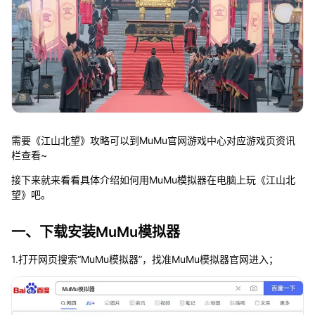
需要《江山北望》攻略可以到MuMu官网游戏中心对应游戏页资讯
栏查看~
接下来就来看看具体介绍如何用MuMu模拟器在电脑上玩《江山北
望》吧。
一、下载安装MuMu模拟器
1.打开网页搜索“MuMu模拟器”，找准MuMu模拟器官网进入；