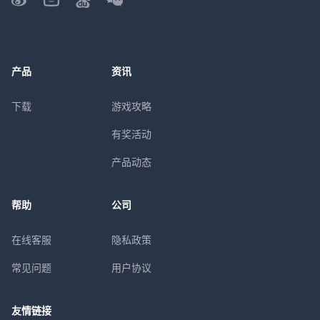
产品
资讯
下载
游戏攻略
有奖活动
产品动态
帮助
公司
在线客服
隐私政策
常见问题
用户协议
友情链接