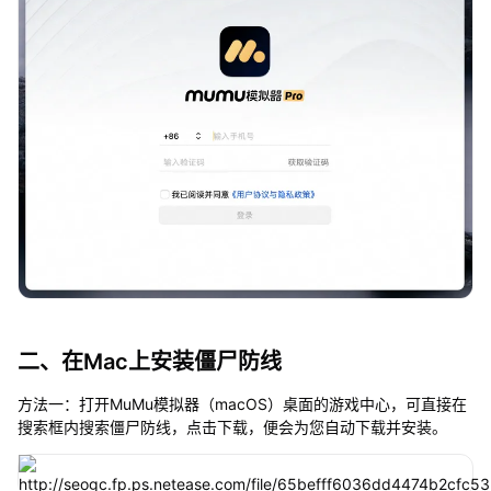
二、在Mac上安装僵尸防线
方法一：打开MuMu模拟器（macOS）桌面的游戏中心，可直接在
搜索框内搜索僵尸防线，点击下载，便会为您自动下载并安装。