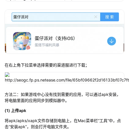
在右上角下拉菜单选择需要的渠道服进行下载；
方法二：如果游戏中心没有找到需要的应用，可以通过apk安装，
将电脑里面的应用同步到模拟器中。
(1) 上传apk
将apk/apks/xapk文件存储到电脑上，在Mac菜单栏“工具”中，点
击“安装apk”，则会打开电脑文件夹。