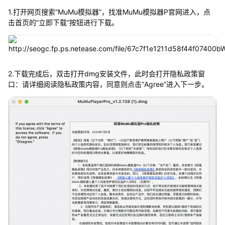
1.打开网页搜索“MuMu模拟器”，找准MuMu模拟器P官网进入，点
击首页的“立即下载”按钮进行下载。
2.下载完成后，双击打开dmg安装文件，此时会打开隐私政策窗
口：请详细阅读隐私政策内容，同意则点击“Agree”进入下一步。