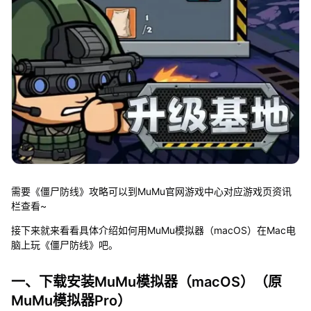
需要《僵尸防线》攻略可以到MuMu官网游戏中心对应游戏页资讯
栏查看~
接下来就来看看具体介绍如何用MuMu模拟器（macOS）在Mac电
脑上玩《僵尸防线》吧。
一、下载安装MuMu模拟器（macOS）（原
MuMu模拟器Pro）