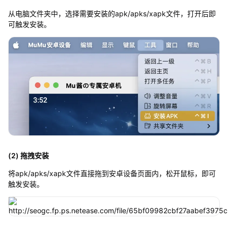
从电脑文件夹中，选择需要安装的apk/apks/xapk文件，打开后即
可触发安装。
(2) 拖拽安装
将apk/apks/xapk文件直接拖到安卓设备页面内，松开鼠标，即可
触发安装。