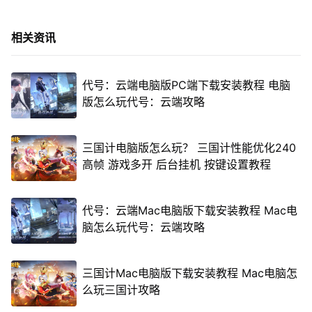
相关资讯
代号：云端电脑版PC端下载安装教程 电脑
版怎么玩代号：云端攻略
三国计电脑版怎么玩？ 三国计性能优化240
高帧 游戏多开 后台挂机 按键设置教程
代号：云端Mac电脑版下载安装教程 Mac电
脑怎么玩代号：云端攻略
三国计Mac电脑版下载安装教程 Mac电脑怎
么玩三国计攻略