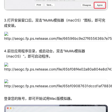
3.打开安装窗口后，双击“MuMu模拟器（macOS）”图标，即可完
成安装。
4.前往应用程序目录，或启动台，双击“MuMu模拟器
（macOS）”，即可启动程序。
登录您的账号，即可开始试用Mac版模拟器。