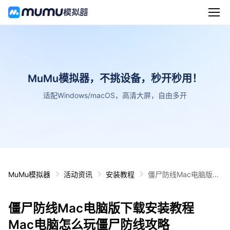
MuMu模拟器，不挑设备，秒开秒用！
适配Windows/macOS，高清大屏，自由多开
MuMu模拟器
活动资讯
安装教程
僵尸防线Mac电脑版下
载安装教程 Mac电脑怎
么玩僵尸防线攻略
僵尸防线Mac电脑版下载安装教程
Mac电脑怎么玩僵尸防线攻略