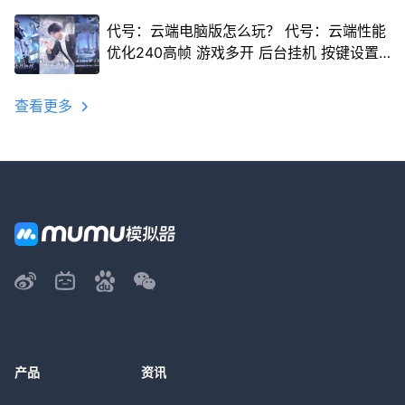
代号：云端电脑版怎么玩？ 代号：云端性能
优化240高帧 游戏多开 后台挂机 按键设置
教程
查看更多
产品
资讯