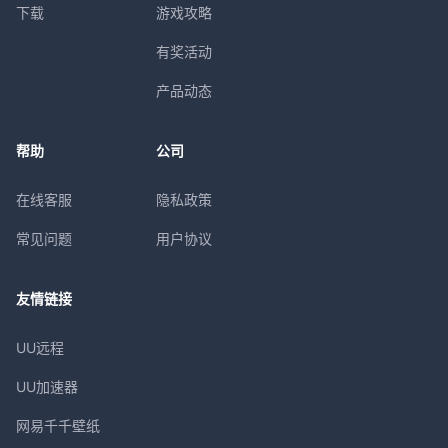
下载
游戏攻略
有奖活动
产品动态
帮助
公司
在线客服
隐私政策
常见问题
用户协议
友情链接
UU远程
UU加速器
网易千千壁纸